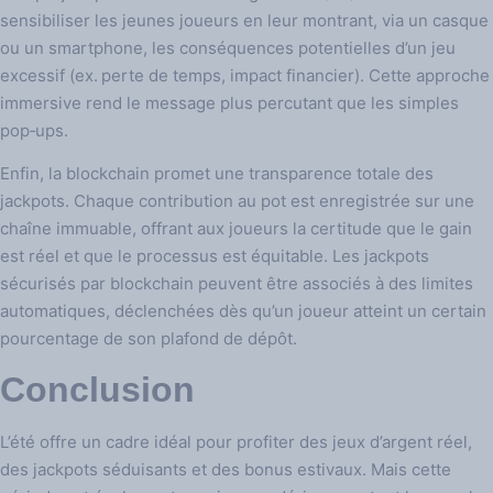
sensibiliser les jeunes joueurs en leur montrant, via un casque
ou un smartphone, les conséquences potentielles d’un jeu
excessif (ex. perte de temps, impact financier). Cette approche
immersive rend le message plus percutant que les simples
pop‑ups.
Enfin, la blockchain promet une transparence totale des
jackpots. Chaque contribution au pot est enregistrée sur une
chaîne immuable, offrant aux joueurs la certitude que le gain
est réel et que le processus est équitable. Les jackpots
sécurisés par blockchain peuvent être associés à des limites
automatiques, déclenchées dès qu’un joueur atteint un certain
pourcentage de son plafond de dépôt.
Conclusion
L’été offre un cadre idéal pour profiter des jeux d’argent réel,
des jackpots séduisants et des bonus estivaux. Mais cette