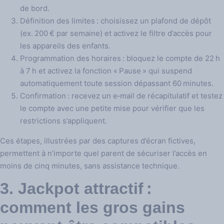
de bord.
Définition des limites : choisissez un plafond de dépôt
(ex. 200 € par semaine) et activez le filtre d’accès pour
les appareils des enfants.
Programmation des horaires : bloquez le compte de 22 h
à 7 h et activez la fonction « Pause » qui suspend
automatiquement toute session dépassant 60 minutes.
Confirmation : recevez un e‑mail de récapitulatif et testez
le compte avec une petite mise pour vérifier que les
restrictions s’appliquent.
Ces étapes, illustrées par des captures d’écran fictives,
permettent à n’importe quel parent de sécuriser l’accès en
moins de cinq minutes, sans assistance technique.
3. Jackpot attractif :
comment les gros gains