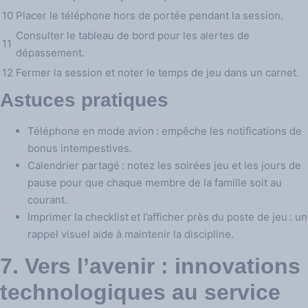
10
Placer le téléphone hors de portée pendant la session.
Consulter le tableau de bord pour les alertes de
11
dépassement.
12
Fermer la session et noter le temps de jeu dans un carnet.
Astuces pratiques
Téléphone en mode avion : empêche les notifications de
bonus intempestives.
Calendrier partagé : notez les soirées jeu et les jours de
pause pour que chaque membre de la famille soit au
courant.
Imprimer la checklist et l’afficher près du poste de jeu : un
rappel visuel aide à maintenir la discipline.
7. Vers l’avenir : innovations
technologiques au service