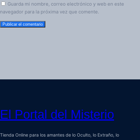
Guarda mi nombre, correo electrónico y web en este
navegador para la próxima vez que comente.
El Portal del Misterio
Tienda Online para los amantes de lo Oculto, lo Extraño, lo