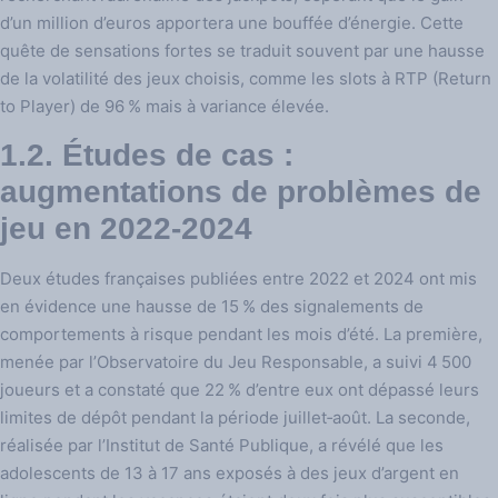
d’un million d’euros apportera une bouffée d’énergie. Cette
quête de sensations fortes se traduit souvent par une hausse
de la volatilité des jeux choisis, comme les slots à RTP (Return
to Player) de 96 % mais à variance élevée.
1.2. Études de cas :
augmentations de problèmes de
jeu en 2022‑2024
Deux études françaises publiées entre 2022 et 2024 ont mis
en évidence une hausse de 15 % des signalements de
comportements à risque pendant les mois d’été. La première,
menée par l’Observatoire du Jeu Responsable, a suivi 4 500
joueurs et a constaté que 22 % d’entre eux ont dépassé leurs
limites de dépôt pendant la période juillet‑août. La seconde,
réalisée par l’Institut de Santé Publique, a révélé que les
adolescents de 13 à 17 ans exposés à des jeux d’argent en