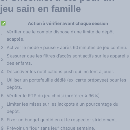
jeu sain en famille
Action à vérifier avant chaque session
Vérifier que le compte dispose d’une limite de dépôt
1
adaptée.
2
Activer le mode « pause » après 60 minutes de jeu continu.
S’assurer que les filtres d’accès sont actifs sur les appareils
3
des enfants.
4
Désactiver les notifications push qui incitent à jouer.
Utiliser un portefeuille dédié (ex. carte prépayée) pour les
5
dépôts.
6
Vérifier le RTP du jeu choisi (préférer ≥ 96 %).
Limiter les mises sur les jackpots à un pourcentage du
7
dépôt.
8
Fixer un budget quotidien et le respecter strictement.
9
Prévoir un “jour sans jeu” chaque semaine.