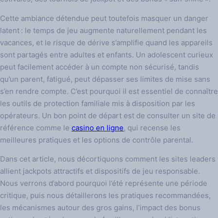
Cette ambiance détendue peut toutefois masquer un danger
latent : le temps de jeu augmente naturellement pendant les
vacances, et le risque de dérive s’amplifie quand les appareils
sont partagés entre adultes et enfants. Un adolescent curieux
peut facilement accéder à un compte non sécurisé, tandis
qu’un parent, fatigué, peut dépasser ses limites de mise sans
s’en rendre compte. C’est pourquoi il est essentiel de connaître
les outils de protection familiale mis à disposition par les
opérateurs. Un bon point de départ est de consulter un site de
référence comme le
casino en ligne
, qui recense les
meilleures pratiques et les options de contrôle parental.
Dans cet article, nous décortiquons comment les sites leaders
allient jackpots attractifs et dispositifs de jeu responsable.
Nous verrons d’abord pourquoi l’été représente une période
critique, puis nous détaillerons les pratiques recommandées,
les mécanismes autour des gros gains, l’impact des bonus