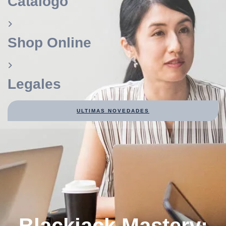
Catálogo
Shop Online
Legales
ULTIMAS NOVEDADES
Blackjack Mastery: