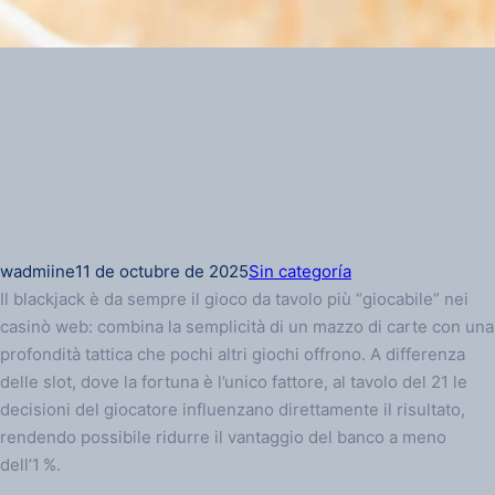
wadmiine
11 de octubre de 2025
Sin categoría
Il blackjack è da sempre il gioco da tavolo più “giocabile” nei
casinò web: combina la semplicità di un mazzo di carte con una
profondità tattica che pochi altri giochi offrono. A differenza
delle slot, dove la fortuna è l’unico fattore, al tavolo del 21 le
decisioni del giocatore influenzano direttamente il risultato,
rendendo possibile ridurre il vantaggio del banco a meno
dell’1 %.