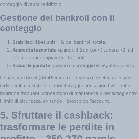
conteggio diventa redditizio.
Gestione del bankroll con il
conteggio
Stabilisci il bet unit
: 1 % del bankroll totale.
Aumenta la puntata
quando il
true count
supera +2, ad
esempio raddoppiando il bet unit.
Riduci la puntata
quando il conteggio è negativo o zero.
Le sessioni brevi (30‑45 minuti) riducono il rischio di essere
individuati dai sistemi di monitoraggio dei casinò live. Inoltre,
ricariche frequenti consentono di mantenere il
bet sizing
entro
i limiti di sicurezza, evitando il blocco dell’account.
5. Sfruttare il cashback:
trasformare le perdite in
profitto – 250‑270 parole