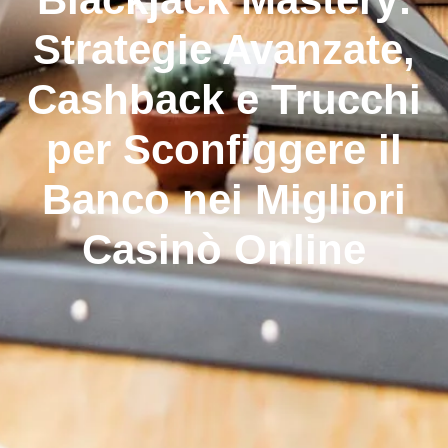
Strategie Avanzate,
Cashback e Trucchi
per Sconfiggere il
Banco nei Migliori
Casinò Online