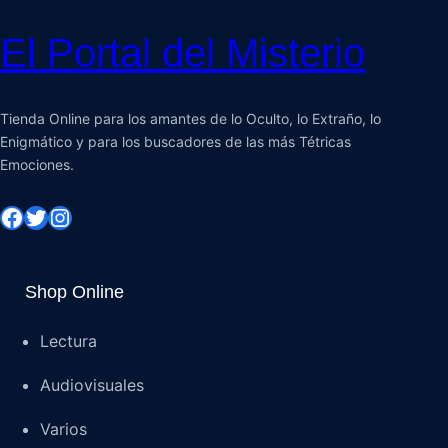
El Portal del Misterio
Tienda Online para los amantes de lo Oculto, lo Extraño, lo
Enigmático y para los buscadores de las más Tétricas
Emociones.
Shop Online
Lectura
Audiovisuales
Varios