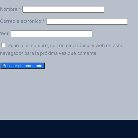
Nombre
*
Correo electrónico
*
Web
Guarda mi nombre, correo electrónico y web en este
navegador para la próxima vez que comente.