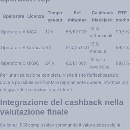
Tempo
Bet
Cashback
RTP
Operatore
Licenza
payout
min/max
blackjack
medio
12 %
Operatore A
MGA
12 h
€5/€2 000
99,5 %
settimanale
15 %
Operatore B
Curacao
8 h
€10/€5 000
99,2 %
mensile
10 % su
Operatore C
UKGC
24 h
€2/€1 000
99,6 %
tavoli live
Per una valutazione completa, visita il sito Raffaellosanzio,
dove è possibile confrontare rapidamente queste informazioni
e leggere le recensioni degli utenti.
Integrazione del cashback nella
valutazione finale
Calcola il ROI complessivo sommando il valore atteso della