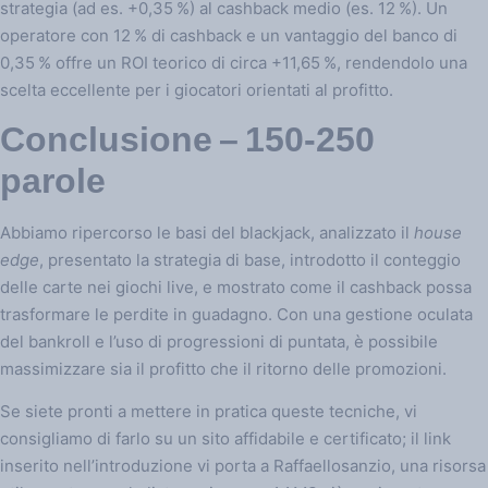
strategia (ad es. +0,35 %) al cashback medio (es. 12 %). Un
operatore con 12 % di cashback e un vantaggio del banco di
0,35 % offre un ROI teorico di circa +11,65 %, rendendolo una
scelta eccellente per i giocatori orientati al profitto.
Conclusione – 150‑250
parole
Abbiamo ripercorso le basi del blackjack, analizzato il
house
edge
, presentato la strategia di base, introdotto il conteggio
delle carte nei giochi live, e mostrato come il cashback possa
trasformare le perdite in guadagno. Con una gestione oculata
del bankroll e l’uso di progressioni di puntata, è possibile
massimizzare sia il profitto che il ritorno delle promozioni.
Se siete pronti a mettere in pratica queste tecniche, vi
consigliamo di farlo su un sito affidabile e certificato; il link
inserito nell’introduzione vi porta a Raffaellosanzio, una risorsa