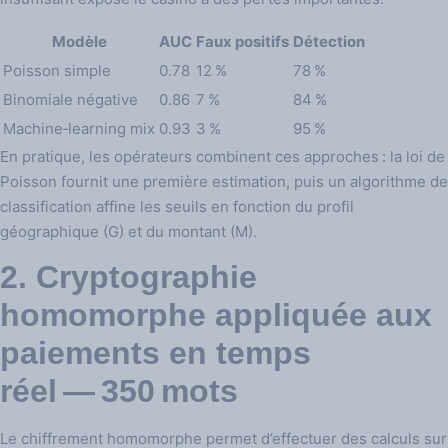
Modèle
AUC
Faux positifs
Détection
Poisson simple
0.78
12 %
78 %
Binomiale négative
0.86
7 %
84 %
Machine‑learning mix
0.93
3 %
95 %
En pratique, les opérateurs combinent ces approches : la loi de
Poisson fournit une première estimation, puis un algorithme de
classification affine les seuils en fonction du profil
géographique (G) et du montant (M).
2. Cryptographie
homomorphe appliquée aux
paiements en temps
réel — 350 mots
Le chiffrement homomorphe permet d’effectuer des calculs sur