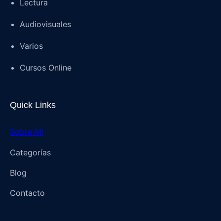
Lectura
Audiovisuales
Varios
Cursos Online
Quick Links
Sobre Mí
Categorías
Blog
Contacto