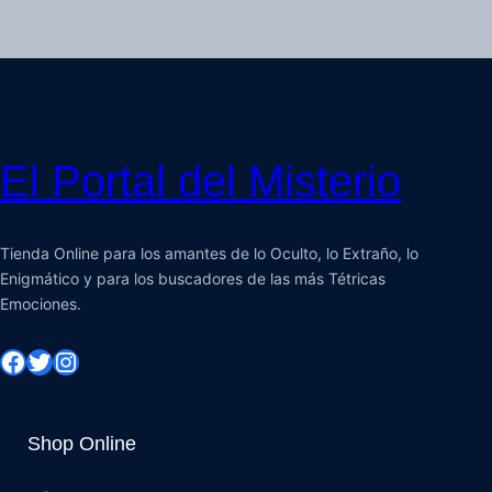
El Portal del Misterio
Tienda Online para los amantes de lo Oculto, lo Extraño, lo
Enigmático y para los buscadores de las más Tétricas
Emociones.
Shop Online