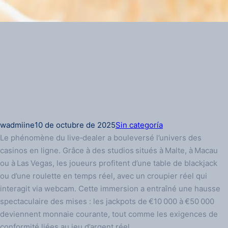
wadmiine
10 de octubre de 2025
Sin categoría
Le phénomène du live‑dealer a bouleversé l’univers des
casinos en ligne. Grâce à des studios situés à Malte, à Macau
ou à Las Vegas, les joueurs profitent d’une table de blackjack
ou d’une roulette en temps réel, avec un croupier réel qui
interagit via webcam. Cette immersion a entraîné une hausse
spectaculaire des mises : les jackpots de €10 000 à €50 000
deviennent monnaie courante, tout comme les exigences de
conformité liées au jeu d’argent réel.