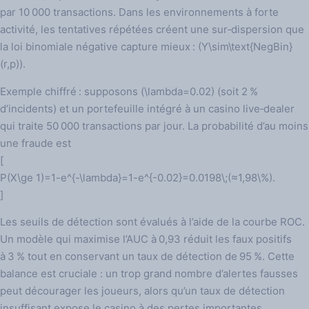
par 10 000 transactions. Dans les environnements à forte
activité, les tentatives répétées créent une sur‑dispersion que
la loi binomiale négative capture mieux : (Y\sim\text{NegBin}
(r,p)).
Exemple chiffré : supposons (\lambda=0.02) (soit 2 %
d’incidents) et un portefeuille intégré à un casino live‑dealer
qui traite 50 000 transactions par jour. La probabilité d’au moins
une fraude est
[
P(X\ge 1)=1-e^{-\lambda}=1-e^{-0.02}=0.0198\;(≈1,98\%).
]
Les seuils de détection sont évalués à l’aide de la courbe ROC.
Un modèle qui maximise l’AUC à 0,93 réduit les faux positifs
à 3 % tout en conservant un taux de détection de 95 %. Cette
balance est cruciale : un trop grand nombre d’alertes fausses
peut décourager les joueurs, alors qu’un taux de détection
insuffisant expose le casino à des pertes importantes.