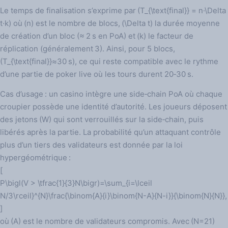
Le temps de finalisation s’exprime par (T_{\text{final}} = n·\Delta
t·k) où (n) est le nombre de blocs, (\Delta t) la durée moyenne
de création d’un bloc (≈ 2 s en PoA) et (k) le facteur de
réplication (généralement 3). Ainsi, pour 5 blocs,
(T_{\text{final}}≈30 s), ce qui reste compatible avec le rythme
d’une partie de poker live où les tours durent 20‑30 s.
Cas d’usage : un casino intègre une side‑chain PoA où chaque
croupier possède une identité d’autorité. Les joueurs déposent
des jetons (W) qui sont verrouillés sur la side‑chain, puis
libérés après la partie. La probabilité qu’un attaquant contrôle
plus d’un tiers des validateurs est donnée par la loi
hypergéométrique :
[
P\bigl(V > \tfrac{1}{3}N\bigr)=\sum_{i=\lceil
N/3\rceil}^{N}\frac{\binom{A}{i}\binom{N-A}{N-i}}{\binom{N}{N}},
]
où (A) est le nombre de validateurs compromis. Avec (N=21)