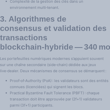
Complexité de la gestion des clés dans un
environnement multi‑tenant.
3. Algorithmes de
consensus et validation des
transactions
blockchain‑hybride — 340 mo
Les portefeuilles numériques modernes s’appuient souvent
sur une chaîne secondaire (side‑chain) dédiée aux jeux
live‑dealer. Deux mécanismes de consensus se démarquent :
Proof‑of‑Authority (PoA) : les validateurs sont des entités
connues (licenciées) qui signent les blocs.
Practical Byzantine Fault Tolerance (PBFT) : chaque
transaction doit être approuvée par (2f+1) validateurs
parmi (3f+1) participants.