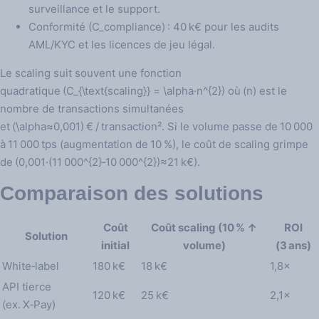
surveillance et le support.
Conformité (C_compliance) : 40 k€ pour les audits
AML/KYC et les licences de jeu légal.
Le scaling suit souvent une fonction
quadratique (C_{\text{scaling}} = \alpha·n^{2}) où (n) est le
nombre de transactions simultanées
et (\alpha≈0,001) € / transaction². Si le volume passe de 10 000
à 11 000 tps (augmentation de 10 %), le coût de scaling grimpe
de (0,001·(11 000^{2}‑10 000^{2})≈21 k€).
Comparaison des solutions
Coût
Coût scaling (10 % ↑
ROI
Solution
initial
volume)
(3 ans)
White‑label
180 k€
18 k€
1,8×
API tierce
120 k€
25 k€
2,1×
(ex. X‑Pay)