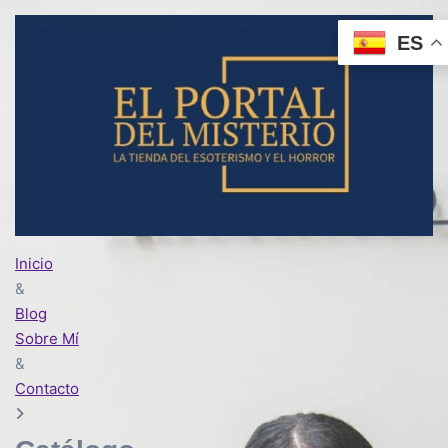
ES
Inicio
&
Blog
Sobre Mí
&
Contacto