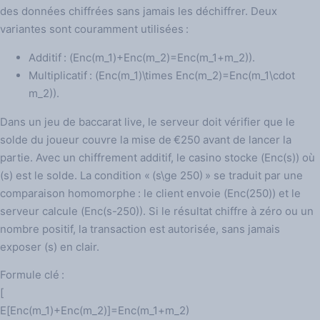
des données chiffrées sans jamais les déchiffrer. Deux
variantes sont couramment utilisées :
Additif : (Enc(m_1)+Enc(m_2)=Enc(m_1+m_2)).
Multiplicatif : (Enc(m_1)\times Enc(m_2)=Enc(m_1\cdot
m_2)).
Dans un jeu de baccarat live, le serveur doit vérifier que le
solde du joueur couvre la mise de €250 avant de lancer la
partie. Avec un chiffrement additif, le casino stocke (Enc(s)) où
(s) est le solde. La condition « (s\ge 250) » se traduit par une
comparaison homomorphe : le client envoie (Enc(250)) et le
serveur calcule (Enc(s-250)). Si le résultat chiffre à zéro ou un
nombre positif, la transaction est autorisée, sans jamais
exposer (s) en clair.
Formule clé :
[
E[Enc(m_1)+Enc(m_2)]=Enc(m_1+m_2)