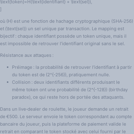
\text{token}=H(\text{identifiant} + \text{sel}),
]
où (H) est une fonction de hachage cryptographique (SHA‑256)
et (\text{sel}) un sel unique par transaction. Le mapping est
bijectif : chaque identifiant possède un token unique, mais il
est impossible de retrouver l’identifiant original sans le sel.
Résistance aux attaques :
Préimage : la probabilité de retrouver l’identifiant à partir
du token est de (2^{-256}), pratiquement nulle.
Collision : deux identifiants différents produisant le
même token ont une probabilité de (2^{-128}) (birthday
paradox), ce qui reste hors de portée des attaquants.
Dans un live‑dealer de roulette, le joueur demande un retrait
de €500. Le serveur envoie le token correspondant au compte
bancaire du joueur, puis la plateforme de paiement valide le
retrait en comparant le token stocké avec celui fourni par le