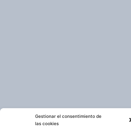
Gestionar el consentimiento de
las cookies