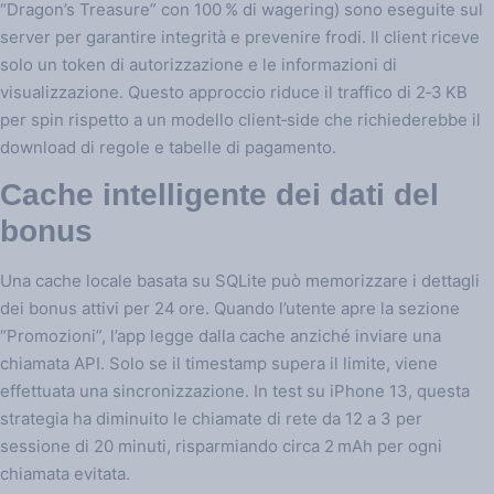
“Dragon’s Treasure” con 100 % di wagering) sono eseguite sul
server per garantire integrità e prevenire frodi. Il client riceve
solo un token di autorizzazione e le informazioni di
visualizzazione. Questo approccio riduce il traffico di 2‑3 KB
per spin rispetto a un modello client‑side che richiederebbe il
download di regole e tabelle di pagamento.
Cache intelligente dei dati del
bonus
Una cache locale basata su SQLite può memorizzare i dettagli
dei bonus attivi per 24 ore. Quando l’utente apre la sezione
“Promozioni”, l’app legge dalla cache anziché inviare una
chiamata API. Solo se il timestamp supera il limite, viene
effettuata una sincronizzazione. In test su iPhone 13, questa
strategia ha diminuito le chiamate di rete da 12 a 3 per
sessione di 20 minuti, risparmiando circa 2 mAh per ogni
chiamata evitata.