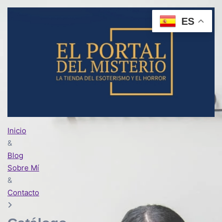
ES
Inicio
&
Blog
Sobre Mí
&
Contacto