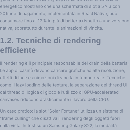
energetico mostrano che una schermata di slot a 5 × 3 con
20 linee di pagamento, implementata in React Native, può
consumare fino al 12 % in più di batteria rispetto a una versione
nativa, soprattutto durante le animazioni di vincita.
1.2. Tecniche di rendering
efficiente
Il rendering è il principale responsabile del drain della batteria.
Le app di casinò devono caricare grafiche ad alta risoluzione,
effetti di luce e animazioni di vincita in tempo reale. Tecniche
come il lazy loading delle texture, la separazione del thread UI
dal thread di logica di gioco e l’utilizzo di GPU‑accelerated
canvases riducono drasticamente il lavoro della CPU.
Un caso pratico: la slot “Solar Fortune” utilizza un sistema di
“frame culling” che disattiva il rendering degli oggetti fuori
dalla vista. In test su un Samsung Galaxy S22, la modalità