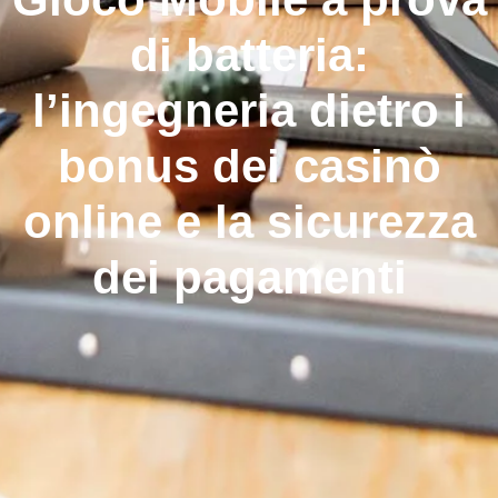
di batteria:
l’ingegneria dietro i
bonus dei casinò
online e la sicurezza
dei pagamenti