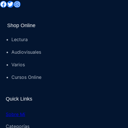
Shop Online
Lectura
Audiovisuales
Varios
Cursos Online
Quick Links
Sobre Mí
Categorías