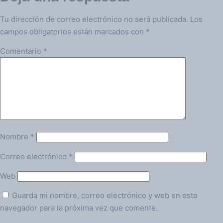
Tu dirección de correo electrónico no será publicada.
Los
campos obligatorios están marcados con
*
Comentario
*
Nombre
*
Correo electrónico
*
Web
Guarda mi nombre, correo electrónico y web en este
navegador para la próxima vez que comente.