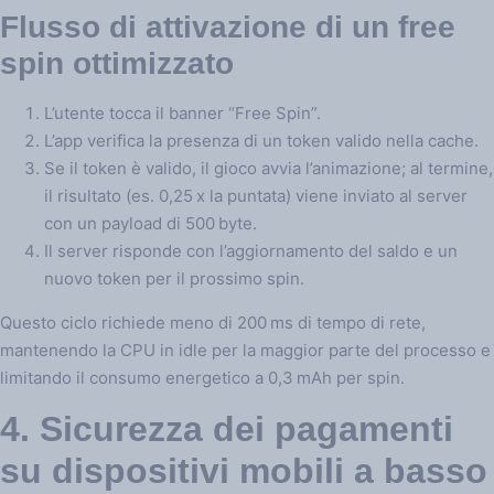
Flusso di attivazione di un free
spin ottimizzato
L’utente tocca il banner “Free Spin”.
L’app verifica la presenza di un token valido nella cache.
Se il token è valido, il gioco avvia l’animazione; al termine,
il risultato (es. 0,25 x la puntata) viene inviato al server
con un payload di 500 byte.
Il server risponde con l’aggiornamento del saldo e un
nuovo token per il prossimo spin.
Questo ciclo richiede meno di 200 ms di tempo di rete,
mantenendo la CPU in idle per la maggior parte del processo e
limitando il consumo energetico a 0,3 mAh per spin.
4. Sicurezza dei pagamenti
su dispositivi mobili a basso