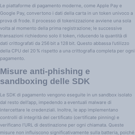
Le piattaforme di pagamento moderne, come Apple Pay e
Google Pay, convertono i dati della carta in un token univoco a
prova di frode. Il processo di tokenizzazione avviene una sola
volta al momento della prima registrazione; le successive
transazioni richiedono solo il token, riducendo la quantità di
dati crittografati da 256 bit a 128 bit. Questo abbassa l’utilizzo
della CPU del 20 % rispetto a una crittografia completa per ogni
pagamento.
Misure anti‑phishing e
sandboxing delle SDK
Le SDK di pagamento vengono eseguite in un sandbox isolato
dal resto dell’app, impedendo a eventuali malware di
intercettare le credenziali. Inoltre, le app implementano
controlli di integrità del certificato (certificate pinning) e
verificano l’URL di destinazione per ogni chiamata. Queste
misure non influiscono significativamente sulla batteria, poiché