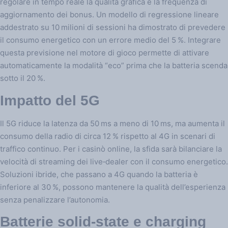
regolare in tempo reale la qualità grafica e la frequenza di
aggiornamento dei bonus. Un modello di regressione lineare
addestrato su 10 milioni di sessioni ha dimostrato di prevedere
il consumo energetico con un errore medio del 5 %. Integrare
questa previsione nel motore di gioco permette di attivare
automaticamente la modalità “eco” prima che la batteria scenda
sotto il 20 %.
Impatto del 5G
Il 5G riduce la latenza da 50 ms a meno di 10 ms, ma aumenta il
consumo della radio di circa 12 % rispetto al 4G in scenari di
traffico continuo. Per i casinò online, la sfida sarà bilanciare la
velocità di streaming dei live‑dealer con il consumo energetico.
Soluzioni ibride, che passano a 4G quando la batteria è
inferiore al 30 %, possono mantenere la qualità dell’esperienza
senza penalizzare l’autonomia.
Batterie solid‑state e charging