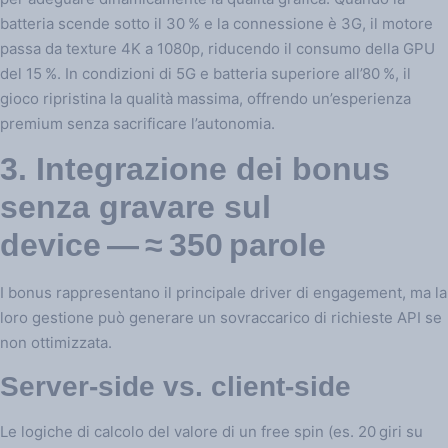
batteria scende sotto il 30 % e la connessione è 3G, il motore
passa da texture 4K a 1080p, riducendo il consumo della GPU
del 15 %. In condizioni di 5G e batteria superiore all’80 %, il
gioco ripristina la qualità massima, offrendo un’esperienza
premium senza sacrificare l’autonomia.
3. Integrazione dei bonus
senza gravare sul
device — ≈ 350 parole
I bonus rappresentano il principale driver di engagement, ma la
loro gestione può generare un sovraccarico di richieste API se
non ottimizzata.
Server‑side vs. client‑side
Le logiche di calcolo del valore di un free spin (es. 20 giri su