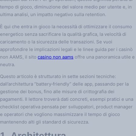
tempo di gioco, diminuzione del valore medio per utente e, in
ultima analisi, un impatto negativo sulla retention.
È qui che entra in gioco la necessità di ottimizzare il consumo
energetico senza sacrificare la qualità grafica, la velocità di
caricamento o la sicurezza delle transazioni. Se vuoi
approfondire le implicazioni legali e le linee guida per i casinò
non AAMS, il sito
casino non aams
offre una panoramica utile e
neutra.
Questo articolo è strutturato in sette sezioni tecniche:
dall’architettura “battery‑friendly” delle app, passando per la
gestione dei bonus, fino alle misure di crittografia dei
pagamenti. Il lettore troverà dati concreti, esempi pratici e una
checklist operativa pensata per sviluppatori, product manager
e operatori che vogliono massimizzare il tempo di gioco
mantenendo alti gli standard di sicurezza.
1. Architettura