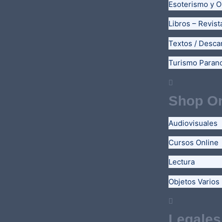
Esoterismo y O
Libros – Revist
Textos / Desca
Turismo Paran
Shop On
Audiovisuales
Cursos Online
Lectura
Objetos Varios
Legales