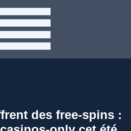
frent des free‑spins :
casinos‑only cet été