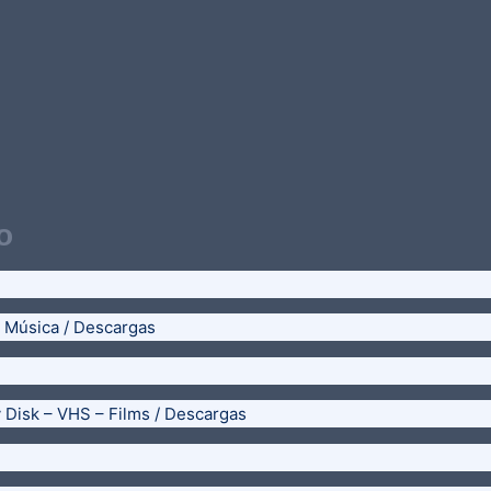
o
– Música / Descargas
y Disk – VHS – Films / Descargas