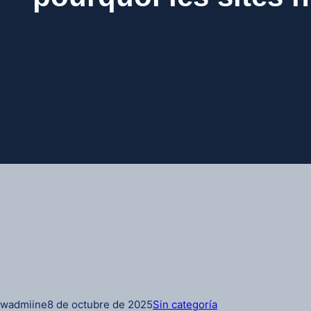
wadmiine
8 de octubre de 2025
Sin categoría