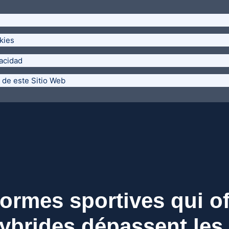
kies
vacidad
 de este Sitio Web
ormes sportives qui of
hybrides dépassent les 