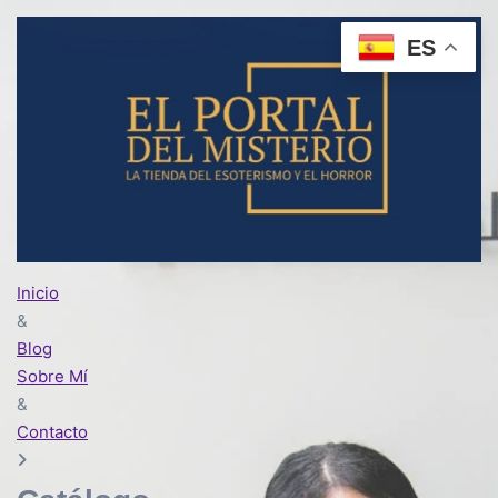
ES
Inicio
&
Blog
Sobre Mí
&
Contacto