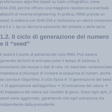
preferiscono algoritmi basati su hash crittografico, come
SHA‑256, perché offrono una maggiore resistenza a eventuali
attacchi di reverse‑engineering. In pratica, l’RNG prende un
seed, lo elabora con SHA‑256 e restituisce un valore compreso
tra 0 e 1, da cui deriva la selezione del simbolo o della carta.
1.2. Il ciclo di generazione del numero
e il “seed”
Il seed è il punto di partenza del ciclo RNG. Può essere
generato da fonti di entropia come il tempo di sistema, il
movimento del mouse o dati di rete. Un seed ben randomizzato
impedisce a chiunque di ricreare la sequenza di numeri, anche
se conosce l’algoritmo. Il ciclo tipico è: 1) generazione del seed
→ 2) applicazione dell’algoritmo → 3) estrazione del valore →
4) mappatura del valore sul risultato di gioco. Dopo ogni spin, il
seed viene aggiornato, garantendo che ogni estrazione sia
indipendente dalla precedente.