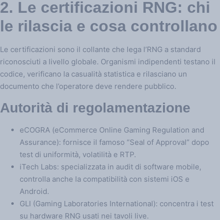
2. Le certificazioni RNG: chi
le rilascia e cosa controllano
Le certificazioni sono il collante che lega l’RNG a standard
riconosciuti a livello globale. Organismi indipendenti testano il
codice, verificano la casualità statistica e rilasciano un
documento che l’operatore deve rendere pubblico.
Autorità di regolamentazione
eCOGRA (eCommerce Online Gaming Regulation and
Assurance): fornisce il famoso “Seal of Approval” dopo
test di uniformità, volatilità e RTP.
iTech Labs: specializzata in audit di software mobile,
controlla anche la compatibilità con sistemi iOS e
Android.
GLI (Gaming Laboratories International): concentra i test
su hardware RNG usati nei tavoli live.