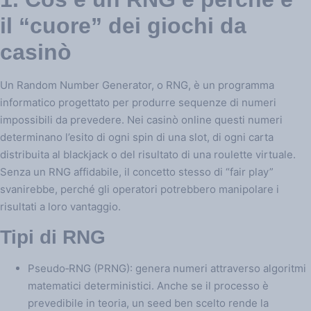
il “cuore” dei giochi da
casinò
Un Random Number Generator, o RNG, è un programma
informatico progettato per produrre sequenze di numeri
impossibili da prevedere. Nei casinò online questi numeri
determinano l’esito di ogni spin di una slot, di ogni carta
distribuita al blackjack o del risultato di una roulette virtuale.
Senza un RNG affidabile, il concetto stesso di “fair play”
svanirebbe, perché gli operatori potrebbero manipolare i
risultati a loro vantaggio.
Tipi di RNG
Pseudo‑RNG (PRNG): genera numeri attraverso algoritmi
matematici deterministici. Anche se il processo è
prevedibile in teoria, un seed ben scelto rende la