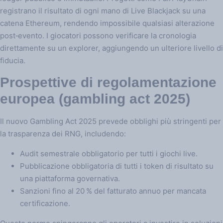
registrano il risultato di ogni mano di Live Blackjack su una
catena Ethereum, rendendo impossibile qualsiasi alterazione
post‑evento. I giocatori possono verificare la cronologia
direttamente su un explorer, aggiungendo un ulteriore livello di
fiducia.
Prospettive di regolamentazione
europea (gambling act 2025)
Il nuovo Gambling Act 2025 prevede obblighi più stringenti per
la trasparenza dei RNG, includendo:
Audit semestrale obbligatorio per tutti i giochi live.
Pubblicazione obbligatoria di tutti i token di risultato su
una piattaforma governativa.
Sanzioni fino al 20 % del fatturato annuo per mancata
certificazione.