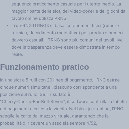
sequenza praticamente casuale per l’utente medio. La
maggior parte delle slot, dei video‑poker e dei giochi da
tavolo online utilizza PRNG.
True‑RNG (TRNG): si basa su fenomeni fisici (rumore
termico, decadimento radioattivo) per produrre numeri
davvero casuali. I TRNG sono più comuni nei tavoli live
dove la trasparenza deve essere dimostrata in tempo
reale.
Funzionamento pratico
In una slot a 5 rulli con 20 linee di pagamento, l’RNG estrae
cinque numeri simultanei, ciascuno corrispondente a una
posizione sul rullo. Se il risultato è
“Cherry‑Cherry‑Bar‑Bell‑Seven”, il software controlla la tabella
dei pagamenti e calcola la vincita. Nel blackjack online, l’RNG
sceglie le carte dal mazzo virtuale, garantendo che la
probabilità di ricevere un asso sia sempre 4/52,