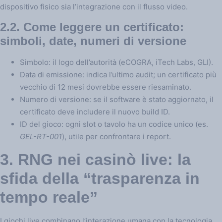
dispositivo fisico sia l’integrazione con il flusso video.
2.2. Come leggere un certificato:
simboli, date, numeri di versione
Simbolo: il logo dell’autorità (eCOGRA, iTech Labs, GLI).
Data di emissione: indica l’ultimo audit; un certificato più
vecchio di 12 mesi dovrebbe essere riesaminato.
Numero di versione: se il software è stato aggiornato, il
certificato deve includere il nuovo build ID.
ID del gioco: ogni slot o tavolo ha un codice unico (es.
GEL-RT-001
), utile per confrontare i report.
3. RNG nei casinò live: la
sfida della “trasparenza in
tempo reale”
I giochi live combinano l’interazione umana con la tecnologia