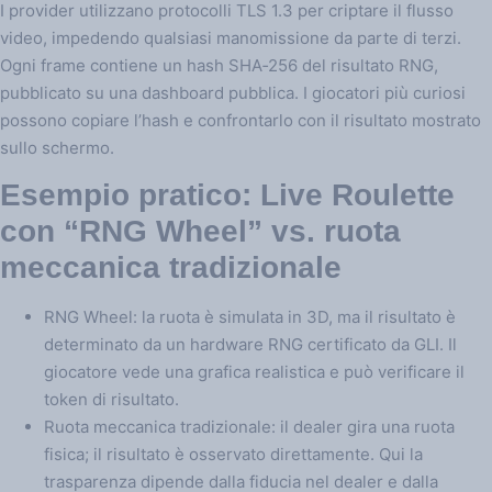
I provider utilizzano protocolli TLS 1.3 per criptare il flusso
video, impedendo qualsiasi manomissione da parte di terzi.
Ogni frame contiene un hash SHA‑256 del risultato RNG,
pubblicato su una dashboard pubblica. I giocatori più curiosi
possono copiare l’hash e confrontarlo con il risultato mostrato
sullo schermo.
Esempio pratico: Live Roulette
con “RNG Wheel” vs. ruota
meccanica tradizionale
RNG Wheel: la ruota è simulata in 3D, ma il risultato è
determinato da un hardware RNG certificato da GLI. Il
giocatore vede una grafica realistica e può verificare il
token di risultato.
Ruota meccanica tradizionale: il dealer gira una ruota
fisica; il risultato è osservato direttamente. Qui la
trasparenza dipende dalla fiducia nel dealer e dalla