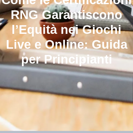
RNG Garantiscono
l’Equità nei Giochi
Live e Online: Guida
per Principianti