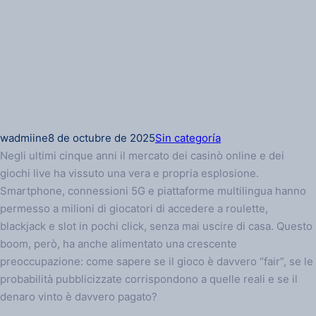
wadmiine
8 de octubre de 2025
Sin categoría
Negli ultimi cinque anni il mercato dei casinò online e dei
giochi live ha vissuto una vera e propria esplosione.
Smartphone, connessioni 5G e piattaforme multilingua hanno
permesso a milioni di giocatori di accedere a roulette,
blackjack e slot in pochi click, senza mai uscire di casa. Questo
boom, però, ha anche alimentato una crescente
preoccupazione: come sapere se il gioco è davvero “fair”, se le
probabilità pubblicizzate corrispondono a quelle reali e se il
denaro vinto è davvero pagato?