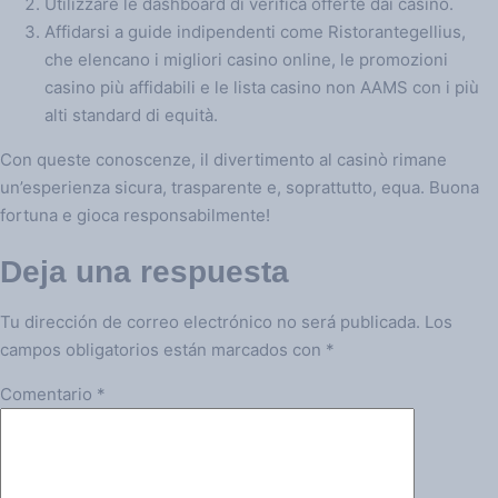
Utilizzare le dashboard di verifica offerte dai casinò.
Affidarsi a guide indipendenti come Ristorantegellius,
che elencano i migliori casino online, le promozioni
casino più affidabili e le lista casino non AAMS con i più
alti standard di equità.
Con queste conoscenze, il divertimento al casinò rimane
un’esperienza sicura, trasparente e, soprattutto, equa. Buona
fortuna e gioca responsabilmente!
Deja una respuesta
Tu dirección de correo electrónico no será publicada.
Los
campos obligatorios están marcados con
*
Comentario
*