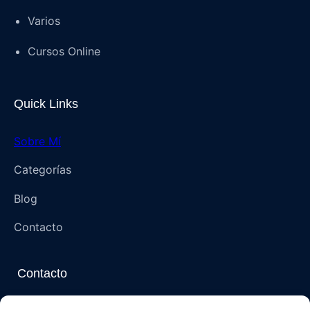
Varios
Cursos Online
Quick Links
Sobre Mí
Categorías
Blog
Contacto
Contacto
Napoli, Campania, Italia – 80136 (NA)