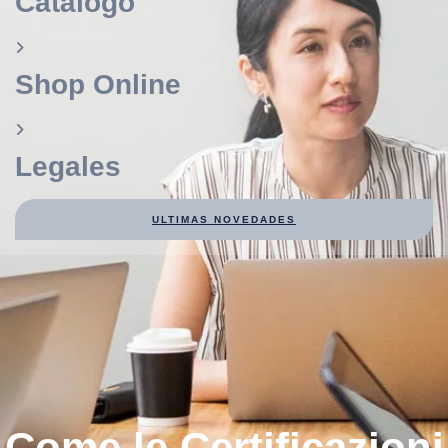
Catálogo
Shop Online
Legales
ULTIMAS NOVEDADES
Come le Certificazioni