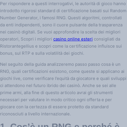
Per rispondere a questi interrogativi, le autorità di gioco hanno
introdotto rigorosi standard di certificazione basati sui Random
Number Generator, i famosi RNG. Questi algoritmi, controllati
da enti indipendenti, sono il cuore pulsante della trasparenza
nei casinò digitali. Se vuoi approfondire la scelta dei migliori
operatori, Scopri i migliori
casino online esteri
consigliati da
Ristorantegellius e scopri come la certificazione influisce sui
bonus, sul RTP e sulla volatilità dei giochi.
Nel seguito della guida analizzeremo passo passo cosa è un
RNG, quali certificazioni esistono, come queste si applicano ai
giochi live, come verificare l’equità da giocatore e quali sviluppi
ci attendono nel futuro ibrido dei casinò. Anche se sei alle
prime armi, alla fine di questo articolo avrai gli strumenti
necessari per valutare in modo critico ogni offerta e per
giocare con la certezza di essere protetto da standard
riconosciuti a livello internazionale.
1. Cos’è un RNG e perché è