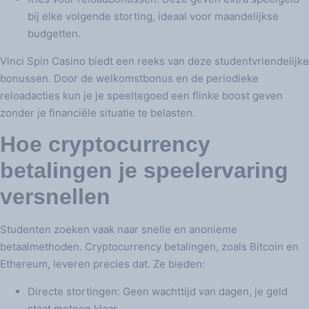
bij elke volgende storting, ideaal voor maandelijkse
budgetten.
Vinci Spin Casino biedt een reeks van deze studentvriendelijke
bonussen. Door de welkomstbonus en de periodieke
reloadacties kun je je speeltegoed een flinke boost geven
zonder je financiële situatie te belasten.
Hoe cryptocurrency
betalingen je speelervaring
versnellen
Studenten zoeken vaak naar snelle en anonieme
betaalmethoden. Cryptocurrency betalingen, zoals Bitcoin en
Ethereum, leveren precies dat. Ze bieden:
Directe stortingen: Geen wachttijd van dagen, je geld
staat meteen klaar.