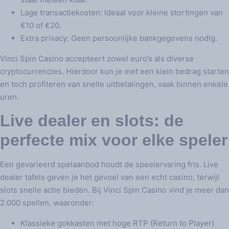
Lage transactiekosten: Ideaal voor kleine stortingen van
€10 of €20.
Extra privacy: Geen persoonlijke bankgegevens nodig.
Vinci Spin Casino accepteert zowel euro’s als diverse
cryptocurrencies. Hierdoor kun je met een klein bedrag starten
en toch profiteren van snelle uitbetalingen, vaak binnen enkele
uren.
Live dealer en slots: de
perfecte mix voor elke speler
Een gevarieerd spelaanbod houdt de speelervaring fris. Live
dealer tafels geven je het gevoel van een echt casino, terwijl
slots snelle actie bieden. Bij Vinci Spin Casino vind je meer dan
2.000 spellen, waaronder:
Klassieke gokkasten met hoge RTP (Return to Player)