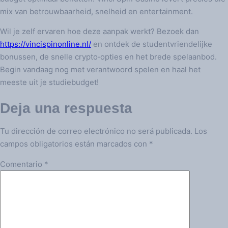
mix van betrouwbaarheid, snelheid en entertainment.
Wil je zelf ervaren hoe deze aanpak werkt? Bezoek dan
https://vincispinonline.nl/
en ontdek de studentvriendelijke
bonussen, de snelle crypto‑opties en het brede spelaanbod.
Begin vandaag nog met verantwoord spelen en haal het
meeste uit je studiebudget!
Deja una respuesta
Tu dirección de correo electrónico no será publicada.
Los
campos obligatorios están marcados con
*
Comentario
*