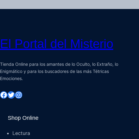
El Portal del Misterio
Tienda Online para los amantes de lo Oculto, lo Extraño, lo
Enigmático y para los buscadores de las más Tétricas
Emociones.
Shop Online
Lectura