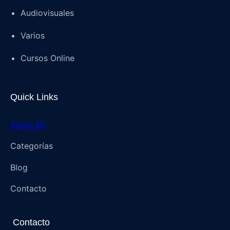
Audiovisuales
Varios
Cursos Online
Quick Links
Sobre Mí
Categorías
Blog
Contacto
Contacto