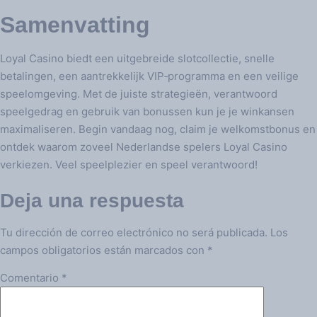
Samenvatting
Loyal Casino biedt een uitgebreide slotcollectie, snelle
betalingen, een aantrekkelijk VIP‑programma en een veilige
speelomgeving. Met de juiste strategieën, verantwoord
speelgedrag en gebruik van bonussen kun je je winkansen
maximaliseren. Begin vandaag nog, claim je welkomstbonus en
ontdek waarom zoveel Nederlandse spelers Loyal Casino
verkiezen. Veel speelplezier en speel verantwoord!
Deja una respuesta
Tu dirección de correo electrónico no será publicada.
Los
campos obligatorios están marcados con
*
Comentario
*