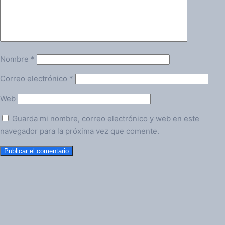
Nombre
*
Correo electrónico
*
Web
Guarda mi nombre, correo electrónico y web en este
navegador para la próxima vez que comente.