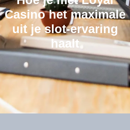
Casino het maximale
uit je slot‑ervaring
haalt