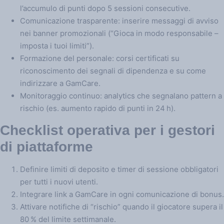
l’accumulo di punti dopo 5 sessioni consecutive.
Comunicazione trasparente: inserire messaggi di avviso
nei banner promozionali (“Gioca in modo responsabile –
imposta i tuoi limiti”).
Formazione del personale: corsi certificati su
riconoscimento dei segnali di dipendenza e su come
indirizzare a GamCare.
Monitoraggio continuo: analytics che segnalano pattern a
rischio (es. aumento rapido di punti in 24 h).
Checklist operativa per i gestori
di piattaforme
Definire limiti di deposito e timer di sessione obbligatori
per tutti i nuovi utenti.
Integrare link a GamCare in ogni comunicazione di bonus.
Attivare notifiche di “rischio” quando il giocatore supera il
80 % del limite settimanale.