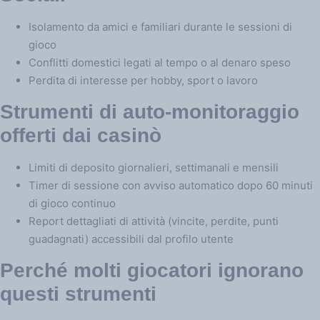
Isolamento da amici e familiari durante le sessioni di
gioco
Conflitti domestici legati al tempo o al denaro speso
Perdita di interesse per hobby, sport o lavoro
Strumenti di auto‑monitoraggio
offerti dai casinò
Limiti di deposito giornalieri, settimanali e mensili
Timer di sessione con avviso automatico dopo 60 minuti
di gioco continuo
Report dettagliati di attività (vincite, perdite, punti
guadagnati) accessibili dal profilo utente
Perché molti giocatori ignorano
questi strumenti