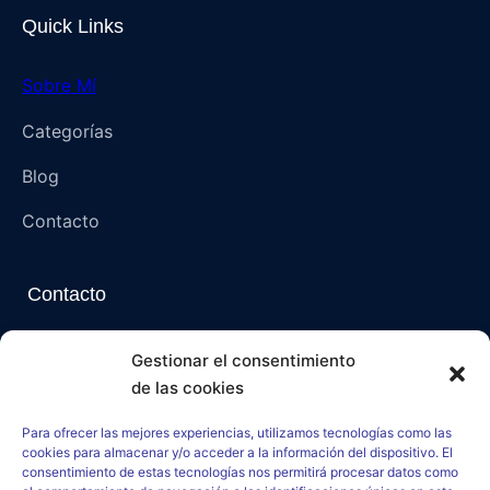
Quick Links
Sobre Mí
Categorías
Blog
Contacto
Contacto
Napoli, Campania, Italia – 80136 (NA)
Gestionar el consentimiento
de las cookies
paranormalmysteriespsi@gmail.com
Para ofrecer las mejores experiencias, utilizamos tecnologías como las
paranormal-mysteries-psi.net
cookies para almacenar y/o acceder a la información del dispositivo. El
consentimiento de estas tecnologías nos permitirá procesar datos como