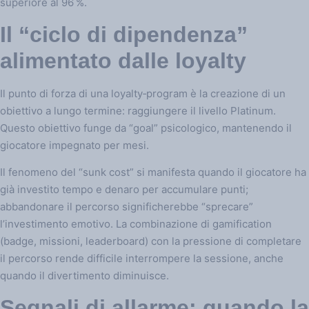
superiore al 96 %.
Il “ciclo di dipendenza”
alimentato dalle loyalty
Il punto di forza di una loyalty‑program è la creazione di un
obiettivo a lungo termine: raggiungere il livello Platinum.
Questo obiettivo funge da “goal” psicologico, mantenendo il
giocatore impegnato per mesi.
Il fenomeno del “sunk cost” si manifesta quando il giocatore ha
già investito tempo e denaro per accumulare punti;
abbandonare il percorso significherebbe “sprecare”
l’investimento emotivo. La combinazione di gamification
(badge, missioni, leaderboard) con la pressione di completare
il percorso rende difficile interrompere la sessione, anche
quando il divertimento diminuisce.
Segnali di allarme: quando la