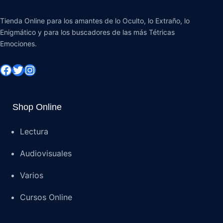
Tienda Online para los amantes de lo Oculto, lo Extraño, lo
Enigmático y para los buscadores de las más Tétricas
Emociones.
Shop Online
Lectura
Audiovisuales
Varios
Cursos Online