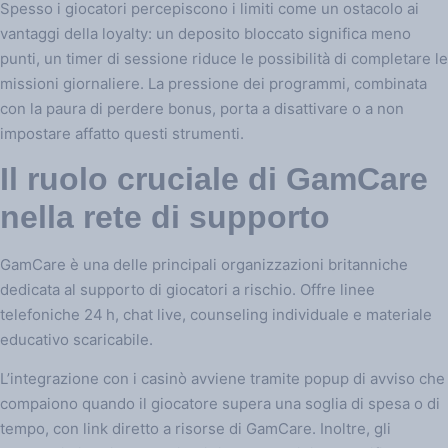
Spesso i giocatori percepiscono i limiti come un ostacolo ai
vantaggi della loyalty: un deposito bloccato significa meno
punti, un timer di sessione riduce le possibilità di completare le
missioni giornaliere. La pressione dei programmi, combinata
con la paura di perdere bonus, porta a disattivare o a non
impostare affatto questi strumenti.
Il ruolo cruciale di GamCare
nella rete di supporto
GamCare è una delle principali organizzazioni britanniche
dedicata al supporto di giocatori a rischio. Offre linee
telefoniche 24 h, chat live, counseling individuale e materiale
educativo scaricabile.
L’integrazione con i casinò avviene tramite popup di avviso che
compaiono quando il giocatore supera una soglia di spesa o di
tempo, con link diretto a risorse di GamCare. Inoltre, gli