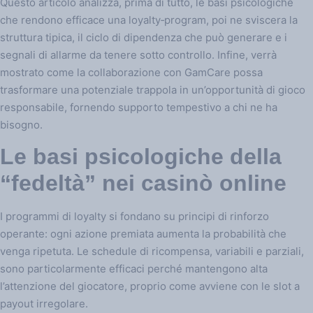
Questo articolo analizza, prima di tutto, le basi psicologiche
che rendono efficace una loyalty‑program, poi ne sviscera la
struttura tipica, il ciclo di dipendenza che può generare e i
segnali di allarme da tenere sotto controllo. Infine, verrà
mostrato come la collaborazione con GamCare possa
trasformare una potenziale trappola in un’opportunità di gioco
responsabile, fornendo supporto tempestivo a chi ne ha
bisogno.
Le basi psicologiche della
“fedeltà” nei casinò online
I programmi di loyalty si fondano su principi di rinforzo
operante: ogni azione premiata aumenta la probabilità che
venga ripetuta. Le schedule di ricompensa, variabili e parziali,
sono particolarmente efficaci perché mantengono alta
l’attenzione del giocatore, proprio come avviene con le slot a
payout irregolare.