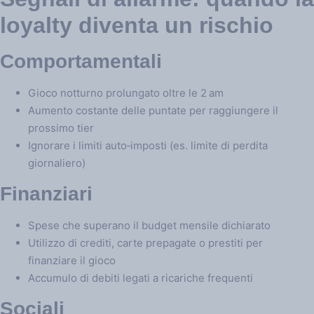
loyalty diventa un rischio
Comportamentali
Gioco notturno prolungato oltre le 2 am
Aumento costante delle puntate per raggiungere il
prossimo tier
Ignorare i limiti auto‑imposti (es. limite di perdita
giornaliero)
Finanziari
Spese che superano il budget mensile dichiarato
Utilizzo di crediti, carte prepagate o prestiti per
finanziare il gioco
Accumulo di debiti legati a ricariche frequenti
Sociali