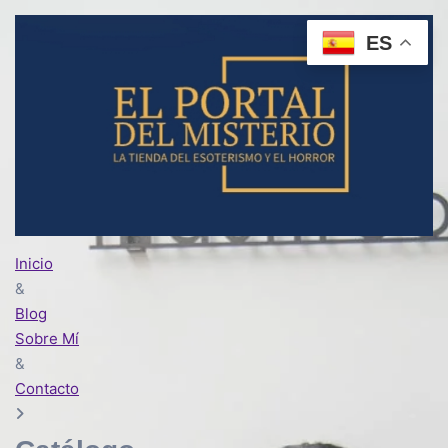
ES
Inicio
&
Blog
Sobre Mí
&
Contacto