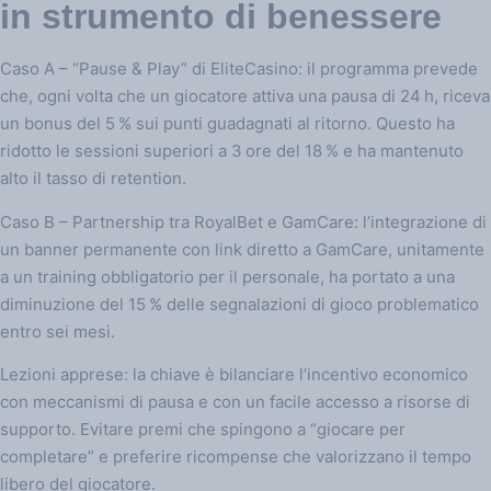
in strumento di benessere
Caso A – “Pause & Play” di EliteCasino: il programma prevede
che, ogni volta che un giocatore attiva una pausa di 24 h, riceva
un bonus del 5 % sui punti guadagnati al ritorno. Questo ha
ridotto le sessioni superiori a 3 ore del 18 % e ha mantenuto
alto il tasso di retention.
Caso B – Partnership tra RoyalBet e GamCare: l’integrazione di
un banner permanente con link diretto a GamCare, unitamente
a un training obbligatorio per il personale, ha portato a una
diminuzione del 15 % delle segnalazioni di gioco problematico
entro sei mesi.
Lezioni apprese: la chiave è bilanciare l’incentivo economico
con meccanismi di pausa e con un facile accesso a risorse di
supporto. Evitare premi che spingono a “giocare per
completare” e preferire ricompense che valorizzano il tempo
libero del giocatore.