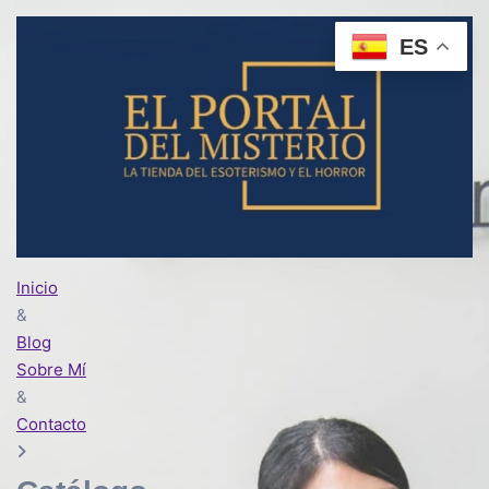
ES
Inicio
&
Blog
Sobre Mí
&
Contacto