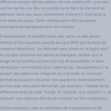
diffuse en temps réel les parties via une caméra HD. Le joueur
voit les cartes, les dés, la roulette ou le tapis de baccarat se
déplacer sous ses yeux, exactement comme s’il était assis à
une table physique. Cette configuration offre plusieurs
avantages pédagogiques pour les novices.
Premièrement, la visibilité totale des cartes et des jetons
élimine le flou souvent associé aux jeux RNG (générateur de
nombres aléatoires). Un débutant peut observer la façon dont
le croupier distribue les cartes au blackjack, vérifier que le
tirage de la roulette suit bien les lois de probabilité, et ainsi
développer une intuition plus fiable du jeu. Deuxièmement, la
plupart des tables live intègrent un chat texte ou vocal qui
permet aux joueurs de poser des questions instantanément.
Un nouveau venu peut demander, par exemple, « Quelle est la
différence entre la mise “inside” et “outside” à la roulette ? », et
recevoir une réponse directe du croupier ou d’un modérateur.
Cette interaction crée un sentiment de transparence et de