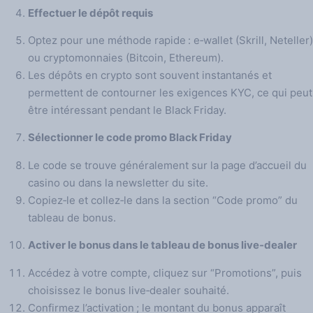
Effectuer le dépôt requis
Optez pour une méthode rapide : e‑wallet (Skrill, Neteller)
ou cryptomonnaies (Bitcoin, Ethereum).
Les dépôts en crypto sont souvent instantanés et
permettent de contourner les exigences KYC, ce qui peut
être intéressant pendant le Black Friday.
Sélectionner le code promo Black Friday
Le code se trouve généralement sur la page d’accueil du
casino ou dans la newsletter du site.
Copiez‑le et collez‑le dans la section “Code promo” du
tableau de bonus.
Activer le bonus dans le tableau de bonus live‑dealer
Accédez à votre compte, cliquez sur “Promotions”, puis
choisissez le bonus live‑dealer souhaité.
Confirmez l’activation ; le montant du bonus apparaît