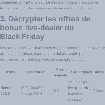
chaque jeu offrant une courbe d’apprentissage progressive
tout en profitant des bonus spécifiques du Black Friday.
3. Décrypter les offres de
bonus live‑dealer du
Black Friday
Les promotions live‑dealer suivent généralement une structure
assez standardisée, mais chaque détail compte pour
déterminer la rentabilité. Voici un exemple typique :
Mise
Offre
Description
Jeux éligibles
Durée
minimale
Tous les jeux
Bonus
100 % du dépôt
live (roulette,
20 €
7 jours
100 %
jusqu’à 200 €
blackjack,
baccarat)