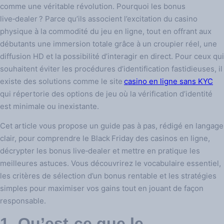
comme une véritable révolution. Pourquoi les bonus
live‑dealer ? Parce qu’ils associent l’excitation du casino
physique à la commodité du jeu en ligne, tout en offrant aux
débutants une immersion totale grâce à un croupier réel, une
diffusion HD et la possibilité d’interagir en direct. Pour ceux qui
souhaitent éviter les procédures d’identification fastidieuses, il
existe des solutions comme le site
casino en ligne sans KYC
qui répertorie des options de jeu où la vérification d’identité
est minimale ou inexistante.
Cet article vous propose un guide pas à pas, rédigé en langage
clair, pour comprendre le Black Friday des casinos en ligne,
décrypter les bonus live‑dealer et mettre en pratique les
meilleures astuces. Vous découvrirez le vocabulaire essentiel,
les critères de sélection d’un bonus rentable et les stratégies
simples pour maximiser vos gains tout en jouant de façon
responsable.
1. Qu’est‑ce que le