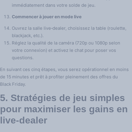
immédiatement dans votre solde de jeu.
Commencer à jouer en mode live
Ouvrez la salle live‑dealer, choisissez la table (roulette,
blackjack, etc.).
Réglez la qualité de la caméra (720p ou 1080p selon
votre connexion) et activez le chat pour poser vos
questions.
En suivant ces cinq étapes, vous serez opérationnel en moins
de 15 minutes et prêt à profiter pleinement des offres du
Black Friday.
5. Stratégies de jeu simples
pour maximiser les gains en
live‑dealer