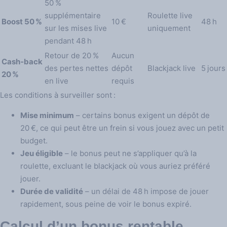
50 %
supplémentaire
Roulette live
Boost 50 %
10 €
48 h
sur les mises live
uniquement
pendant 48 h
Retour de 20 %
Aucun
Cash‑back
des pertes nettes
dépôt
Blackjack live
5 jours
20 %
en live
requis
Les conditions à surveiller sont :
Mise minimum
– certains bonus exigent un dépôt de
20 €, ce qui peut être un frein si vous jouez avec un petit
budget.
Jeu éligible
– le bonus peut ne s’appliquer qu’à la
roulette, excluant le blackjack où vous auriez préféré
jouer.
Durée de validité
– un délai de 48 h impose de jouer
rapidement, sous peine de voir le bonus expiré.
Calcul d’un bonus rentable