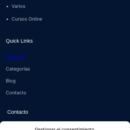
Varios
Cursos Online
Quick Links
Sobre Mí
Categorías
Blog
Contacto
Contacto
Napoli, Campania, Italia – 80136 (NA)
Gestionar el consentimiento