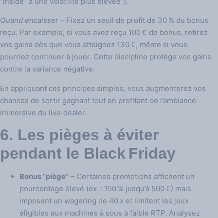
“inside” a une volatilité plus élevée”).
Quand encaisser
– Fixez un seuil de profit de 30 % du bonus
reçu. Par exemple, si vous avez reçu 100 € de bonus, retirez
vos gains dès que vous atteignez 130 €, même si vous
pourriez continuer à jouer. Cette discipline protège vos gains
contre la variance négative.
En appliquant ces principes simples, vous augmenterez vos
chances de sortir gagnant tout en profitant de l’ambiance
immersive du live‑dealer.
6. Les pièges à éviter
pendant le Black Friday
Bonus “piège”
– Certaines promotions affichent un
pourcentage élevé (ex. : 150 % jusqu’à 500 €) mais
imposent un wagering de 40 x et limitent les jeux
éligibles aux machines à sous à faible RTP. Analysez