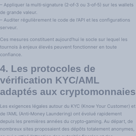
– Appliquer la multi‑signature (2‑of‑3 ou 3‑of‑5) sur les wallets
de grande valeur.
– Auditer régulièrement le code de l’API et les configurations
serveur.
Ces mesures constituent aujourd’hui le socle sur lequel les
tournois à enjeux élevés peuvent fonctionner en toute
confiance.
4. Les protocoles de
vérification KYC/AML
adaptés aux cryptomonnaies
Les exigences légales autour du KYC (Know Your Customer) et
de l’AML (Anti‑Money Laundering) ont évolué rapidement
depuis les premières années du crypto‑gaming. Au départ, de
nombreux sites proposaient des dépôts totalement anonymes,