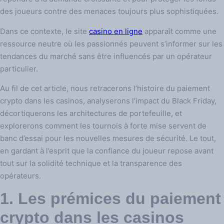
des joueurs contre des menaces toujours plus sophistiquées.
Dans ce contexte, le site
casino en ligne
apparaît comme une
ressource neutre où les passionnés peuvent s’informer sur les
tendances du marché sans être influencés par un opérateur
particulier.
Au fil de cet article, nous retracerons l’histoire du paiement
crypto dans les casinos, analyserons l’impact du Black Friday,
décortiquerons les architectures de portefeuille, et
explorerons comment les tournois à forte mise servent de
banc d’essai pour les nouvelles mesures de sécurité. Le tout,
en gardant à l’esprit que la confiance du joueur repose avant
tout sur la solidité technique et la transparence des
opérateurs.
1. Les prémices du paiement
crypto dans les casinos