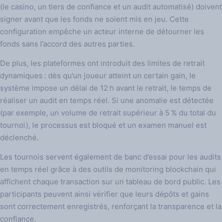
(le casino, un tiers de confiance et un audit automatisé) doivent
signer avant que les fonds ne soient mis en jeu. Cette
configuration empêche un acteur interne de détourner les
fonds sans l’accord des autres parties.
De plus, les plateformes ont introduit des limites de retrait
dynamiques : dès qu’un joueur atteint un certain gain, le
système impose un délai de 12 h avant le retrait, le temps de
réaliser un audit en temps réel. Si une anomalie est détectée
(par exemple, un volume de retrait supérieur à 5 % du total du
tournoi), le processus est bloqué et un examen manuel est
déclenché.
Les tournois servent également de banc d’essai pour les audits
en temps réel grâce à des outils de monitoring blockchain qui
affichent chaque transaction sur un tableau de bord public. Les
participants peuvent ainsi vérifier que leurs dépôts et gains
sont correctement enregistrés, renforçant la transparence et la
confiance.