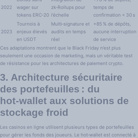
2022
wager sur
zk‑Rollups pour
temps de
tokens ERC‑20
l’échelle
confirmation < 30 s
Tournois à
Multi‑signature et
+85 % de dépôts,
2023
enjeux élevés
audits en temps
aucune interruption
en USDT
réel
de service
Ces adaptations montrent que le Black Friday n’est plus
seulement une occasion de marketing, mais un véritable test
de résistance pour les architectures de paiement crypto.
3. Architecture sécuritaire
des portefeuilles : du
hot‑wallet aux solutions de
stockage froid
Les casinos en ligne utilisent plusieurs types de portefeuilles
pour gérer les fonds des joueurs. Le hot‑wallet est connecté à