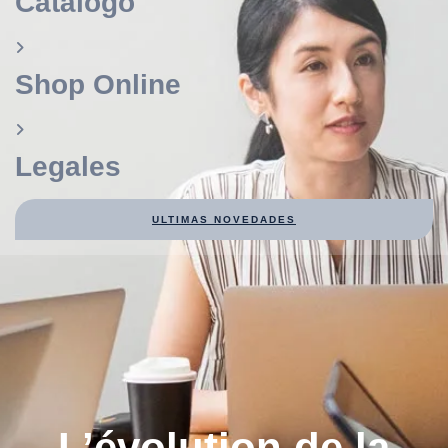
Catálogo
Shop Online
Legales
ULTIMAS NOVEDADES
L’évolution de la