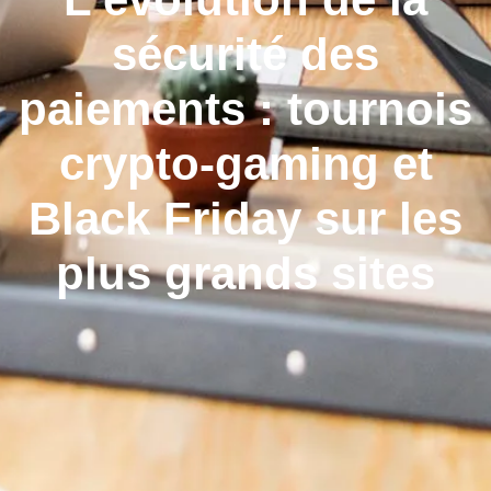
sécurité des
paiements : tournois
crypto‑gaming et
Black Friday sur les
plus grands sites