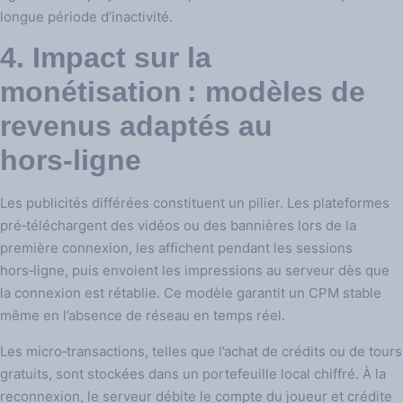
longue période d’inactivité.
4. Impact sur la
monétisation : modèles de
revenus adaptés au
hors‑ligne
Les publicités différées constituent un pilier. Les plateformes
pré‑téléchargent des vidéos ou des bannières lors de la
première connexion, les affichent pendant les sessions
hors‑ligne, puis envoient les impressions au serveur dès que
la connexion est rétablie. Ce modèle garantit un CPM stable
même en l’absence de réseau en temps réel.
Les micro‑transactions, telles que l’achat de crédits ou de tours
gratuits, sont stockées dans un portefeuille local chiffré. À la
reconnexion, le serveur débite le compte du joueur et crédite