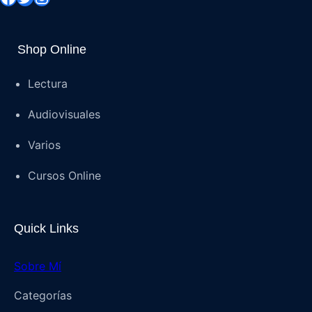
Shop Online
Lectura
Audiovisuales
Varios
Cursos Online
Quick Links
Sobre Mí
Categorías