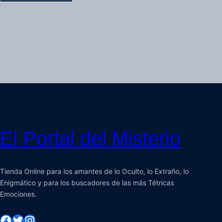
El Portal del Misterio
Tienda Online para los amantes de lo Oculto, lo Extraño, lo
Enigmático y para los buscadores de las más Tétricas
Emociones.