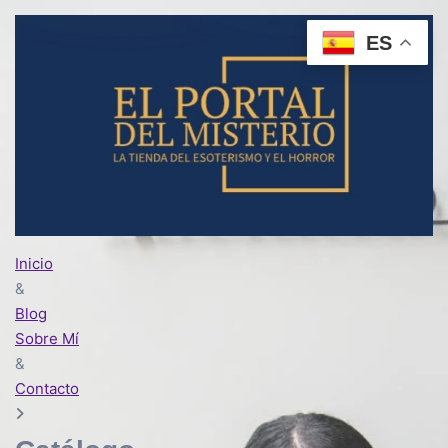
ES
Inicio
&
Blog
Sobre Mí
&
Contacto