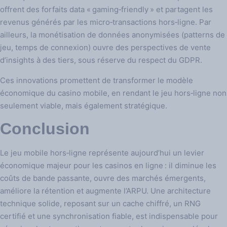
offrent des forfaits data « gaming‑friendly » et partagent les
revenus générés par les micro‑transactions hors‑ligne. Par
ailleurs, la monétisation de données anonymisées (patterns de
jeu, temps de connexion) ouvre des perspectives de vente
d’insights à des tiers, sous réserve du respect du GDPR.
Ces innovations promettent de transformer le modèle
économique du casino mobile, en rendant le jeu hors‑ligne non
seulement viable, mais également stratégique.
Conclusion
Le jeu mobile hors‑ligne représente aujourd’hui un levier
économique majeur pour les casinos en ligne : il diminue les
coûts de bande passante, ouvre des marchés émergents,
améliore la rétention et augmente l’ARPU. Une architecture
technique solide, reposant sur un cache chiffré, un RNG
certifié et une synchronisation fiable, est indispensable pour