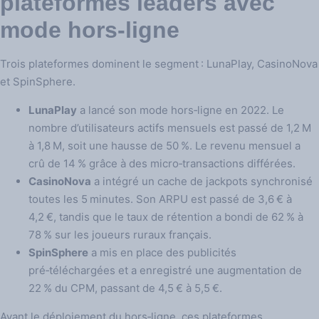
plateformes leaders avec
mode hors‑ligne
Trois plateformes dominent le segment : LunaPlay, CasinoNova
et SpinSphere.
LunaPlay
a lancé son mode hors‑ligne en 2022. Le
nombre d’utilisateurs actifs mensuels est passé de 1,2 M
à 1,8 M, soit une hausse de 50 %. Le revenu mensuel a
crû de 14 % grâce à des micro‑transactions différées.
CasinoNova
a intégré un cache de jackpots synchronisé
toutes les 5 minutes. Son ARPU est passé de 3,6 € à
4,2 €, tandis que le taux de rétention a bondi de 62 % à
78 % sur les joueurs ruraux français.
SpinSphere
a mis en place des publicités
pré‑téléchargées et a enregistré une augmentation de
22 % du CPM, passant de 4,5 € à 5,5 €.
Avant le déploiement du hors‑ligne, ces plateformes