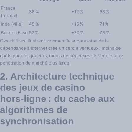
France
38 %
+12 %
68 %
(ruraux)
Inde (ville)
45 %
+15 %
71 %
Burkina Faso
52 %
+20 %
73 %
Ces chiffres illustrent comment la suppression de la
dépendance à Internet crée un cercle vertueux : moins de
coûts pour les joueurs, moins de dépenses serveur, et une
pénétration de marché plus large.
2. Architecture technique
des jeux de casino
hors‑ligne : du cache aux
algorithmes de
synchronisation