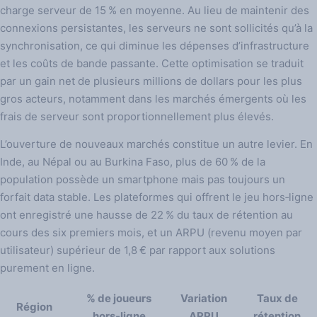
charge serveur de 15 % en moyenne. Au lieu de maintenir des
connexions persistantes, les serveurs ne sont sollicités qu’à la
synchronisation, ce qui diminue les dépenses d’infrastructure
et les coûts de bande passante. Cette optimisation se traduit
par un gain net de plusieurs millions de dollars pour les plus
gros acteurs, notamment dans les marchés émergents où les
frais de serveur sont proportionnellement plus élevés.
L’ouverture de nouveaux marchés constitue un autre levier. En
Inde, au Népal ou au Burkina Faso, plus de 60 % de la
population possède un smartphone mais pas toujours un
forfait data stable. Les plateformes qui offrent le jeu hors‑ligne
ont enregistré une hausse de 22 % du taux de rétention au
cours des six premiers mois, et un ARPU (revenu moyen par
utilisateur) supérieur de 1,8 € par rapport aux solutions
purement en ligne.
% de joueurs
Variation
Taux de
Région
hors‑ligne
ARPU
rétention