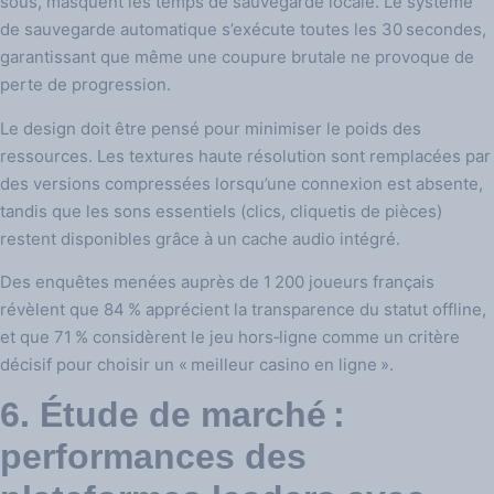
sous, masquent les temps de sauvegarde locale. Le système
de sauvegarde automatique s’exécute toutes les 30 secondes,
garantissant que même une coupure brutale ne provoque de
perte de progression.
Le design doit être pensé pour minimiser le poids des
ressources. Les textures haute résolution sont remplacées par
des versions compressées lorsqu’une connexion est absente,
tandis que les sons essentiels (clics, cliquetis de pièces)
restent disponibles grâce à un cache audio intégré.
Des enquêtes menées auprès de 1 200 joueurs français
révèlent que 84 % apprécient la transparence du statut offline,
et que 71 % considèrent le jeu hors‑ligne comme un critère
décisif pour choisir un « meilleur casino en ligne ».
6. Étude de marché :
performances des