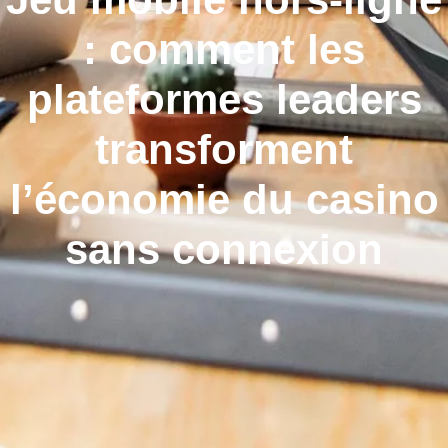
: comment les
plateformes leaders
transforment
l’économie du casino
sans connexion