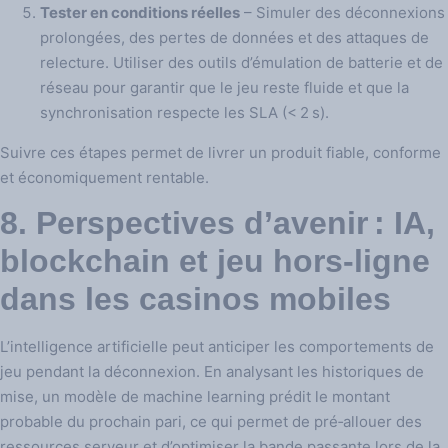
Tester en conditions réelles
– Simuler des déconnexions
prolongées, des pertes de données et des attaques de
relecture. Utiliser des outils d’émulation de batterie et de
réseau pour garantir que le jeu reste fluide et que la
synchronisation respecte les SLA (< 2 s).
Suivre ces étapes permet de livrer un produit fiable, conforme
et économiquement rentable.
8. Perspectives d’avenir : IA,
blockchain et jeu hors‑ligne
dans les casinos mobiles
L’intelligence artificielle peut anticiper les comportements de
jeu pendant la déconnexion. En analysant les historiques de
mise, un modèle de machine learning prédit le montant
probable du prochain pari, ce qui permet de pré‑allouer des
ressources serveur et d’optimiser la bande passante lors de la