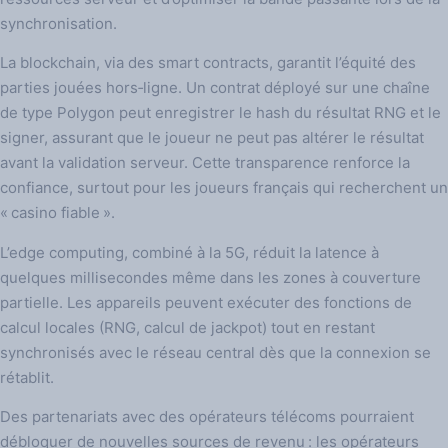
synchronisation.
La blockchain, via des smart contracts, garantit l’équité des
parties jouées hors‑ligne. Un contrat déployé sur une chaîne
de type Polygon peut enregistrer le hash du résultat RNG et le
signer, assurant que le joueur ne peut pas altérer le résultat
avant la validation serveur. Cette transparence renforce la
confiance, surtout pour les joueurs français qui recherchent un
« casino fiable ».
L’edge computing, combiné à la 5G, réduit la latence à
quelques millisecondes même dans les zones à couverture
partielle. Les appareils peuvent exécuter des fonctions de
calcul locales (RNG, calcul de jackpot) tout en restant
synchronisés avec le réseau central dès que la connexion se
rétablit.
Des partenariats avec des opérateurs télécoms pourraient
débloquer de nouvelles sources de revenu : les opérateurs