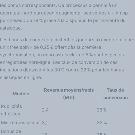
les bonus correspondants. Ce processus a permis à un
opérateur nord‑européen d’augmenter ses ventes d’« in‑app
purchases » de 18 % grâce à la disponibilité permanente du
catalogue.
Les bonus de connexion incitent les joueurs à revenir en ligne :
un « free spin » de 0,25 € offert dès la première
synchronisation, ou un « cash‑back » de 5 % sur les pertes
enregistrées hors‑ligne. Les taux de conversion de ces
incitations dépassent les 30 % contre 22 % pour les bonus
classiques en ligne.
Revenus moyens/mois
Taux de
Modèle
(M €)
conversion
Publicités
2,4
28 %
différées
Micro‑transactions
3,1
32 %
Bonus de
1,8
35 %