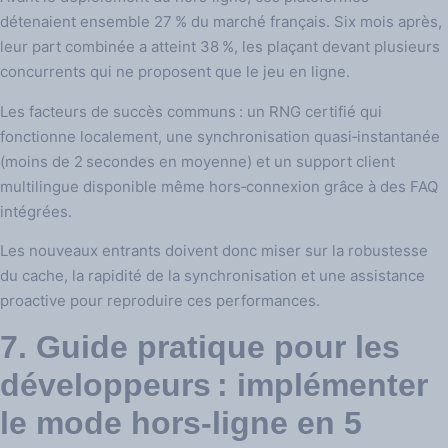
détenaient ensemble 27 % du marché français. Six mois après,
leur part combinée a atteint 38 %, les plaçant devant plusieurs
concurrents qui ne proposent que le jeu en ligne.
Les facteurs de succès communs : un RNG certifié qui
fonctionne localement, une synchronisation quasi‑instantanée
(moins de 2 secondes en moyenne) et un support client
multilingue disponible même hors‑connexion grâce à des FAQ
intégrées.
Les nouveaux entrants doivent donc miser sur la robustesse
du cache, la rapidité de la synchronisation et une assistance
proactive pour reproduire ces performances.
7. Guide pratique pour les
développeurs : implémenter
le mode hors‑ligne en 5