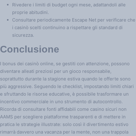
Rivedere i limiti di budget ogni mese, adattandoli alle
proprie abitudini.
Consultare periodicamente Escape Net per verificare che
i casinò scelti continuino a rispettare gli standard di
sicurezza.
Conclusione
I bonus dei casinò online, se gestiti con attenzione, possono
diventare alleati preziosi per un gioco responsabile,
soprattutto durante la stagione estiva quando le offerte sono
più aggressive. Seguendo le checklist, impostando limiti chiari
e sfruttando le risorse educative, è possibile trasformare un
incentivo commerciale in uno strumento di autocontrollo.
Ricorda di consultare fonti affidabili come casino sicuri non
AAMS per scegliere piattaforme trasparenti e di mettere in
pratica le strategie illustrate: solo così il divertimento estivo
rimarrà davvero una vacanza per la mente, non una trappola