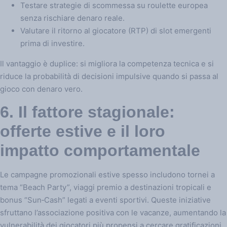
Testare strategie di scommessa su roulette europea
senza rischiare denaro reale.
Valutare il ritorno al giocatore (RTP) di slot emergenti
prima di investire.
Il vantaggio è duplice: si migliora la competenza tecnica e si
riduce la probabilità di decisioni impulsive quando si passa al
gioco con denaro vero.
6. Il fattore stagionale:
offerte estive e il loro
impatto comportamentale
Le campagne promozionali estive spesso includono tornei a
tema “Beach Party”, viaggi premio a destinazioni tropicali e
bonus “Sun‑Cash” legati a eventi sportivi. Queste iniziative
sfruttano l’associazione positiva con le vacanze, aumentando la
vulnerabilità dei giocatori più propensi a cercare gratificazioni