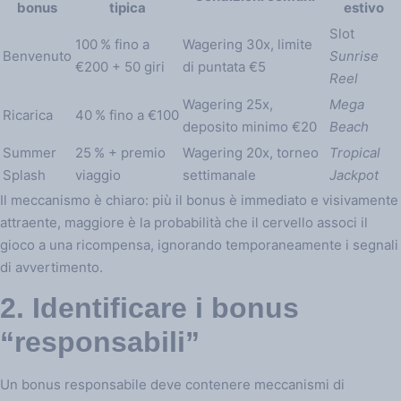
bonus
tipica
estivo
Slot
100 % fino a
Wagering 30x, limite
Benvenuto
Sunrise
€200 + 50 giri
di puntata €5
Reel
Wagering 25x,
Mega
Ricarica
40 % fino a €100
deposito minimo €20
Beach
Summer
25 % + premio
Wagering 20x, torneo
Tropical
Splash
viaggio
settimanale
Jackpot
Il meccanismo è chiaro: più il bonus è immediato e visivamente
attraente, maggiore è la probabilità che il cervello associ il
gioco a una ricompensa, ignorando temporaneamente i segnali
di avvertimento.
2. Identificare i bonus
“responsabili”
Un bonus responsabile deve contenere meccanismi di