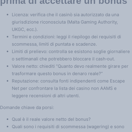
prima di accettare un bonus
Licenza: verifica che il casinò sia autorizzato da una
giurisdizione riconosciuta (Malta Gaming Authority,
UKGC, ecc.).
Termini e condizioni: leggi il riepilogo dei requisiti di
scommessa, limiti di puntata e scadenze.
Limiti di prelievo: controlla se esistono soglie giornaliere
o settimanali che potrebbero bloccare il cash‑out.
Valore netto: chiediti “Quanto devo realmente girare per
trasformare questo bonus in denaro reale?”
Reputazione: consulta fonti indipendenti come Escape
Net per confrontare la lista dei casino non AAMS e
leggere recensioni di altri utenti.
Domande chiave da porsi:
Qual è il reale valore netto del bonus?
Quali sono i requisiti di scommessa (wagering) e sono