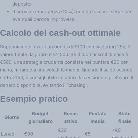
deposito.
Riserva di emergenza (10 %): non da toccare, serve per
eventuali perdite improvvise.
Calcolo del cash‑out ottimale
Supponiamo di avere un bonus di €100 con wagering 25x. Il
valore totale da girare è €2 500. Se il tuo bankroll di base è
€500, una strategia prudente consiste nel puntare €20 per
mano, mirando a una volatilità media. Quando il saldo scende
sotto €150, è consigliabile chiudere la sessione e prelevare il
denaro disponibile, evitando il “chasing”.
Esempio pratico
Budget
Bonus
Puntata
Stato
Giorno
giornaliero
attivo
media
finale
€20
+€8
Lunedì
€30
€5
(welcome)
(cash‑out)