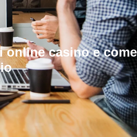
li online casino e come
gio