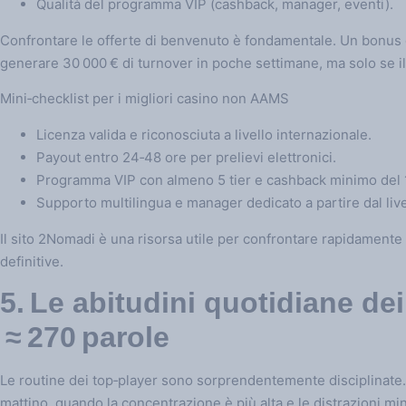
Qualità del programma VIP (cashback, manager, eventi).
Confrontare le offerte di benvenuto è fondamentale. Un bonus
generare 30 000 € di turnover in poche settimane, ma solo se il g
Mini‑checklist per i migliori casino non AAMS
Licenza valida e riconosciuta a livello internazionale.
Payout entro 24‑48 ore per prelievi elettronici.
Programma VIP con almeno 5 tier e cashback minimo del 
Supporto multilingua e manager dedicato a partire dal liv
Il sito 2Nomadi è una risorsa utile per confrontare rapidamente 
definitive.
5. Le abitudini quotidiane dei 
≈ 270 parole
Le routine dei top‑player sono sorprendentemente disciplinate.
mattino, quando la concentrazione è più alta e le distrazioni mi