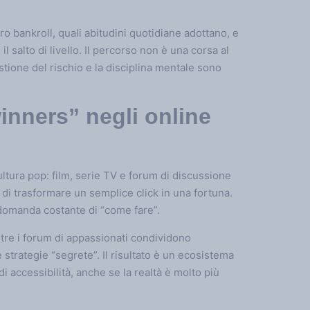
oro bankroll, quali abitudini quotidiane adottano, e
 salto di livello. Il percorso non è una corsa al
ione del rischio e la disciplina mentale sono
 winners” negli online
cultura pop: film, serie TV e forum di discussione
i trasformare un semplice click in una fortuna.
 domanda costante di “come fare”.
ntre i forum di appassionati condividono
 strategie “segrete”. Il risultato è un ecosistema
i accessibilità, anche se la realtà è molto più