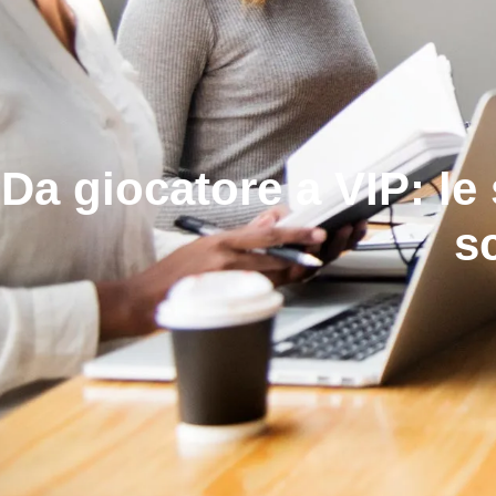
Da giocatore a VIP: le
sc