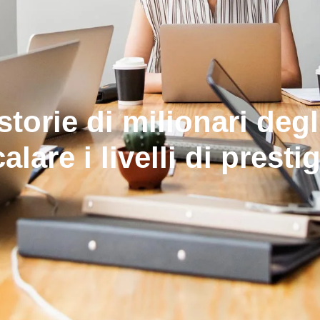
 storie di milionari deg
alare i livelli di presti