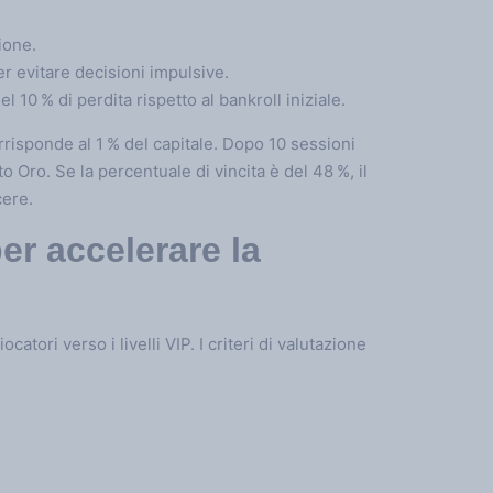
ione.
er evitare decisioni impulsive.
 10 % di perdita rispetto al bankroll iniziale.
risponde al 1 % del capitale. Dopo 10 sessioni
ito Oro. Se la percentuale di vincita è del 48 %, il
cere.
per accelerare la
atori verso i livelli VIP. I criteri di valutazione