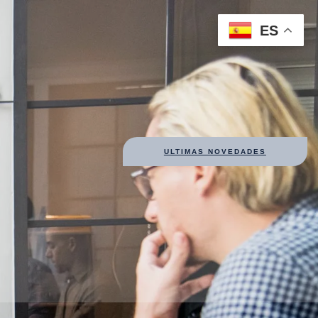
ES
ULTIMAS NOVEDADES