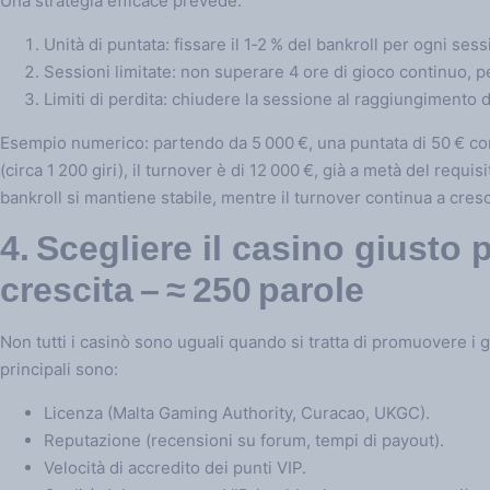
Una strategia efficace prevede:
Unità di puntata: fissare il 1‑2 % del bankroll per ogni sess
Sessioni limitate: non superare 4 ore di gioco continuo, p
Limiti di perdita: chiudere la sessione al raggiungimento del
Esempio numerico: partendo da 5 000 €, una puntata di 50 € cor
(circa 1 200 giri), il turnover è di 12 000 €, già a metà del requis
bankroll si mantiene stabile, mentre il turnover continua a cres
4. Scegliere il casino giusto 
crescita – ≈ 250 parole
Non tutti i casinò sono uguali quando si tratta di promuovere i gioc
principali sono:
Licenza (Malta Gaming Authority, Curacao, UKGC).
Reputazione (recensioni su forum, tempi di payout).
Velocità di accredito dei punti VIP.