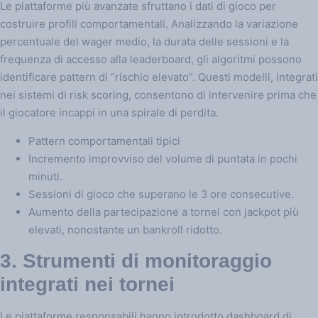
Le piattaforme più avanzate sfruttano i dati di gioco per
costruire profili comportamentali. Analizzando la variazione
percentuale del wager medio, la durata delle sessioni e la
frequenza di accesso alla leaderboard, gli algoritmi possono
identificare pattern di “rischio elevato”. Questi modelli, integrati
nei sistemi di risk scoring, consentono di intervenire prima che
il giocatore incappi in una spirale di perdita.
Pattern comportamentali tipici
Incremento improvviso del volume di puntata in pochi
minuti.
Sessioni di gioco che superano le 3 ore consecutive.
Aumento della partecipazione a tornei con jackpot più
elevati, nonostante un bankroll ridotto.
3. Strumenti di monitoraggio
integrati nei tornei
Le piattaforme responsabili hanno introdotto dashboard di