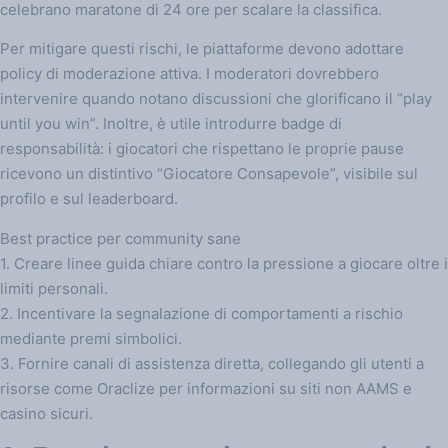
celebrano maratone di 24 ore per scalare la classifica.
Per mitigare questi rischi, le piattaforme devono adottare
policy di moderazione attiva. I moderatori dovrebbero
intervenire quando notano discussioni che glorificano il “play
until you win”. Inoltre, è utile introdurre badge di
responsabilità: i giocatori che rispettano le proprie pause
ricevono un distintivo “Giocatore Consapevole”, visibile sul
profilo e sul leaderboard.
Best practice per community sane
1. Creare linee guida chiare contro la pressione a giocare oltre i
limiti personali.
2. Incentivare la segnalazione di comportamenti a rischio
mediante premi simbolici.
3. Fornire canali di assistenza diretta, collegando gli utenti a
risorse come Oraclize per informazioni su siti non AAMS e
casino sicuri.