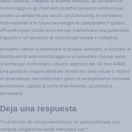
radici culturali, i segnali di allarme nascosti, gli strumenti di
monitoraggio e gli interventi proattivi possano confluire per
creare un ambiente più sicuro. Le community, le normative
internazionali e le future tecnologie AI completano il quadro,
offrendo opportunità concrete per trasformare una potenziale
trappola in un percorso di crescita personale e collettiva.
Invitiamo i lettori a esaminare le proprie abitudini, a sfruttare le
dashboard di auto‑monitoraggio e a consultare risorse come
Oraclize per confrontare i diversi approcci dei siti non AAMS.
Una gestione responsabile dei tornei non solo riduce il rischio
di dipendenza, ma trasforma il gioco in un’esperienza culturale
arricchente, capace di unire divertimento, sicurezza e
benessere.
Deja una respuesta
Tu dirección de correo electrónico no será publicada.
Los
campos obligatorios están marcados con
*