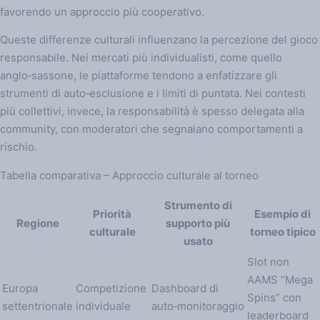
favorendo un approccio più cooperativo.
Queste differenze culturali influenzano la percezione del gioco
responsabile. Nei mercati più individualisti, come quello
anglo‑sassone, le piattaforme tendono a enfatizzare gli
strumenti di auto‑esclusione e i limiti di puntata. Nei contesti
più collettivi, invece, la responsabilità è spesso delegata alla
community, con moderatori che segnalano comportamenti a
rischio.
Tabella comparativa – Approccio culturale al torneo
Strumento di
Priorità
Esempio di
Regione
supporto più
culturale
torneo tipico
usato
Slot non
AAMS “Mega
Europa
Competizione
Dashboard di
Spins” con
settentrionale
individuale
auto‑monitoraggio
leaderboard