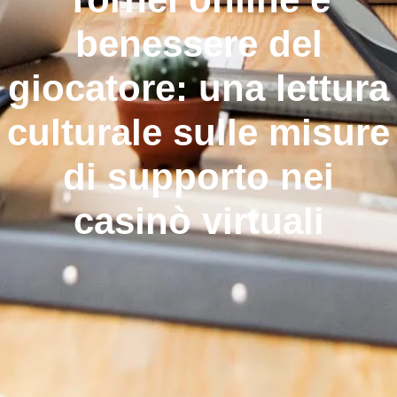
benessere del
giocatore: una lettura
culturale sulle misure
di supporto nei
casinò virtuali