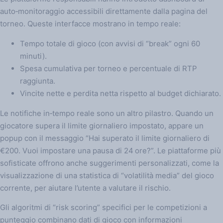
auto‑monitoraggio accessibili direttamente dalla pagina del
torneo. Queste interfacce mostrano in tempo reale:
Tempo totale di gioco (con avvisi di “break” ogni 60
minuti).
Spesa cumulativa per torneo e percentuale di RTP
raggiunta.
Vincite nette e perdita netta rispetto al budget dichiarato.
Le notifiche in‑tempo reale sono un altro pilastro. Quando un
giocatore supera il limite giornaliero impostato, appare un
popup con il messaggio “Hai superato il limite giornaliero di
€200. Vuoi impostare una pausa di 24 ore?”. Le piattaforme più
sofisticate offrono anche suggerimenti personalizzati, come la
visualizzazione di una statistica di “volatilità media” del gioco
corrente, per aiutare l’utente a valutare il rischio.
Gli algoritmi di “risk scoring” specifici per le competizioni a
punteggio combinano dati di gioco con informazioni