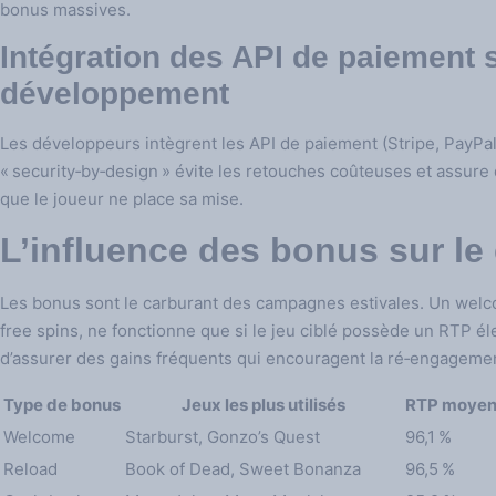
bonus massives.
Intégration des API de paiement 
développement
Les développeurs intègrent les API de paiement (Stripe, PayPal
« security‑by‑design » évite les retouches coûteuses et assure
que le joueur ne place sa mise.
L’influence des bonus sur le 
Les bonus sont le carburant des campagnes estivales. Un welc
free spins, ne fonctionne que si le jeu ciblé possède un RTP éle
d’assurer des gains fréquents qui encouragent la ré‑engageme
Type de bonus
Jeux les plus utilisés
RTP moye
Welcome
Starburst, Gonzo’s Quest
96,1 %
Reload
Book of Dead, Sweet Bonanza
96,5 %