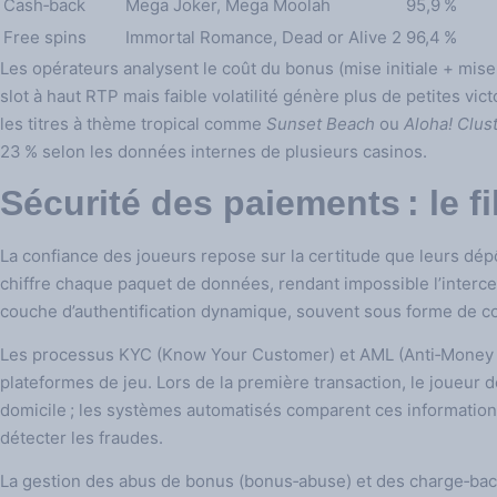
Cash‑back
Mega Joker, Mega Moolah
95,9 %
Free spins
Immortal Romance, Dead or Alive 2
96,4 %
Les opérateurs analysent le coût du bonus (mise initiale + mis
slot à haut RTP mais faible volatilité génère plus de petites vic
les titres à thème tropical comme
Sunset Beach
ou
Aloha! Clus
23 % selon les données internes de plusieurs casinos.
Sécurité des paiements : le fil
La confiance des joueurs repose sur la certitude que leurs dépô
chiffre chaque paquet de données, rendant impossible l’interce
couche d’authentification dynamique, souvent sous forme de 
Les processus KYC (Know Your Customer) et AML (Anti‑Money 
plateformes de jeu. Lors de la première transaction, le joueur doi
domicile ; les systèmes automatisés comparent ces informatio
détecter les fraudes.
La gestion des abus de bonus (bonus‑abuse) et des charge‑backs