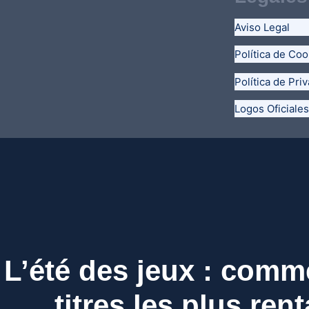
Aviso Legal
Política de Coo
Política de Pri
Logos Oficiales
L’été des jeux : comm
titres les plus ren