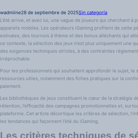
wadmiine
28 de septiembre de 2025
Sin categoría
L’été arrive, et avec lui, une vague de joueurs qui cherchent à p
appareils mobiles. Les opérateurs iGaming profitent de cette 
estivales, des tournois à thème et des bonus alléchants qui attir
ce contexte, la sélection des jeux n’est plus uniquement une qu
des exigences techniques strictes, à des contraintes réglemen
irréprochable.
Pour les professionnels qui souhaitent approfondir le sujet, le 
ressources utiles, notamment des fiches pratiques sur la confo
paiement.
Les bibliothèques de jeux constituent le cœur de la stratégie d
rétention, l’efficacité des campagnes promotionnelles et, surtou
plateforme. Cet article décortique les critères de sélection, l
les tendances qui façonnent l’été du iGaming.
Les critères techniques de s