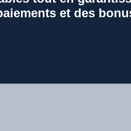
paiements et des bonu