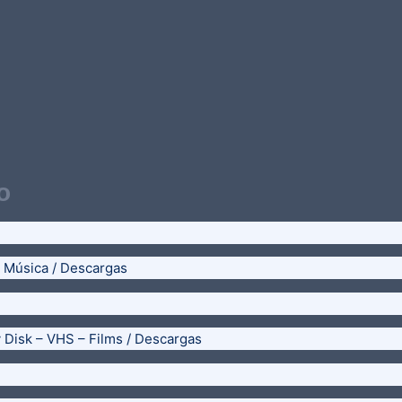
o
– Música / Descargas
y Disk – VHS – Films / Descargas