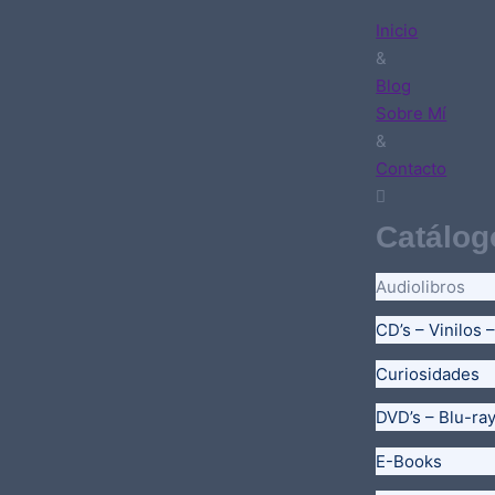
Inicio
&
Blog
Sobre Mí
&
Contacto
Catálog
Audiolibros
CD’s – Vinilos 
Curiosidades
DVD’s – Blu-ra
E-Books