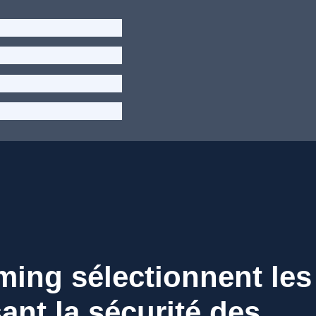
ming sélectionnent les
sant la sécurité des