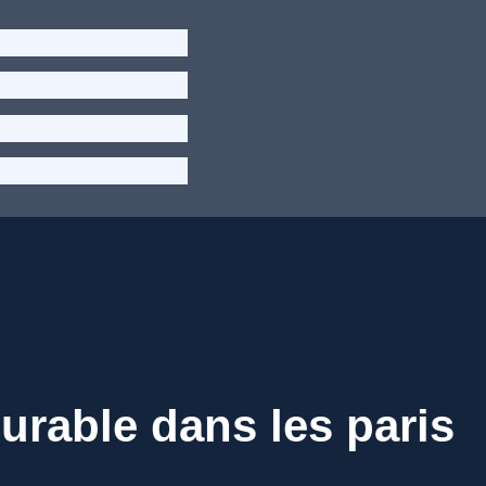
 durable dans les paris