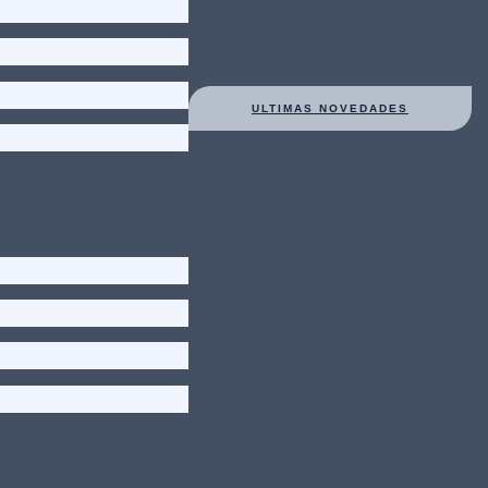
ULTIMAS NOVEDADES