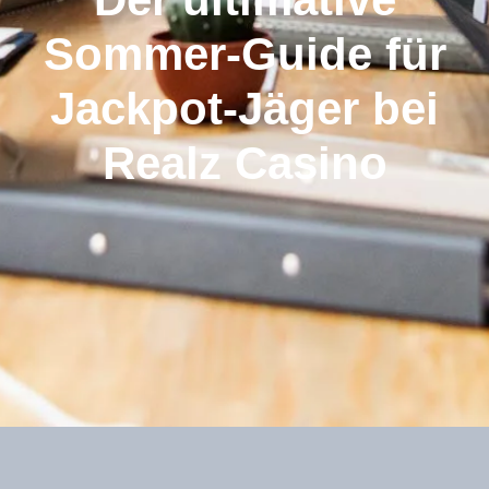
Sommer‑Guide für
Jackpot‑Jäger bei
Realz Casino