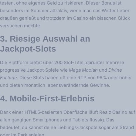
testen, ohne eigenes Geld zu riskieren. Dieser Bonus ist
besonders im Sommer attraktiv, wenn man das Wetter lieber
draußen genießt und trotzdem im Casino ein bisschen Glück
versuchen möchte.
3. Riesige Auswahl an
Jackpot‑Slots
Die Plattform bietet über 200 Slot‑Titel, darunter mehrere
progressive Jackpot‑Spiele wie
Mega Moolah
und
Divine
Fortune
. Diese Slots haben oft eine RTP von 96 % oder höher
und bieten monatlich lebensverändernde Gewinne.
4. Mobile‑First‑Erlebnis
Dank einer HTML5‑basierten Oberfläche läuft Realz Casino auf
allen gängigen Smartphones und Tablets flüssig. Das
bedeutet, du kannst deine Lieblings‑Jackpots sogar am Strand
oder im Park spielen.