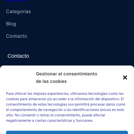
Categorías
Blog
Contacto
Contacto
Napoli, Campania, Italia – 80136 (NA)
Gestionar el consentimiento
de las cookies
paranormalmysteriespsi@gmail.com
Para ofrecer las mejores experiencias, utilizamos tecnologías como las
paranormal-mysteries-psi.net
cookies para almacenar y/o acceder a la información del dispositivo. El
consentimiento de estas tecnologías nos permitirá procesar datos como
el comportamiento de navegación o las identificaciones únicas en este
sitio. No consentir o retirar el consentimiento, puede afectar
negativamente a ciertas características y funciones.