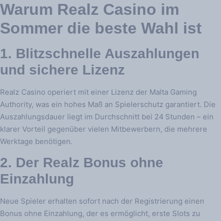
Warum Realz Casino im
Sommer die beste Wahl ist
1. Blitzschnelle Auszahlungen
und sichere Lizenz
Realz Casino operiert mit einer Lizenz der Malta Gaming
Authority, was ein hohes Maß an Spielerschutz garantiert. Die
Auszahlungsdauer liegt im Durchschnitt bei 24 Stunden – ein
klarer Vorteil gegenüber vielen Mitbewerbern, die mehrere
Werktage benötigen.
2. Der Realz Bonus ohne
Einzahlung
Neue Spieler erhalten sofort nach der Registrierung einen
Bonus ohne Einzahlung, der es ermöglicht, erste Slots zu