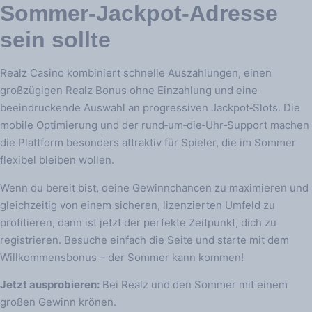
Sommer‑Jackpot‑Adresse
sein sollte
Realz Casino kombiniert schnelle Auszahlungen, einen
großzügigen Realz Bonus ohne Einzahlung und eine
beeindruckende Auswahl an progressiven Jackpot‑Slots. Die
mobile Optimierung und der rund‑um‑die‑Uhr‑Support machen
die Plattform besonders attraktiv für Spieler, die im Sommer
flexibel bleiben wollen.
Wenn du bereit bist, deine Gewinnchancen zu maximieren und
gleichzeitig von einem sicheren, lizenzierten Umfeld zu
profitieren, dann ist jetzt der perfekte Zeitpunkt, dich zu
registrieren. Besuche einfach die Seite und starte mit dem
Willkommensbonus – der Sommer kann kommen!
Jetzt ausprobieren:
Bei Realz und den Sommer mit einem
großen Gewinn krönen.