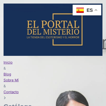
ES
Inicio
&
Blog
Sobre Mí
&
Contacto