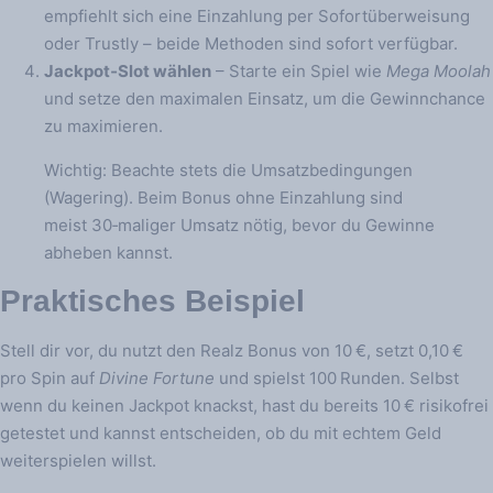
empfiehlt sich eine Einzahlung per Sofortüberweisung
oder Trustly – beide Methoden sind sofort verfügbar.
Jackpot‑Slot wählen
– Starte ein Spiel wie
Mega Moolah
und setze den maximalen Einsatz, um die Gewinnchance
zu maximieren.
Wichtig: Beachte stets die Umsatzbedingungen
(Wagering). Beim Bonus ohne Einzahlung sind
meist 30‑maliger Umsatz nötig, bevor du Gewinne
abheben kannst.
Praktisches Beispiel
Stell dir vor, du nutzt den Realz Bonus von 10 €, setzt 0,10 €
pro Spin auf
Divine Fortune
und spielst 100 Runden. Selbst
wenn du keinen Jackpot knackst, hast du bereits 10 € risikofrei
getestet und kannst entscheiden, ob du mit echtem Geld
weiterspielen willst.