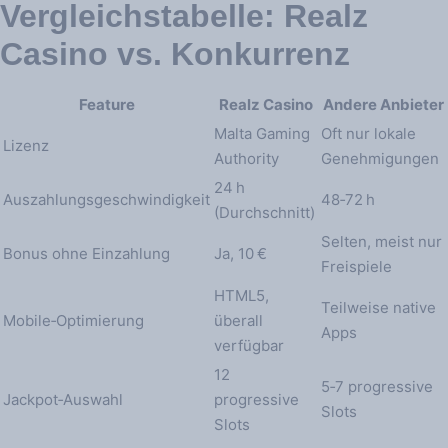
Vergleichstabelle: Realz
Casino vs. Konkurrenz
Feature
Realz Casino
Andere Anbieter
Malta Gaming
Oft nur lokale
Lizenz
Authority
Genehmigungen
24 h
Auszahlungsgeschwindigkeit
48‑72 h
(Durchschnitt)
Selten, meist nur
Bonus ohne Einzahlung
Ja, 10 €
Freispiele
HTML5,
Teilweise native
Mobile‑Optimierung
überall
Apps
verfügbar
12
5‑7 progressive
Jackpot‑Auswahl
progressive
Slots
Slots