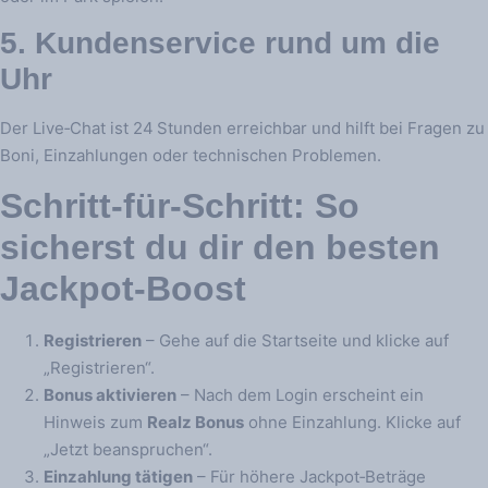
5. Kundenservice rund um die
Uhr
Der Live‑Chat ist 24 Stunden erreichbar und hilft bei Fragen zu
Boni, Einzahlungen oder technischen Problemen.
Schritt‑für‑Schritt: So
sicherst du dir den besten
Jackpot‑Boost
Registrieren
– Gehe auf die Startseite und klicke auf
„Registrieren“.
Bonus aktivieren
– Nach dem Login erscheint ein
Hinweis zum
Realz Bonus
ohne Einzahlung. Klicke auf
„Jetzt beanspruchen“.
Einzahlung tätigen
– Für höhere Jackpot‑Beträge