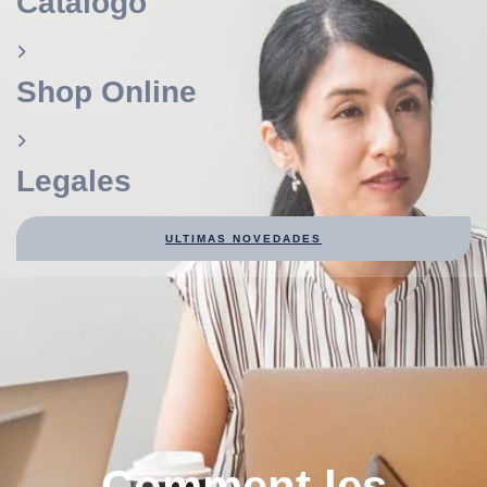
Catálogo
Shop Online
Legales
ULTIMAS NOVEDADES
Comment les