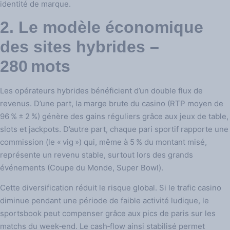
identité de marque.
2. Le modèle économique
des sites hybrides –
280 mots
Les opérateurs hybrides bénéficient d’un double flux de
revenus. D’une part, la marge brute du casino (RTP moyen de
96 % ± 2 %) génère des gains réguliers grâce aux jeux de table,
slots et jackpots. D’autre part, chaque pari sportif rapporte une
commission (le « vig ») qui, même à 5 % du montant misé,
représente un revenu stable, surtout lors des grands
événements (Coupe du Monde, Super Bowl).
Cette diversification réduit le risque global. Si le trafic casino
diminue pendant une période de faible activité ludique, le
sportsbook peut compenser grâce aux pics de paris sur les
matchs du week‑end. Le cash‑flow ainsi stabilisé permet