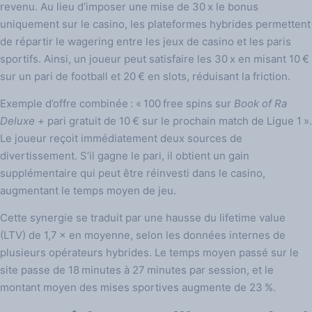
revenu. Au lieu d’imposer une mise de 30 x le bonus
uniquement sur le casino, les plateformes hybrides permettent
de répartir le wagering entre les jeux de casino et les paris
sportifs. Ainsi, un joueur peut satisfaire les 30 x en misant 10 €
sur un pari de football et 20 € en slots, réduisant la friction.
Exemple d’offre combinée : « 100 free spins sur
Book of Ra
Deluxe
+ pari gratuit de 10 € sur le prochain match de Ligue 1 ».
Le joueur reçoit immédiatement deux sources de
divertissement. S’il gagne le pari, il obtient un gain
supplémentaire qui peut être réinvesti dans le casino,
augmentant le temps moyen de jeu.
Cette synergie se traduit par une hausse du lifetime value
(LTV) de 1,7 × en moyenne, selon les données internes de
plusieurs opérateurs hybrides. Le temps moyen passé sur le
site passe de 18 minutes à 27 minutes par session, et le
montant moyen des mises sportives augmente de 23 %.