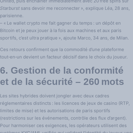
United, puis enchaîner immédiatement avec 20 free spins sur
Starburst
sans devoir me reconnecter », explique Léa, 28 ans,
parisienne.
– « Le wallet crypto me fait gagner du temps : un dépôt en
Bitcoin et je peux jouer à la fois aux machines et aux paris
sportifs, c’est ultra pratique », ajoute Marco, 34 ans, de Milan.
Ces retours confirment que la commodité d’une plateforme
tout‑en‑un devient un facteur décisif dans le choix du joueur.
6. Gestion de la conformité
et de la sécurité – 260 mots
Les sites hybrides doivent jongler avec deux cadres
réglementaires distincts : les licences de jeux de casino (RTP,
limites de mise) et les autorisations de paris sportifs
(restrictions sur les événements, contrôle des flux d’argent).
Pour harmoniser ces exigences, les opérateurs utilisent des
systèmes KYC/AML unifiés qui valident l’identité du joueur une