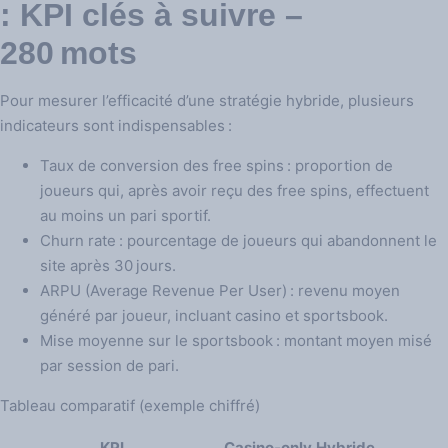
: KPI clés à suivre –
280 mots
Pour mesurer l’efficacité d’une stratégie hybride, plusieurs
indicateurs sont indispensables :
Taux de conversion des free spins : proportion de
joueurs qui, après avoir reçu des free spins, effectuent
au moins un pari sportif.
Churn rate : pourcentage de joueurs qui abandonnent le
site après 30 jours.
ARPU (Average Revenue Per User) : revenu moyen
généré par joueur, incluant casino et sportsbook.
Mise moyenne sur le sportsbook : montant moyen misé
par session de pari.
Tableau comparatif (exemple chiffré)
KPI
Casino‑only
Hybride