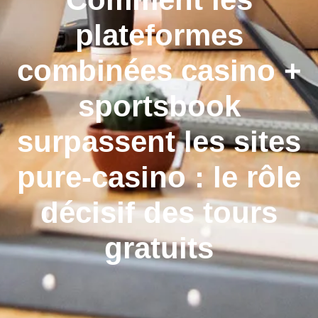
plateformes
combinées casino +
sportsbook
surpassent les sites
pure‑casino : le rôle
décisif des tours
gratuits