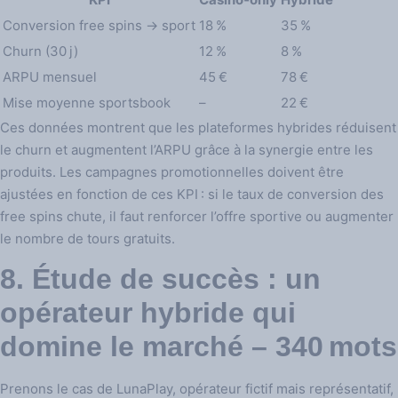
Conversion free spins → sport
18 %
35 %
Churn (30 j)
12 %
8 %
ARPU mensuel
45 €
78 €
Mise moyenne sportsbook
–
22 €
Ces données montrent que les plateformes hybrides réduisent
le churn et augmentent l’ARPU grâce à la synergie entre les
produits. Les campagnes promotionnelles doivent être
ajustées en fonction de ces KPI : si le taux de conversion des
free spins chute, il faut renforcer l’offre sportive ou augmenter
le nombre de tours gratuits.
8. Étude de succès : un
opérateur hybride qui
domine le marché – 340 mots
Prenons le cas de LunaPlay, opérateur fictif mais représentatif,