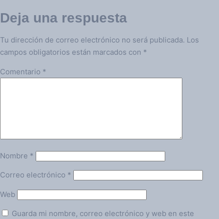
Deja una respuesta
Tu dirección de correo electrónico no será publicada.
Los
campos obligatorios están marcados con
*
Comentario
*
Nombre
*
Correo electrónico
*
Web
Guarda mi nombre, correo electrónico y web en este