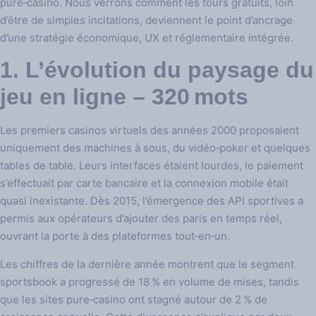
pure‑casino. Nous verrons comment les tours gratuits, loin
d’être de simples incitations, deviennent le point d’ancrage
d’une stratégie économique, UX et réglementaire intégrée.
1. L’évolution du paysage du
jeu en ligne – 320 mots
Les premiers casinos virtuels des années 2000 proposaient
uniquement des machines à sous, du vidéo‑poker et quelques
tables de table. Leurs interfaces étaient lourdes, le paiement
s’effectuait par carte bancaire et la connexion mobile était
quasi inexistante. Dès 2015, l’émergence des API sportives a
permis aux opérateurs d’ajouter des paris en temps réel,
ouvrant la porte à des plateformes tout‑en‑un.
Les chiffres de la dernière année montrent que le segment
sportsbook a progressé de 18 % en volume de mises, tandis
que les sites pure‑casino ont stagné autour de 2 % de