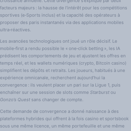
croissance annuelle. Cette divergence s’explique par deux
facteurs majeurs : la hausse de l’intérêt pour les compétitions
sportives (e‑Sports inclus) et la capacité des opérateurs à
proposer des paris instantanés via des applications mobiles
ultra‑réactives.
Les avancées technologiques ont joué un rôle décisif. Le
mobile‑first a rendu possible le « one‑click betting », les IA
prédisent les comportements de jeu et ajustent les offres en
temps réel, et les wallets numériques (crypto, Bitcoin casino)
simplifient les dépôts et retraits. Les joueurs, habitués à une
expérience omnicanale, recherchent aujourd’hui la
convergence : ils veulent placer un pari sur la Ligue 1, puis
enchaîner sur une session de slots comme
Starburst
ou
Gonzo’s Quest
sans changer de compte.
Cette demande de convergence a donné naissance à des
plateformes hybrides qui offrent à la fois casino et sportsbook
sous une même licence, un même portefeuille et une même