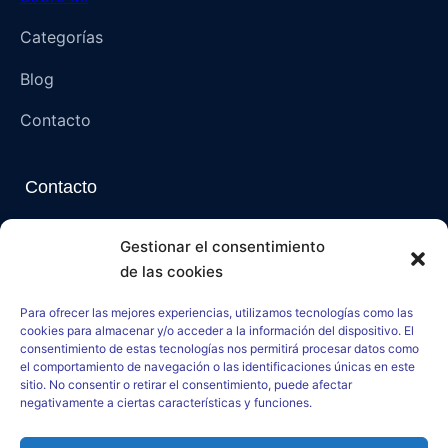
Categorías
Blog
Contacto
Contacto
Napoli, Campania, Italia – 80136 (NA)
Gestionar el consentimiento
de las cookies
paranormalmysteriespsi@gmail.com
Para ofrecer las mejores experiencias, utilizamos tecnologías como las
paranormal-mysteries-psi.net
cookies para almacenar y/o acceder a la información del dispositivo. El
consentimiento de estas tecnologías nos permitirá procesar datos como
el comportamiento de navegación o las identificaciones únicas en este
sitio. No consentir o retirar el consentimiento, puede afectar
negativamente a ciertas características y funciones.