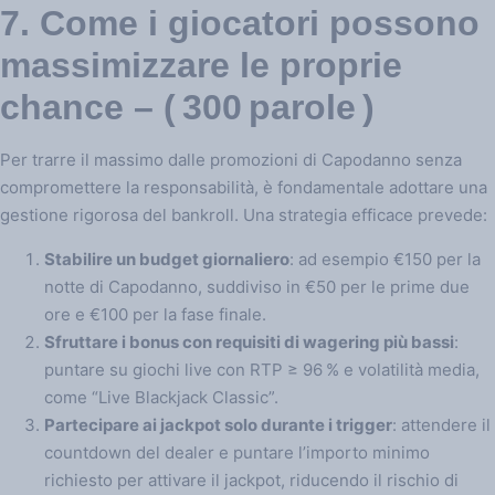
7. Come i giocatori possono
massimizzare le proprie
chance – ( 300 parole )
Per trarre il massimo dalle promozioni di Capodanno senza
compromettere la responsabilità, è fondamentale adottare una
gestione rigorosa del bankroll. Una strategia efficace prevede:
Stabilire un budget giornaliero
: ad esempio €150 per la
notte di Capodanno, suddiviso in €50 per le prime due
ore e €100 per la fase finale.
Sfruttare i bonus con requisiti di wagering più bassi
:
puntare su giochi live con RTP ≥ 96 % e volatilità media,
come “Live Blackjack Classic”.
Partecipare ai jackpot solo durante i trigger
: attendere il
countdown del dealer e puntare l’importo minimo
richiesto per attivare il jackpot, riducendo il rischio di