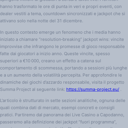
hanno trasformato le ore di punta in veri e propri eventi, con
dealer vestiti a tema, countdown sincronizzati e jackpot che si
attivano solo nella notte del 31 dicembre.
In questo contesto emerge un fenomeno che i media hanno
iniziato a chiamare “resolution‑breaking” jackpot wins: vincite
improvvise che infrangono le promesse di gioco responsabile
fatte dai giocatori a inizio anno. Queste vincite, spesso
superiori a €10 000, creano un effetto a catena sul
comportamento di scommessa, portando a sessioni più lunghe
e a un aumento della volatilità percepita. Per approfondire le
dinamiche dei giochi d’azzardo responsabile, visita il progetto
Summa Project al seguente link:
https://summa-project.eu/
.
L’articolo è strutturato in sette sezioni analitiche, ognuna delle
quali combina dati di mercato, esempi concreti e consigli
pratici. Partiremo dal panorama dei Live Casino a Capodanno,
passeremo alla definizione dei jackpot “fuori programma”,