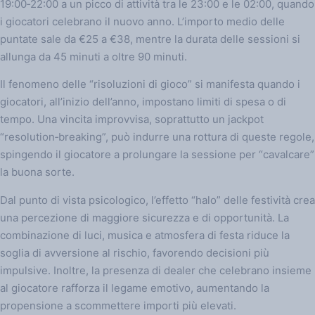
19:00‑22:00 a un picco di attività tra le 23:00 e le 02:00, quando
i giocatori celebrano il nuovo anno. L’importo medio delle
puntate sale da €25 a €38, mentre la durata delle sessioni si
allunga da 45 minuti a oltre 90 minuti.
Il fenomeno delle “risoluzioni di gioco” si manifesta quando i
giocatori, all’inizio dell’anno, impostano limiti di spesa o di
tempo. Una vincita improvvisa, soprattutto un jackpot
“resolution‑breaking”, può indurre una rottura di queste regole,
spingendo il giocatore a prolungare la sessione per “cavalcare”
la buona sorte.
Dal punto di vista psicologico, l’effetto “halo” delle festività crea
una percezione di maggiore sicurezza e di opportunità. La
combinazione di luci, musica e atmosfera di festa riduce la
soglia di avversione al rischio, favorendo decisioni più
impulsive. Inoltre, la presenza di dealer che celebrano insieme
al giocatore rafforza il legame emotivo, aumentando la
propensione a scommettere importi più elevati.