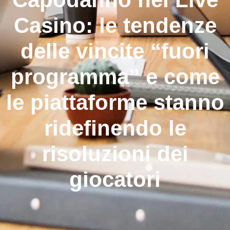
Casino: le tendenze
delle vincite “fuori
programma” e come
le piattaforme stanno
ridefinendo le
risoluzioni dei
giocatori