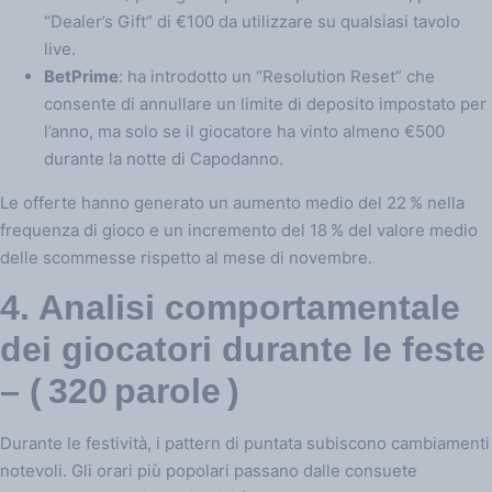
“Dealer’s Gift” di €100 da utilizzare su qualsiasi tavolo
live.
BetPrime
: ha introdotto un “Resolution Reset” che
consente di annullare un limite di deposito impostato per
l’anno, ma solo se il giocatore ha vinto almeno €500
durante la notte di Capodanno.
Le offerte hanno generato un aumento medio del 22 % nella
frequenza di gioco e un incremento del 18 % del valore medio
delle scommesse rispetto al mese di novembre.
4. Analisi comportamentale
dei giocatori durante le feste
– ( 320 parole )
Durante le festività, i pattern di puntata subiscono cambiamenti
notevoli. Gli orari più popolari passano dalle consuete