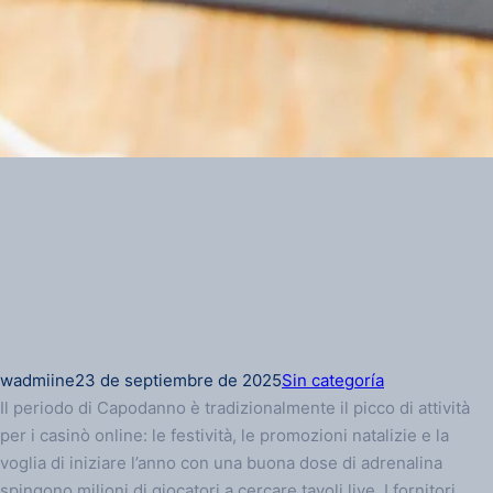
wadmiine
23 de septiembre de 2025
Sin categoría
Il periodo di Capodanno è tradizionalmente il picco di attività
per i casinò online: le festività, le promozioni natalizie e la
voglia di iniziare l’anno con una buona dose di adrenalina
spingono milioni di giocatori a cercare tavoli live. I fornitori