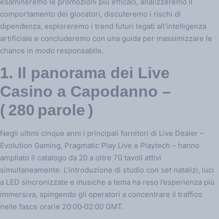
esamineremo le promozioni più efficaci, analizzeremo il
comportamento dei giocatori, discuteremo i rischi di
dipendenza, esploreremo i trend futuri legati all’intelligenza
artificiale e concluderemo con una guida per massimizzare le
chance in modo responsabile.
1. Il panorama dei Live
Casino a Capodanno –
( 280 parole )
Negli ultimi cinque anni i principali fornitori di Live Dealer –
Evolution Gaming, Pragmatic Play Live e Playtech – hanno
ampliato il catalogo da 20 a oltre 70 tavoli attivi
simultaneamente. L’introduzione di studio con set natalizi, luci
a LED sincronizzate e musiche a tema ha reso l’esperienza più
immersiva, spingendo gli operatori a concentrare il traffico
nelle fasce orarie 20:00‑02:00 GMT.