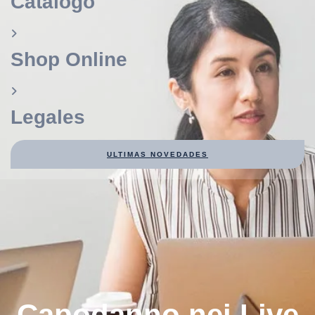
Catálogo
Shop Online
Legales
ULTIMAS NOVEDADES
Capodanno nei Live