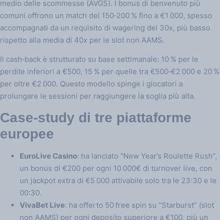
medio delle scommesse (AVGS). I bonus di benvenuto più
comuni offrono un match del 150‑200 % fino a €1 000, spesso
accompagnati da un requisito di wagering del 30x, più basso
rispetto alla media di 40x per le slot non AAMS.
Il cash‑back è strutturato su base settimanale: 10 % per le
perdite inferiori a €500, 15 % per quelle tra €500‑€2 000 e 20 %
per oltre €2 000. Questo modello spinge i giocatori a
prolungare le sessioni per raggiungere la soglia più alta.
Case‑study di tre piattaforme
europee
EuroLive Casino
: ha lanciato “New Year’s Roulette Rush”,
un bonus di €200 per ogni 10 000€ di turnover live, con
un jackpot extra di €5 000 attivabile solo tra le 23:30 e le
00:30.
VivaBet Live
: ha offerto 50 free spin su “Starburst” (slot
non AAMS) per ogni deposito superiore a €100, più un