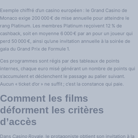
Exemple chiffré d’un casino européen : le Grand Casino de
Monaco exige 200 000 € de mise annuelle pour atteindre le
rang Platinum. Les membres Platinum reçoivent 12 % de
cashback, soit en moyenne 6 000 € par an pour un joueur qui
perd 50 000 €, ainsi qu’une invitation annuelle à la soirée de
gala du Grand Prix de Formule 1.
Ces programmes sont régis par des tableaux de points
internes, chaque euro misé générant un nombre de points qui
s’accumulent et déclenchent le passage au palier suivant.
Aucun « ticket d’or » ne suffit ; c’est la constance qui paie.
Comment les films
déforment les critères
d’accès
Dans
Casino Royale
, le protagoniste obtient son invitation à la