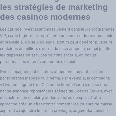
les stratégies de marketing
des casinos modernes
Les casinos investissent massivement dans leurs programmes
VIP, car le high‑roller représente une source de revenu stable
et prévisible. Un seul joueur Platinum peut générer plusieurs
centaines de milliers d’euros de mise annuelle, ce qui justifie
les dépenses en services de conciergerie, en bonus
personnalisés et en événements exclusifs.
Des campagnes publicitaires s’appuient souvent sur des
personnages inspirés du cinéma. Par exemple, la campagne
« Live the Legend » du Casino de Monte‑Carlo a utilisé une
bande‑annonce rappelant les scènes de
Ocean’s Eleven
, avec
des acteurs en smoking et des voitures de sport. Cette
approche crée un effet d’entraînement : les joueurs de masse
aspirent à rejoindre le cercle privilégié, augmentant ainsi la