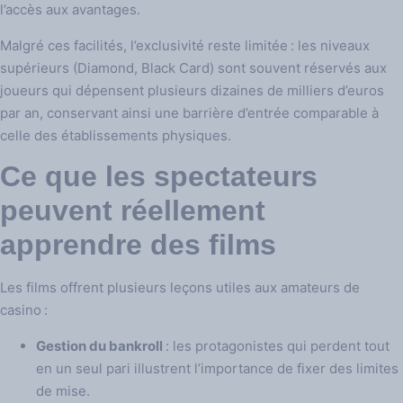
l’accès aux avantages.
Malgré ces facilités, l’exclusivité reste limitée : les niveaux
supérieurs (Diamond, Black Card) sont souvent réservés aux
joueurs qui dépensent plusieurs dizaines de milliers d’euros
par an, conservant ainsi une barrière d’entrée comparable à
celle des établissements physiques.
Ce que les spectateurs
peuvent réellement
apprendre des films
Les films offrent plusieurs leçons utiles aux amateurs de
casino :
Gestion du bankroll
: les protagonistes qui perdent tout
en un seul pari illustrent l’importance de fixer des limites
de mise.