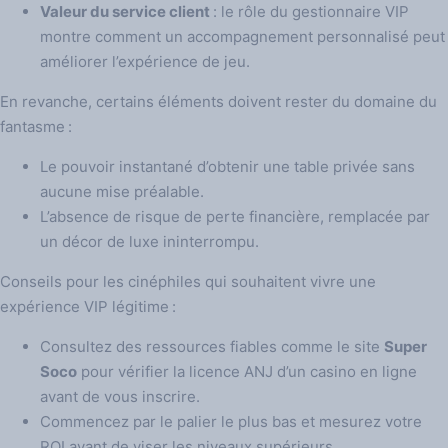
Valeur du service client
: le rôle du gestionnaire VIP
montre comment un accompagnement personnalisé peut
améliorer l’expérience de jeu.
En revanche, certains éléments doivent rester du domaine du
fantasme :
Le pouvoir instantané d’obtenir une table privée sans
aucune mise préalable.
L’absence de risque de perte financière, remplacée par
un décor de luxe ininterrompu.
Conseils pour les cinéphiles qui souhaitent vivre une
expérience VIP légitime :
Consultez des ressources fiables comme le site
Super
Soco
pour vérifier la licence ANJ d’un casino en ligne
avant de vous inscrire.
Commencez par le palier le plus bas et mesurez votre
ROI avant de viser les niveaux supérieurs.