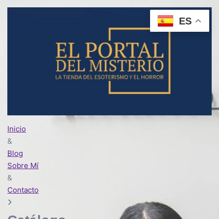
ES
Inicio
&
Blog
Sobre Mí
&
Contacto