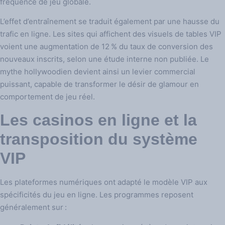
fréquence de jeu globale.
L’effet d’entraînement se traduit également par une hausse du
trafic en ligne. Les sites qui affichent des visuels de tables VIP
voient une augmentation de 12 % du taux de conversion des
nouveaux inscrits, selon une étude interne non publiée. Le
mythe hollywoodien devient ainsi un levier commercial
puissant, capable de transformer le désir de glamour en
comportement de jeu réel.
Les casinos en ligne et la
transposition du système
VIP
Les plateformes numériques ont adapté le modèle VIP aux
spécificités du jeu en ligne. Les programmes reposent
généralement sur :