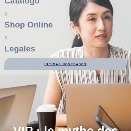
Catálogo
Shop Online
Legales
ULTIMAS NOVEDADES
VIP : le mythe des