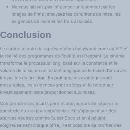
Ne vous laissez pas influencer uniquement par les
images de films ; analysez les conditions de mise, les
exigences de mise et les frais associés.
Conclusion
Le contraste entre la représentation hollywoodienne du VIP et
la réalité des programmes de fidélité est frappant. Le cinéma
transforme le processus long, basé sur la constance et le
volume de mise, en un instant magique où le ticket d’or ouvre
les portes du prestige. En pratique, les avantages sont
mesurables, les exigences sont strictes et le retour sur
investissement reste proportionnel aux mises.
Comprendre ces écarts permet aux joueurs de séparer le
spectacle du vrai jeu responsable. En s’appuyant sur des
sources neutres comme Super Soco et en évaluant
soigneusement chaque offre, il est possible de profiter des