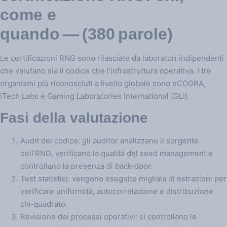
come e
quando — (380 parole)
Le certificazioni RNG sono rilasciate da laboratori indipendenti
che valutano sia il codice che l’infrastruttura operativa. I tre
organismi più riconosciuti a livello globale sono eCOGRA,
iTech Labs e Gaming Laboratories International (GLI).
Fasi della valutazione
Audit del codice: gli auditor analizzano il sorgente
dell’RNG, verificano la qualità del seed management e
controllano la presenza di back‑door.
Test statistici: vengono eseguite migliaia di estrazioni per
verificare uniformità, autocorrelazione e distribuzione
chi‑quadrato.
Revisione dei processi operativi: si controllano le