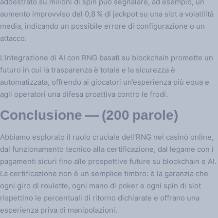
addestrato su milioni di spin può segnalare, ad esempio, un
aumento improvviso del 0,8 % di jackpot su una slot a volatilità
media, indicando un possibile errore di configurazione o un
attacco.
L’integrazione di AI con RNG basati su blockchain promette un
futuro in cui la trasparenza è totale e la sicurezza è
automatizzata, offrendo ai giocatori un’esperienza più equa e
agli operatori una difesa proattiva contro le frodi.
Conclusione — (200 parole)
Abbiamo esplorato il ruolo cruciale dell’RNG nei casinò online,
dal funzionamento tecnico alla certificazione, dal legame con i
pagamenti sicuri fino alle prospettive future su blockchain e AI.
La certificazione non è un semplice timbro: è la garanzia che
ogni giro di roulette, ogni mano di poker e ogni spin di slot
rispettino le percentuali di ritorno dichiarate e offrano una
esperienza priva di manipolazioni.