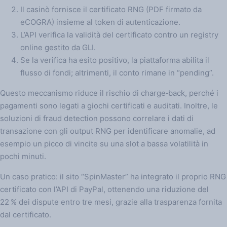
Il casinò fornisce il certificato RNG (PDF firmato da
eCOGRA) insieme al token di autenticazione.
L’API verifica la validità del certificato contro un registry
online gestito da GLI.
Se la verifica ha esito positivo, la piattaforma abilita il
flusso di fondi; altrimenti, il conto rimane in “pending”.
Questo meccanismo riduce il rischio di charge‑back, perché i
pagamenti sono legati a giochi certificati e auditati. Inoltre, le
soluzioni di fraud detection possono correlare i dati di
transazione con gli output RNG per identificare anomalie, ad
esempio un picco di vincite su una slot a bassa volatilità in
pochi minuti.
Un caso pratico: il sito “SpinMaster” ha integrato il proprio RNG
certificato con l’API di PayPal, ottenendo una riduzione del
22 % dei dispute entro tre mesi, grazie alla trasparenza fornita
dal certificato.