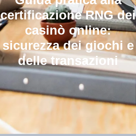
certificazione RNG dei
casinò online:
sicurezza dei giochi e
delle transazioni