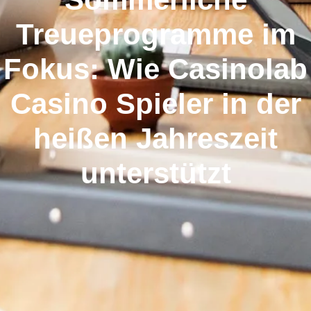
Treueprogramme im
Fokus: Wie Casinolab
Casino Spieler in der
heißen Jahreszeit
unterstützt