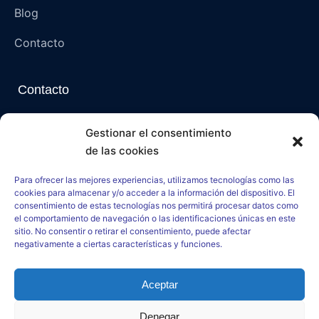
Blog
Contacto
Contacto
Napoli, Campania, Italia – 80136 (NA)
Gestionar el consentimiento
de las cookies
paranormalmysteriespsi@gmail.com
Para ofrecer las mejores experiencias, utilizamos tecnologías como las
paranormal-mysteries-psi.net
cookies para almacenar y/o acceder a la información del dispositivo. El
consentimiento de estas tecnologías nos permitirá procesar datos como
el comportamiento de navegación o las identificaciones únicas en este
sitio. No consentir o retirar el consentimiento, puede afectar
negativamente a ciertas características y funciones.
–
Aviso Legal
–
Política de Cookies
–
Política de Privacidad
–
Aceptar
Logos Oficiales de este Sitio Web
–
Denegar