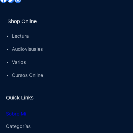
Shop Online
Lectura
Audiovisuales
Varios
Cursos Online
Quick Links
Sobre Mí
Categorías