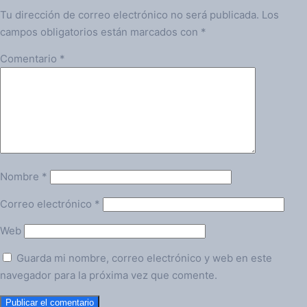
Tu dirección de correo electrónico no será publicada.
Los
campos obligatorios están marcados con
*
Comentario
*
Nombre
*
Correo electrónico
*
Web
Guarda mi nombre, correo electrónico y web en este
navegador para la próxima vez que comente.