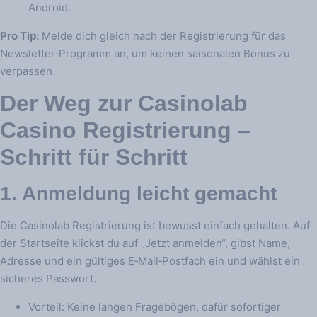
Android.
Pro Tip:
Melde dich gleich nach der Registrierung für das
Newsletter‑Programm an, um keinen saisonalen Bonus zu
verpassen.
Der Weg zur Casinolab
Casino Registrierung –
Schritt für Schritt
1. Anmeldung leicht gemacht
Die Casinolab Registrierung ist bewusst einfach gehalten. Auf
der Startseite klickst du auf „Jetzt anmelden“, gibst Name,
Adresse und ein gültiges E‑Mail‑Postfach ein und wählst ein
sicheres Passwort.
Vorteil: Keine langen Fragebögen, dafür sofortiger