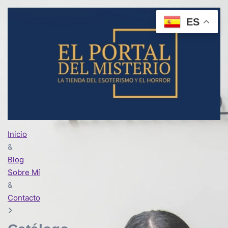
ES
Inicio
&
Blog
Sobre Mí
&
Contacto