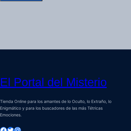
El Portal del Misterio
Tienda Online para los amantes de lo Oculto, lo Extraño, lo
Enigmático y para los buscadores de las más Tétricas
Emociones.