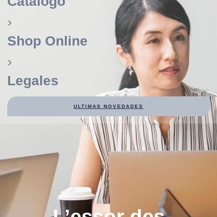
Catálogo
Shop Online
Legales
ULTIMAS NOVEDADES
L’essor des