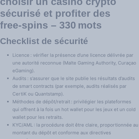
choisir un casino crypto
sécurisé et profiter des
free‑spins – 330 mots
Checklist de sécurité
Licence : vérifier la présence d’une licence délivrée par
une autorité reconnue (Malte Gaming Authority, Curaçao
eGaming).
Audits : s’assurer que le site publie les résultats d’audits
de smart contracts (par exemple, audits réalisés par
CertiK ou Quantstamp).
Méthodes de dépôt/retrait : privilégier les plateformes
qui offrent à la fois un hot wallet pour les jeux et un cold
wallet pour les retraits.
KYC/AML : la procédure doit être claire, proportionnée au
montant du dépôt et conforme aux directives