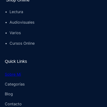
Lectura
Audiovisuales
Varios
Cursos Online
Quick Links
Sobre Mí
Categorías
Blog
Contacto