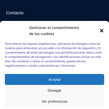
Contacto
Napoli, Campania, Italia – 80136 (NA)
Gestionar el consentimiento
de las cookies
paranormalmysteriespsi@gmail.com
Para ofrecer las mejores experiencias, utilizamos tecnologías como las
paranormal-mysteries-psi.net
cookies para almacenar y/o acceder a la información del dispositivo. El
consentimiento de estas tecnologías nos permitirá procesar datos como
el comportamiento de navegación o las identificaciones únicas en este
sitio. No consentir o retirar el consentimiento, puede afectar
negativamente a ciertas características y funciones.
–
Aviso Legal
–
Política de Cookies
–
Política de Privacidad
–
Aceptar
Logos Oficiales de este Sitio Web
–
Denegar
Powered by
Startupzy, Hostinger and Wordpress for Paranormal
Mysteries Psi – Tomás Donato Gallo 2023 – 2024.
Ver preferencias