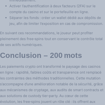
immédiatement.
Activer l’authentification à deux facteurs (2FA) sur le
compte du casino et sur le portefeuille en ligne.
Séparer les fonds : créer un wallet dédié aux dépôts de
jeu, afin de limiter l’exposition en cas de compromission.
En suivant ces recommandations, le joueur peut profiter
pleinement des free‑spins tout en conservant le contrôle total
de ses actifs numériques.
Conclusion – 200 mots
Les paiements crypto ont transformé le paysage des casinos
en ligne : rapidité, faibles coûts et transparence ont remplacé
les contraintes des méthodes traditionnelles. Cette mutation
s’accompagne d’une amélioration notable de la sécurité, grâce
aux mécanismes de cryptage, aux audits de smart contracts et
aux solutions de custody tier‑party. Au cœur de cette
évolution, les free‑spins jouent un rôle clé : ils offrent aux