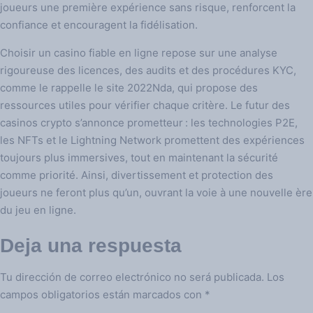
joueurs une première expérience sans risque, renforcent la
confiance et encouragent la fidélisation.
Choisir un casino fiable en ligne repose sur une analyse
rigoureuse des licences, des audits et des procédures KYC,
comme le rappelle le site 2022Nda, qui propose des
ressources utiles pour vérifier chaque critère. Le futur des
casinos crypto s’annonce prometteur : les technologies P2E,
les NFTs et le Lightning Network promettent des expériences
toujours plus immersives, tout en maintenant la sécurité
comme priorité. Ainsi, divertissement et protection des
joueurs ne feront plus qu’un, ouvrant la voie à une nouvelle ère
du jeu en ligne.
Deja una respuesta
Tu dirección de correo electrónico no será publicada.
Los
campos obligatorios están marcados con
*