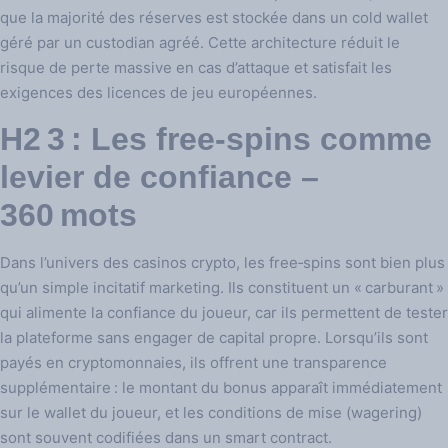
que la majorité des réserves est stockée dans un cold wallet
géré par un custodian agréé. Cette architecture réduit le
risque de perte massive en cas d’attaque et satisfait les
exigences des licences de jeu européennes.
H2 3 : Les free‑spins comme
levier de confiance –
360 mots
Dans l’univers des casinos crypto, les free‑spins sont bien plus
qu’un simple incitatif marketing. Ils constituent un « carburant »
qui alimente la confiance du joueur, car ils permettent de tester
la plateforme sans engager de capital propre. Lorsqu’ils sont
payés en cryptomonnaies, ils offrent une transparence
supplémentaire : le montant du bonus apparaît immédiatement
sur le wallet du joueur, et les conditions de mise (wagering)
sont souvent codifiées dans un smart contract.