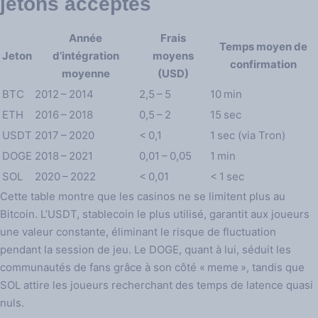
jetons acceptés
Année
Frais
Temps moyen de
Jeton
d’intégration
moyens
confirmation
moyenne
(USD)
BTC
2012 – 2014
2,5 – 5
10 min
ETH
2016 – 2018
0,5 – 2
15 sec
USDT
2017 – 2020
< 0,1
1 sec (via Tron)
DOGE
2018 – 2021
0,01 – 0,05
1 min
SOL
2020 – 2022
< 0,01
< 1 sec
Cette table montre que les casinos ne se limitent plus au
Bitcoin. L’USDT, stablecoin le plus utilisé, garantit aux joueurs
une valeur constante, éliminant le risque de fluctuation
pendant la session de jeu. Le DOGE, quant à lui, séduit les
communautés de fans grâce à son côté « meme », tandis que
SOL attire les joueurs recherchant des temps de latence quasi
nuls.