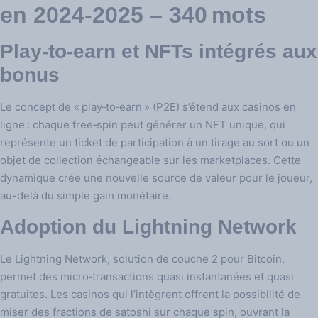
en 2024‑2025 – 340 mots
Play‑to‑earn et NFTs intégrés aux
bonus
Le concept de « play‑to‑earn » (P2E) s’étend aux casinos en
ligne : chaque free‑spin peut générer un NFT unique, qui
représente un ticket de participation à un tirage au sort ou un
objet de collection échangeable sur les marketplaces. Cette
dynamique crée une nouvelle source de valeur pour le joueur,
au-delà du simple gain monétaire.
Adoption du Lightning Network
Le Lightning Network, solution de couche 2 pour Bitcoin,
permet des micro‑transactions quasi instantanées et quasi
gratuites. Les casinos qui l’intègrent offrent la possibilité de
miser des fractions de satoshi sur chaque spin, ouvrant la