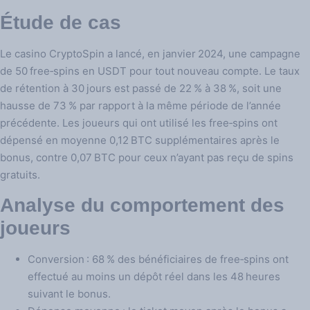
Étude de cas
Le casino CryptoSpin a lancé, en janvier 2024, une campagne
de 50 free‑spins en USDT pour tout nouveau compte. Le taux
de rétention à 30 jours est passé de 22 % à 38 %, soit une
hausse de 73 % par rapport à la même période de l’année
précédente. Les joueurs qui ont utilisé les free‑spins ont
dépensé en moyenne 0,12 BTC supplémentaires après le
bonus, contre 0,07 BTC pour ceux n’ayant pas reçu de spins
gratuits.
Analyse du comportement des
joueurs
Conversion : 68 % des bénéficiaires de free‑spins ont
effectué au moins un dépôt réel dans les 48 heures
suivant le bonus.