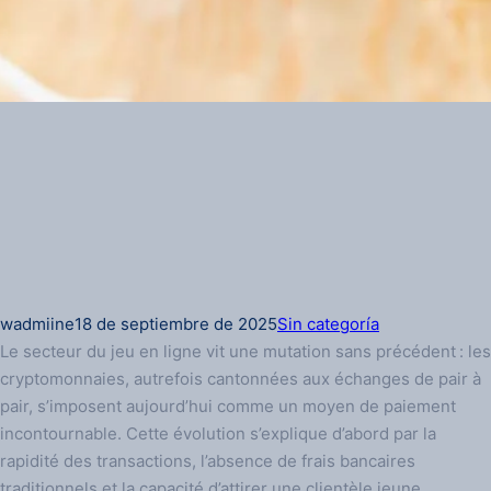
wadmiine
18 de septiembre de 2025
Sin categoría
Le secteur du jeu en ligne vit une mutation sans précédent : les
cryptomonnaies, autrefois cantonnées aux échanges de pair à
pair, s’imposent aujourd’hui comme un moyen de paiement
incontournable. Cette évolution s’explique d’abord par la
rapidité des transactions, l’absence de frais bancaires
traditionnels et la capacité d’attirer une clientèle jeune,