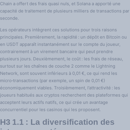
Chain a offert des frais quasi nuls, et Solana a apporté une
capacité de traitement de plusieurs milliers de transactions par
seconde.
Les opérateurs intègrent ces solutions pour trois raisons
principales. Premièrement, la rapidité : un dépôt en Bitcoin ou
en USDT apparaît instantanément sur le compte du joueur,
contrairement à un virement bancaire qui peut prendre
plusieurs jours. Deuxièmement, le coût : les frais de réseau,
surtout sur les chaînes de couche 2 comme le Lightning
Network, sont souvent inférieurs à 0,01 €, ce qui rend les
micro‑transactions (par exemple, un spin de 0,01 €)
économiquement viables. Troisièmement, l’attractivité : les
joueurs habitués aux cryptos recherchent des plateformes qui
acceptent leurs actifs natifs, ce qui crée un avantage
concurrentiel pour les casinos qui les proposent.
H3 1.1 : La diversification des