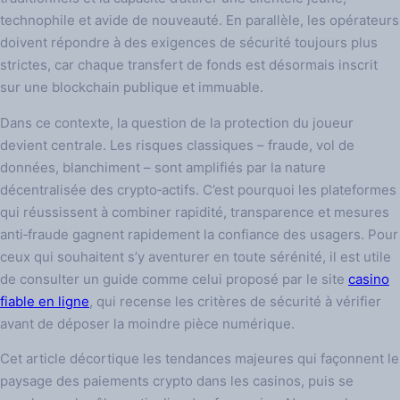
technophile et avide de nouveauté. En parallèle, les opérateurs
doivent répondre à des exigences de sécurité toujours plus
strictes, car chaque transfert de fonds est désormais inscrit
sur une blockchain publique et immuable.
Dans ce contexte, la question de la protection du joueur
devient centrale. Les risques classiques – fraude, vol de
données, blanchiment – sont amplifiés par la nature
décentralisée des crypto‑actifs. C’est pourquoi les plateformes
qui réussissent à combiner rapidité, transparence et mesures
anti‑fraude gagnent rapidement la confiance des usagers. Pour
ceux qui souhaitent s’y aventurer en toute sérénité, il est utile
de consulter un guide comme celui proposé par le site
casino
fiable en ligne
, qui recense les critères de sécurité à vérifier
avant de déposer la moindre pièce numérique.
Cet article décortique les tendances majeures qui façonnent le
paysage des paiements crypto dans les casinos, puis se