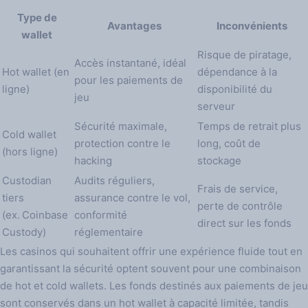
Type de
Avantages
Inconvénients
wallet
Risque de piratage,
Accès instantané, idéal
Hot wallet (en
dépendance à la
pour les paiements de
ligne)
disponibilité du
jeu
serveur
Sécurité maximale,
Temps de retrait plus
Cold wallet
protection contre le
long, coût de
(hors ligne)
hacking
stockage
Custodian
Audits réguliers,
Frais de service,
tiers
assurance contre le vol,
perte de contrôle
(ex. Coinbase
conformité
direct sur les fonds
Custody)
réglementaire
Les casinos qui souhaitent offrir une expérience fluide tout en
garantissant la sécurité optent souvent pour une combinaison
de hot et cold wallets. Les fonds destinés aux paiements de jeu
sont conservés dans un hot wallet à capacité limitée, tandis