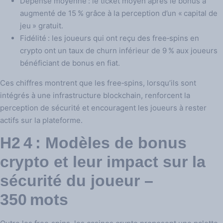
Dépense moyenne : le ticket moyen après le bonus a
augmenté de 15 % grâce à la perception d’un « capital de
jeu » gratuit.
Fidélité : les joueurs qui ont reçu des free‑spins en
crypto ont un taux de churn inférieur de 9 % aux joueurs
bénéficiant de bonus en fiat.
Ces chiffres montrent que les free‑spins, lorsqu’ils sont
intégrés à une infrastructure blockchain, renforcent la
perception de sécurité et encouragent les joueurs à rester
actifs sur la plateforme.
H2 4 : Modèles de bonus
crypto et leur impact sur la
sécurité du joueur –
350 mots