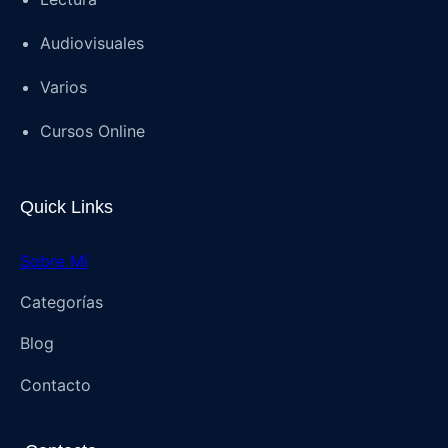
Audiovisuales
Varios
Cursos Online
Quick Links
Sobre Mí
Categorías
Blog
Contacto