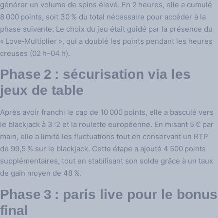
générer un volume de spins élevé. En 2 heures, elle a cumulé
8 000 points, soit 30 % du total nécessaire pour accéder à la
phase suivante. Le choix du jeu était guidé par la présence du
« Love‑Multiplier », qui a doublé les points pendant les heures
creuses (02 h–04 h).
Phase 2 : sécurisation via les
jeux de table
Après avoir franchi le cap de 10 000 points, elle a basculé vers
le blackjack à 3 :2 et la roulette européenne. En misant 5 € par
main, elle a limité les fluctuations tout en conservant un RTP
de 99,5 % sur le blackjack. Cette étape a ajouté 4 500 points
supplémentaires, tout en stabilisant son solde grâce à un taux
de gain moyen de 48 %.
Phase 3 : paris live pour le bonus
final