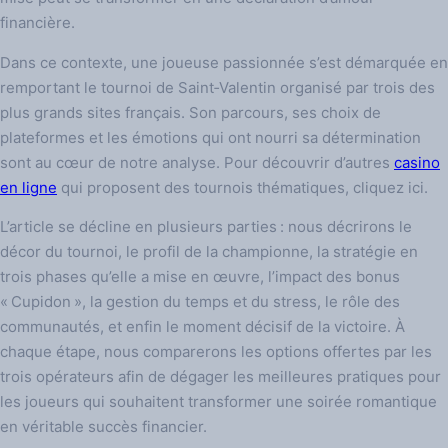
financière.
Dans ce contexte, une joueuse passionnée s’est démarquée en
remportant le tournoi de Saint‑Valentin organisé par trois des
plus grands sites français. Son parcours, ses choix de
plateformes et les émotions qui ont nourri sa détermination
sont au cœur de notre analyse. Pour découvrir d’autres
casino
en ligne
qui proposent des tournois thématiques, cliquez ici.
L’article se décline en plusieurs parties : nous décrirons le
décor du tournoi, le profil de la championne, la stratégie en
trois phases qu’elle a mise en œuvre, l’impact des bonus
« Cupidon », la gestion du temps et du stress, le rôle des
communautés, et enfin le moment décisif de la victoire. À
chaque étape, nous comparerons les options offertes par les
trois opérateurs afin de dégager les meilleures pratiques pour
les joueurs qui souhaitent transformer une soirée romantique
en véritable succès financier.