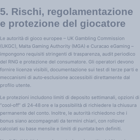
5. Rischi, regolamentazione
e protezione del giocatore
Le autorità di gioco europee – UK Gambling Commission
(UKGC), Malta Gaming Authority (MGA) e Curacao eGaming –
impongono requisiti stringenti di trasparenza, audit periodico
del RNG e protezione del consumatore. Gli operatori devono
fornire licenze visibili, documentazione sui test di terze parti e
meccanismi di auto‑esclusione accessibili direttamente dal
profilo utente.
Le protezioni includono limiti di deposito settimanali, opzioni di
“cool‑off” di 24‑48 ore e la possibilità di richiedere la chiusura
permanente del conto. Inoltre, le autorità richiedono che i
bonus siano accompagnati da termini chiari, con rollover
calcolati su base mensile e limiti di puntata ben definiti.