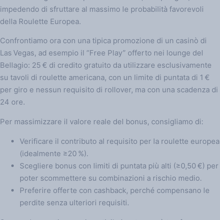
impedendo di sfruttare al massimo le probabilità favorevoli
della Roulette Europea.
Confrontiamo ora con una tipica promozione di un casinò di
Las Vegas, ad esempio il “Free Play” offerto nei lounge del
Bellagio: 25 € di credito gratuito da utilizzare esclusivamente
su tavoli di roulette americana, con un limite di puntata di 1 €
per giro e nessun requisito di rollover, ma con una scadenza di
24 ore.
Per massimizzare il valore reale del bonus, consigliamo di:
Verificare il contributo al requisito per la roulette europea
(idealmente ≥20 %).
Scegliere bonus con limiti di puntata più alti (≥0,50 €) per
poter scommettere su combinazioni a rischio medio.
Preferire offerte con cashback, perché compensano le
perdite senza ulteriori requisiti.