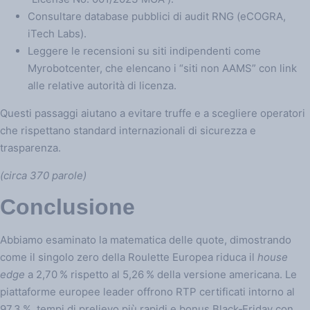
Consultare database pubblici di audit RNG (eCOGRA,
iTech Labs).
Leggere le recensioni su siti indipendenti come
Myrobotcenter, che elencano i “siti non AAMS” con link
alle relative autorità di licenza.
Questi passaggi aiutano a evitare truffe e a scegliere operatori
che rispettano standard internazionali di sicurezza e
trasparenza.
(circa 370 parole)
Conclusione
Abbiamo esaminato la matematica delle quote, dimostrando
come il singolo zero della Roulette Europea riduca il
house
edge
a 2,70 % rispetto al 5,26 % della versione americana. Le
piattaforme europee leader offrono RTP certificati intorno al
97,3 %, tempi di prelievo più rapidi e bonus Black‑Friday con