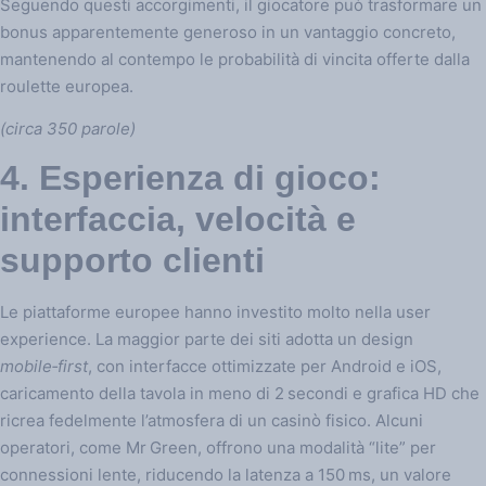
Seguendo questi accorgimenti, il giocatore può trasformare un
bonus apparentemente generoso in un vantaggio concreto,
mantenendo al contempo le probabilità di vincita offerte dalla
roulette europea.
(circa 350 parole)
4. Esperienza di gioco:
interfaccia, velocità e
supporto clienti
Le piattaforme europee hanno investito molto nella user
experience. La maggior parte dei siti adotta un design
mobile‑first
, con interfacce ottimizzate per Android e iOS,
caricamento della tavola in meno di 2 secondi e grafica HD che
ricrea fedelmente l’atmosfera di un casinò fisico. Alcuni
operatori, come Mr Green, offrono una modalità “lite” per
connessioni lente, riducendo la latenza a 150 ms, un valore