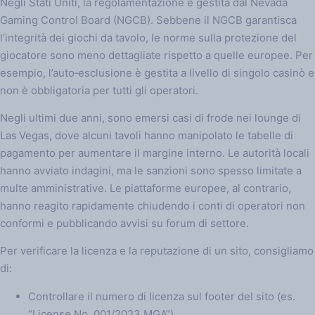
Negli Stati Uniti, la regolamentazione è gestita dal Nevada
Gaming Control Board (NGCB). Sebbene il NGCB garantisca
l’integrità dei giochi da tavolo, le norme sulla protezione del
giocatore sono meno dettagliate rispetto a quelle europee. Per
esempio, l’auto‑esclusione è gestita a livello di singolo casinò e
non è obbligatoria per tutti gli operatori.
Negli ultimi due anni, sono emersi casi di frode nei lounge di
Las Vegas, dove alcuni tavoli hanno manipolato le tabelle di
pagamento per aumentare il margine interno. Le autorità locali
hanno avviato indagini, ma le sanzioni sono spesso limitate a
multe amministrative. Le piattaforme europee, al contrario,
hanno reagito rapidamente chiudendo i conti di operatori non
conformi e pubblicando avvisi su forum di settore.
Per verificare la licenza e la reputazione di un sito, consigliamo
di:
Controllare il numero di licenza sul footer del sito (es.
“License No. 001/2023 MGA”).