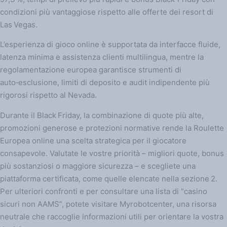
condizioni più vantaggiose rispetto alle offerte dei resort di
Las Vegas.
L’esperienza di gioco online è supportata da interfacce fluide,
latenza minima e assistenza clienti multilingua, mentre la
regolamentazione europea garantisce strumenti di
auto‑esclusione, limiti di deposito e audit indipendente più
rigorosi rispetto al Nevada.
Durante il Black Friday, la combinazione di quote più alte,
promozioni generose e protezioni normative rende la Roulette
Europea online una scelta strategica per il giocatore
consapevole. Valutate le vostre priorità – migliori quote, bonus
più sostanziosi o maggiore sicurezza – e scegliete una
piattaforma certificata, come quelle elencate nella sezione 2.
Per ulteriori confronti e per consultare una lista di “casino
sicuri non AAMS”, potete visitare Myrobotcenter, una risorsa
neutrale che raccoglie informazioni utili per orientare la vostra