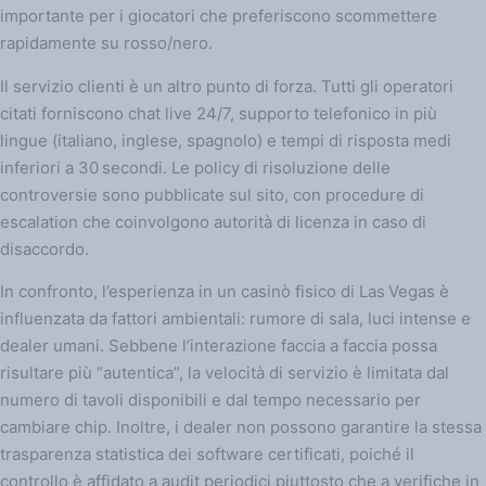
importante per i giocatori che preferiscono scommettere
rapidamente su rosso/nero.
Il servizio clienti è un altro punto di forza. Tutti gli operatori
citati forniscono chat live 24/7, supporto telefonico in più
lingue (italiano, inglese, spagnolo) e tempi di risposta medi
inferiori a 30 secondi. Le policy di risoluzione delle
controversie sono pubblicate sul sito, con procedure di
escalation che coinvolgono autorità di licenza in caso di
disaccordo.
In confronto, l’esperienza in un casinò fisico di Las Vegas è
influenzata da fattori ambientali: rumore di sala, luci intense e
dealer umani. Sebbene l’interazione faccia a faccia possa
risultare più “autentica”, la velocità di servizio è limitata dal
numero di tavoli disponibili e dal tempo necessario per
cambiare chip. Inoltre, i dealer non possono garantire la stessa
trasparenza statistica dei software certificati, poiché il
controllo è affidato a audit periodici piuttosto che a verifiche in