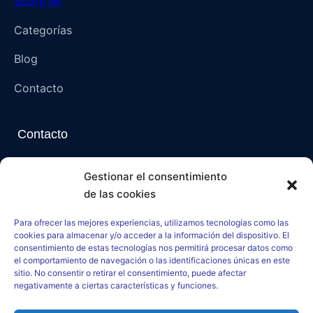
Sobre Mí
Categorías
Blog
Contacto
Contacto
Napoli, Campania, Italia – 80136 (NA)
Gestionar el consentimiento
de las cookies
paranormalmysteriespsi@gmail.com
Para ofrecer las mejores experiencias, utilizamos tecnologías como las
paranormal-mysteries-psi.net
cookies para almacenar y/o acceder a la información del dispositivo. El
consentimiento de estas tecnologías nos permitirá procesar datos como
el comportamiento de navegación o las identificaciones únicas en este
sitio. No consentir o retirar el consentimiento, puede afectar
negativamente a ciertas características y funciones.