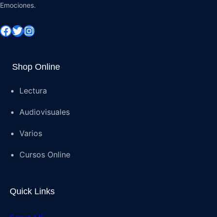
Emociones.
Shop Online
Lectura
Audiovisuales
Varios
Cursos Online
Quick Links