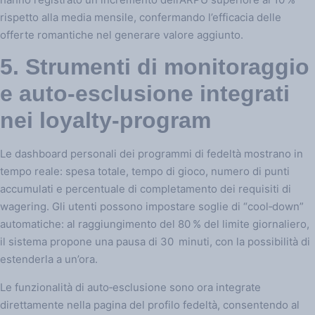
rispetto alla media mensile, confermando l’efficacia delle
offerte romantiche nel generare valore aggiunto.
5. Strumenti di monitoraggio
e auto‑esclusione integrati
nei loyalty‑program
Le dashboard personali dei programmi di fedeltà mostrano in
tempo reale: spesa totale, tempo di gioco, numero di punti
accumulati e percentuale di completamento dei requisiti di
wagering. Gli utenti possono impostare soglie di “cool‑down”
automatiche: al raggiungimento del 80 % del limite giornaliero,
il sistema propone una pausa di 30 minuti, con la possibilità di
estenderla a un’ora.
Le funzionalità di auto‑esclusione sono ora integrate
direttamente nella pagina del profilo fedeltà, consentendo al