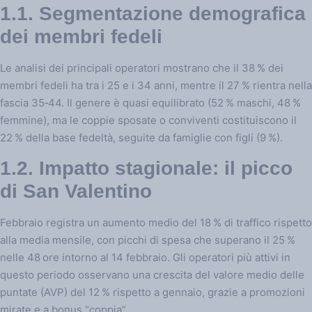
1.1. Segmentazione demografica
dei membri fedeli
Le analisi dei principali operatori mostrano che il 38 % dei
membri fedeli ha tra i 25 e i 34 anni, mentre il 27 % rientra nella
fascia 35‑44. Il genere è quasi equilibrato (52 % maschi, 48 %
femmine), ma le coppie sposate o conviventi costituiscono il
22 % della base fedeltà, seguite da famiglie con figli (9 %).
1.2. Impatto stagionale: il picco
di San Valentino
Febbraio registra un aumento medio del 18 % di traffico rispetto
alla media mensile, con picchi di spesa che superano il 25 %
nelle 48 ore intorno al 14 febbraio. Gli operatori più attivi in
questo periodo osservano una crescita del valore medio delle
puntate (AVP) del 12 % rispetto a gennaio, grazie a promozioni
mirate e a bonus “coppia”.