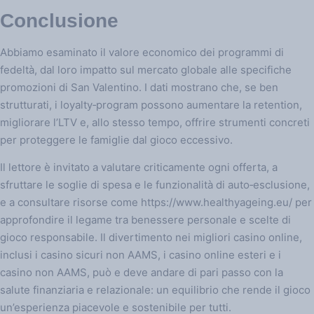
Conclusione
Abbiamo esaminato il valore economico dei programmi di
fedeltà, dal loro impatto sul mercato globale alle specifiche
promozioni di San Valentino. I dati mostrano che, se ben
strutturati, i loyalty‑program possono aumentare la retention,
migliorare l’LTV e, allo stesso tempo, offrire strumenti concreti
per proteggere le famiglie dal gioco eccessivo.
Il lettore è invitato a valutare criticamente ogni offerta, a
sfruttare le soglie di spesa e le funzionalità di auto‑esclusione,
e a consultare risorse come https://www.healthyageing.eu/ per
approfondire il legame tra benessere personale e scelte di
gioco responsabile. Il divertimento nei migliori casino online,
inclusi i casino sicuri non AAMS, i casino online esteri e i
casino non AAMS, può e deve andare di pari passo con la
salute finanziaria e relazionale: un equilibrio che rende il gioco
un’esperienza piacevole e sostenibile per tutti.