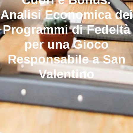
Analisi Economica dei
Programmi di Fedeltà
per una Gioco
Responsabile a San
Valentino