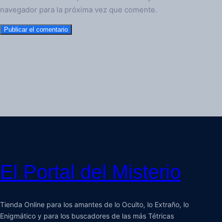
navegador para la próxima vez que comente.
El Portal del Misterio
Tienda Online para los amantes de lo Oculto, lo Extraño, lo
Enigmático y para los buscadores de las más Tétricas