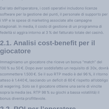
Dal lato dell’operatore, i costi operativi includono licenze
software per la gestione dei punti, il personale di supporto per
i VIP e le spese di marketing associate alle campagne
stagionali. In media, il costo di gestione di un programma di
fedeltà si aggira intorno al 3 % del fatturato totale del casinò.
2.1. Analisi cost‑benefit per il
giocatore
Immaginiamo un giocatore che riceve un bonus “match” del
100 % su 50 €. Dopo aver soddisfatto un requisito di 30x, dovrà
scommettere 1.500 €. Se il suo RTP medio è del 96 %, il ritorno
atteso è 1.440 €, lasciando un deficit di 60 € rispetto all’obbligo
di wagering. Solo se il giocatore ottiene una serie di vincite
sopra la media (es. RTP 98 % su giochi a bassa volatilità) il
bonus diventa profittevole.
2.2. ROI per l’operatore