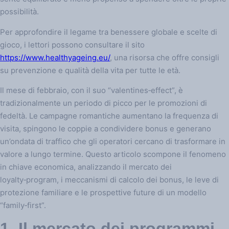
possibilità.
Per approfondire il legame tra benessere globale e scelte di
gioco, i lettori possono consultare il sito
https://www.healthyageing.eu/
, una risorsa che offre consigli
su prevenzione e qualità della vita per tutte le età.
Il mese di febbraio, con il suo “valentines‑effect”, è
tradizionalmente un periodo di picco per le promozioni di
fedeltà. Le campagne romantiche aumentano la frequenza di
visita, spingono le coppie a condividere bonus e generano
un’ondata di traffico che gli operatori cercano di trasformare in
valore a lungo termine. Questo articolo scompone il fenomeno
in chiave economica, analizzando il mercato dei
loyalty‑program, i meccanismi di calcolo dei bonus, le leve di
protezione familiare e le prospettive future di un modello
“family‑first”.
1. Il mercato dei programmi