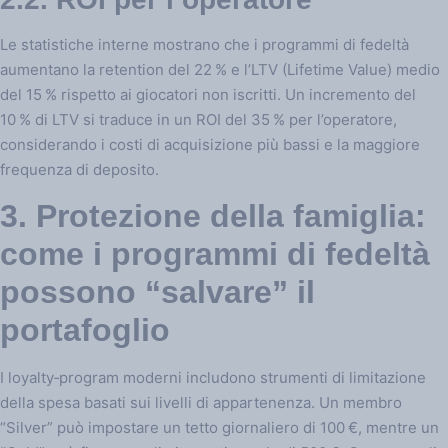
Le statistiche interne mostrano che i programmi di fedeltà
aumentano la retention del 22 % e l’LTV (Lifetime Value) medio
del 15 % rispetto ai giocatori non iscritti. Un incremento del
10 % di LTV si traduce in un ROI del 35 % per l’operatore,
considerando i costi di acquisizione più bassi e la maggiore
frequenza di deposito.
3. Protezione della famiglia:
come i programmi di fedeltà
possono “salvare” il
portafoglio
I loyalty‑program moderni includono strumenti di limitazione
della spesa basati sui livelli di appartenenza. Un membro
“Silver” può impostare un tetto giornaliero di 100 €, mentre un