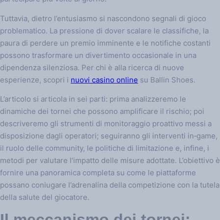
Tuttavia, dietro l’entusiasmo si nascondono segnali di gioco
problematico. La pressione di dover scalare le classifiche, la
paura di perdere un premio imminente e le notifiche costanti
possono trasformare un divertimento occasionale in una
dipendenza silenziosa. Per chi è alla ricerca di nuove
esperienze, scopri i
nuovi casino online
su Ballin Shoes.
L’articolo si articola in sei parti: prima analizzeremo le
dinamiche dei tornei che possono amplificare il rischio; poi
descriveremo gli strumenti di monitoraggio proattivo messi a
disposizione dagli operatori; seguiranno gli interventi in‑game,
il ruolo delle community, le politiche di limitazione e, infine, i
metodi per valutare l’impatto delle misure adottate. L’obiettivo è
fornire una panoramica completa su come le piattaforme
possano coniugare l’adrenalina della competizione con la tutela
della salute del giocatore.
Il meccanismo dei tornei: