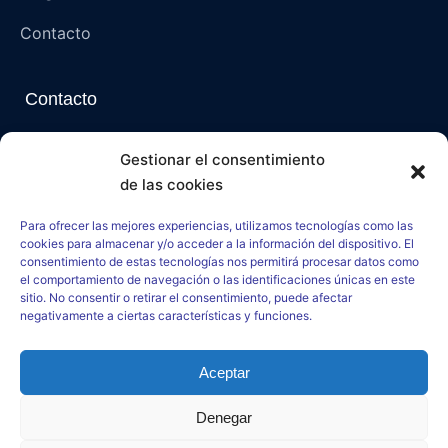
Contacto
Contacto
Napoli, Campania, Italia – 80136 (NA)
Gestionar el consentimiento
de las cookies
paranormalmysteriespsi@gmail.com
Para ofrecer las mejores experiencias, utilizamos tecnologías como las
paranormal-mysteries-psi.net
cookies para almacenar y/o acceder a la información del dispositivo. El
consentimiento de estas tecnologías nos permitirá procesar datos como
el comportamiento de navegación o las identificaciones únicas en este
sitio. No consentir o retirar el consentimiento, puede afectar
negativamente a ciertas características y funciones.
–
Aviso Legal
–
Política de Cookies
–
Política de Privacidad
–
Aceptar
Logos Oficiales de este Sitio Web
–
Denegar
Powered by
Startupzy, Hostinger and Wordpress for Paranormal