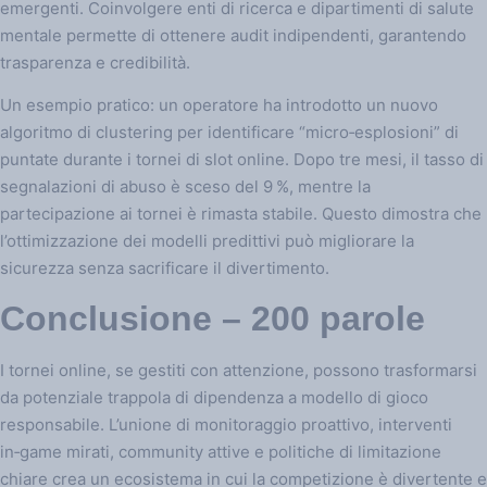
emergenti. Coinvolgere enti di ricerca e dipartimenti di salute
mentale permette di ottenere audit indipendenti, garantendo
trasparenza e credibilità.
Un esempio pratico: un operatore ha introdotto un nuovo
algoritmo di clustering per identificare “micro‑esplosioni” di
puntate durante i tornei di slot online. Dopo tre mesi, il tasso di
segnalazioni di abuso è sceso del 9 %, mentre la
partecipazione ai tornei è rimasta stabile. Questo dimostra che
l’ottimizzazione dei modelli predittivi può migliorare la
sicurezza senza sacrificare il divertimento.
Conclusione – 200 parole
I tornei online, se gestiti con attenzione, possono trasformarsi
da potenziale trappola di dipendenza a modello di gioco
responsabile. L’unione di monitoraggio proattivo, interventi
in‑game mirati, community attive e politiche di limitazione
chiare crea un ecosistema in cui la competizione è divertente e