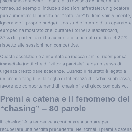
psicologica notevole. Il conto alla rovescia del timer di un
torneo, ad esempio, induce a decisioni affrettate: un giocatore
può aumentare la puntata per “catturare” l’ultimo spin vincente,
ignorando il proprio budget. Uno studio interno di un operatore
europeo ha mostrato che, durante i tornei a leaderboard, il
37 % dei partecipanti ha aumentato la puntata media del 22 %
rispetto alle sessioni non competitive.
Questa escalation è alimentata da meccanismi di ricompensa
immediata (notifiche di “vittoria parziale”) e da un senso di
urgenza creato dalle scadenze. Quando il risultato è legato a
un premio tangibile, la soglia di tolleranza al rischio si abbassa,
favorendo comportamenti di “chasing” e di gioco compulsivo.
Premi a catena e il fenomeno del
“chasing” – 80 parole
Il “chasing” è la tendenza a continuare a puntare per
recuperare una perdita precedente. Nei tornei, i premi a catena