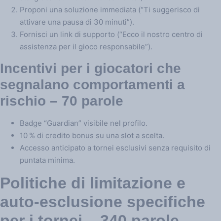
Proponi una soluzione immediata (“Ti suggerisco di
attivare una pausa di 30 minuti”).
Fornisci un link di supporto (“Ecco il nostro centro di
assistenza per il gioco responsabile”).
Incentivi per i giocatori che
segnalano comportamenti a
rischio – 70 parole
Badge “Guardian” visibile nel profilo.
10 % di credito bonus su una slot a scelta.
Accesso anticipato a tornei esclusivi senza requisito di
puntata minima.
Politiche di limitazione e
auto‑esclusione specifiche
per i tornei – 340 parole