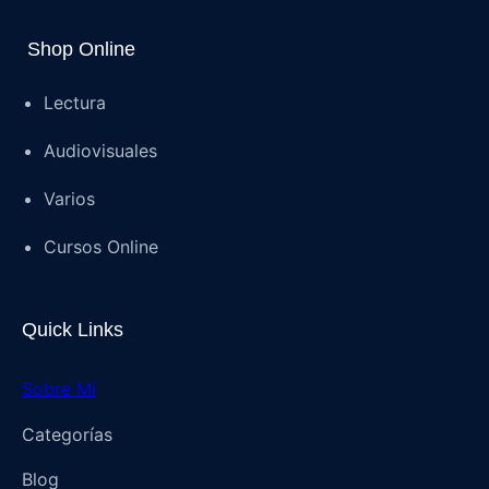
Shop Online
Lectura
Audiovisuales
Varios
Cursos Online
Quick Links
Sobre Mí
Categorías
Blog