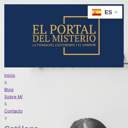
ES
Inicio
&
Blog
Sobre Mí
&
Contacto