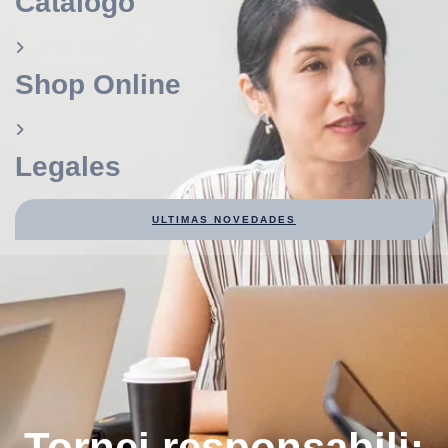
Catálogo
Shop Online
Legales
ULTIMAS NOVEDADES
Tornei responsabili: