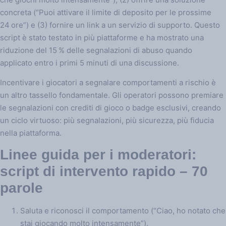
concreta (“Puoi attivare il limite di deposito per le prossime
24 ore”) e (3) fornire un link a un servizio di supporto. Questo
script è stato testato in più piattaforme e ha mostrato una
riduzione del 15 % delle segnalazioni di abuso quando
applicato entro i primi 5 minuti di una discussione.
Incentivare i giocatori a segnalare comportamenti a rischio è
un altro tassello fondamentale. Gli operatori possono premiare
le segnalazioni con crediti di gioco o badge esclusivi, creando
un ciclo virtuoso: più segnalazioni, più sicurezza, più fiducia
nella piattaforma.
Linee guida per i moderatori:
script di intervento rapido – 70
parole
Saluta e riconosci il comportamento (“Ciao, ho notato che
stai giocando molto intensamente”).