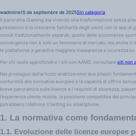
wadmiine
15 de septiembre de 2025
Sin categoría
Il panorama iGaming sta vivendo una trasformazione senza prece
prestazioni e la crescente familiarità degli utenti con le app di
mondi tradizionalmente separati, quello delle scommesse sporti
convergenza non è solo un fenomeno di mercato, ma anche il ri
le piattaforme a garantire maggiore trasparenza e sicurezza su d
Per chi vuole approfondire i siti non AAMS, consultare
siti non
Nel prosieguo dell’articolo analizzeremo due pilastri fondamenta
conformità alle normative europee e la capacità di offrire bonus 
breve panoramica sulle licenze e i requisiti di sicurezza, passe
l’esperienza utente mobile, la posizione competitiva dei principal
potrebbero ridefinire il betting su smartphone.
1. La normativa come fondamento 
1.1. Evoluzione delle licenze europee p