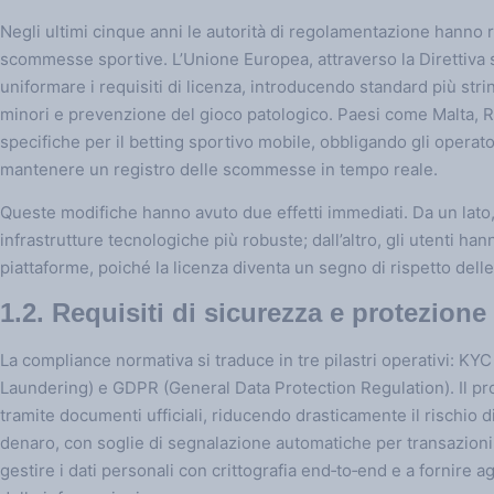
Negli ultimi cinque anni le autorità di regolamentazione hanno riv
scommesse sportive. L’Unione Europea, attraverso la Direttiva su
uniformare i requisiti di licenza, introducendo standard più str
minori e prevenzione del gioco patologico. Paesi come Malta, Re
specifiche per il betting sportivo mobile, obbligando gli operat
mantenere un registro delle scommesse in tempo reale.
Queste modifiche hanno avuto due effetti immediati. Da un lato,
infrastrutture tecnologiche più robuste; dall’altro, gli utenti ha
piattaforme, poiché la licenza diventa un segno di rispetto dell
1.2. Requisiti di sicurezza e protezione
La compliance normativa si traduce in tre pilastri operativi: 
Laundering) e GDPR (General Data Protection Regulation). Il proc
tramite documenti ufficiali, riducendo drasticamente il rischio di
denaro, con soglie di segnalazione automatiche per transazioni s
gestire i dati personali con crittografia end‑to‑end e a fornire agl