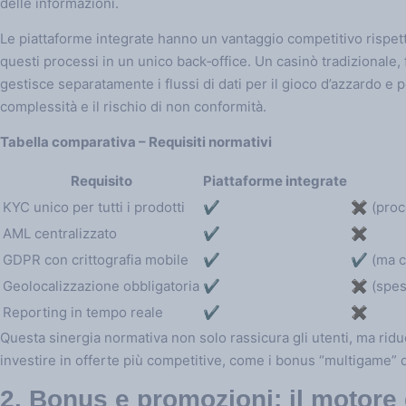
delle informazioni.
Le piattaforme integrate hanno un vantaggio competitivo rispet
questi processi in un unico back‑office. Un casinò tradizionale, 
gestisce separatamente i flussi di dati per il gioco d’azzardo 
complessità e il rischio di non conformità.
Tabella comparativa – Requisiti normativi
Requisito
Piattaforme integrate
KYC unico per tutti i prodotti
✔︎
✖︎ (proc
AML centralizzato
✔︎
✖︎
GDPR con crittografia mobile
✔︎
✔︎ (ma c
Geolocalizzazione obbligatoria
✔︎
✖︎ (spe
Reporting in tempo reale
✔︎
✖︎
Questa sinergia normativa non solo rassicura gli utenti, ma riduc
investire in offerte più competitive, come i bonus “multigame” d
2. Bonus e promozioni: il motore 