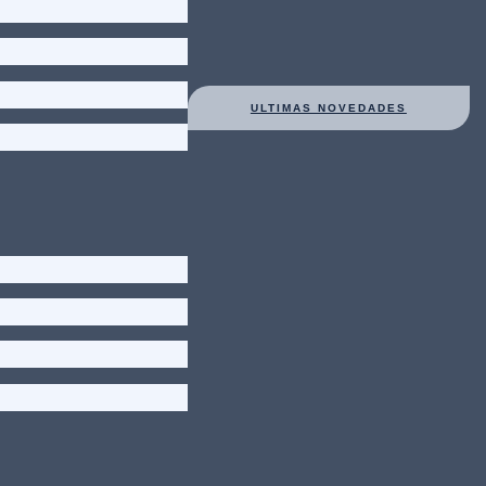
ULTIMAS NOVEDADES