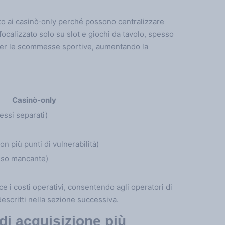
to ai casinò‑only perché possono centralizzare
focalizzato solo su slot e giochi da tavolo, spesso
e per le scommesse sportive, aumentando la
Casinò‑only
essi separati)
on più punti di vulnerabilità)
sso mancante)
e i costi operativi, consentendo agli operatori di
escritti nella sezione successiva.
di acquisizione più