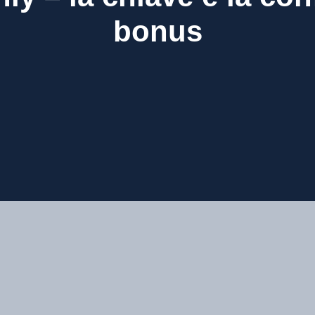
bonus