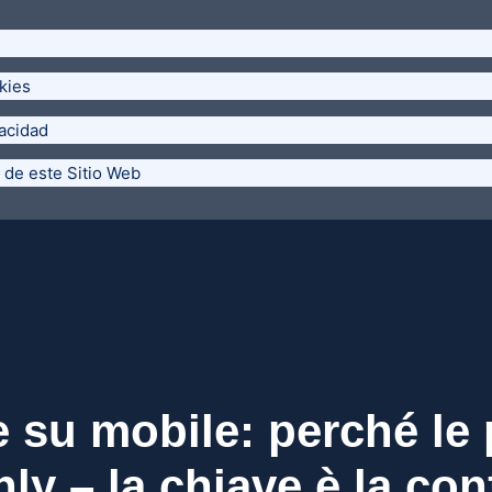
kies
vacidad
 de este Sitio Web
su mobile: perché le p
ly – la chiave è la con