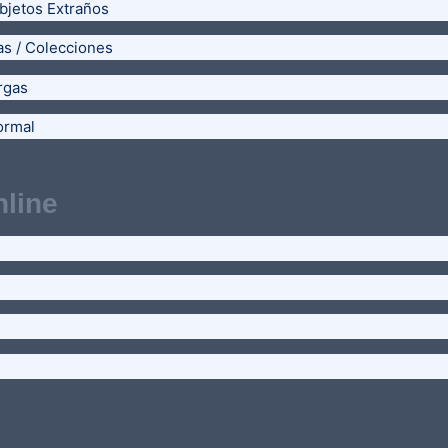
bjetos Extraños
as / Colecciones
rgas
ormal
line