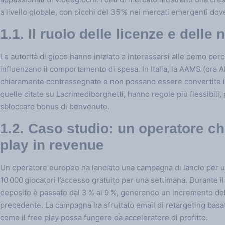
a livello globale, con picchi del 35 % nei mercati emergenti dov
1.1. Il ruolo delle licenze e delle
Le autorità di gioco hanno iniziato a interessarsi alle demo p
influenzano il comportamento di spesa. In Italia, la AAMS (ora 
chiaramente contrassegnate e non possano essere convertite in 
quelle citate su Lacrimediborghetti, hanno regole più flessibili,
sbloccare bonus di benvenuto.
1.2. Caso studio: un operatore ch
play in revenue
Un operatore europeo ha lanciato una campagna di lancio per u
10 000 giocatori l’accesso gratuito per una settimana. Durante i
deposito è passato dal 3 % al 9 %, generando un incremento del
precedente. La campagna ha sfruttato email di retargeting basat
come il free play possa fungere da acceleratore di profitto.