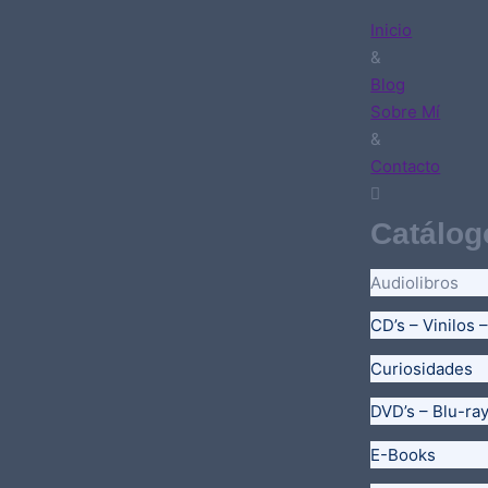
Inicio
&
Blog
Sobre Mí
&
Contacto
Catálog
Audiolibros
CD’s – Vinilos 
Curiosidades
DVD’s – Blu-ra
E-Books