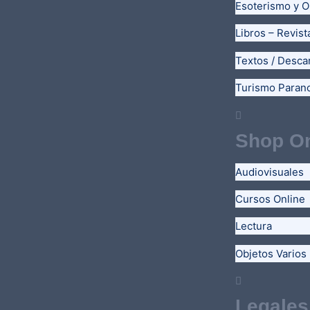
Esoterismo y O
Libros – Revist
Textos / Desca
Turismo Paran
Shop On
Audiovisuales
Cursos Online
Lectura
Objetos Varios
Legales