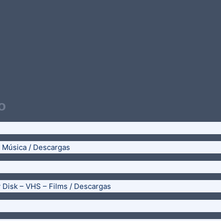
o
– Música / Descargas
y Disk – VHS – Films / Descargas