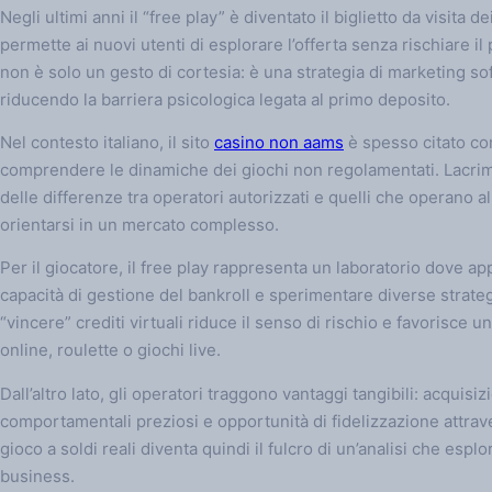
Negli ultimi anni il “free play” è diventato il biglietto da visita 
permette ai nuovi utenti di esplorare l’offerta senza rischiare 
non è solo un gesto di cortesia: è una strategia di marketing sofi
riducendo la barriera psicologica legata al primo deposito.
Nel contesto italiano, il sito
casino non aams
è spesso citato co
comprendere le dinamiche dei giochi non regolamentati. Lacri
delle differenze tra operatori autorizzati e quelli che operano al
orientarsi in un mercato complesso.
Per il giocatore, il free play rappresenta un laboratorio dove ap
capacità di gestione del bankroll e sperimentare diverse strategi
“vincere” crediti virtuali riduce il senso di rischio e favorisc
online, roulette o giochi live.
Dall’altro lato, gli operatori traggono vantaggi tangibili: acquisizi
comportamentali preziosi e opportunità di fidelizzazione attrav
gioco a soldi reali diventa quindi il fulcro di un’analisi che esplor
business.