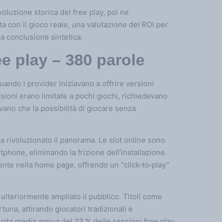
voluzione storica del free play, poi ne
a con il gioco reale, una valutazione del ROI per
na conclusione sintetica.
ee play – 380 parole
ando i provider iniziavano a offrire versioni
versioni erano limitate a pochi giochi, richiedevano
vano che la possibilità di giocare senza
 rivoluzionato il panorama. Le slot online sono
phone, eliminando la frizione dell’installazione.
mente nella home page, offrendo un “click‑to‑play”
o ulteriormente ampliato il pubblico. Titoli come
tuna, attirando giocatori tradizionali e
scita media annua del 23 % delle sessioni free play