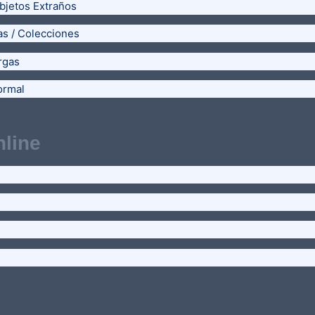
bjetos Extraños
as / Colecciones
rgas
ormal
line