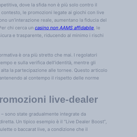
etitiva, dove la sfida non è più solo contro il
 contesto, le promozioni legate ai giochi con live
no un’interazione reale, aumentano la fiducia del
Per chi cerca un
casino non AAMS affidabile
, le
icura e trasparente, riducendo al minimo i rischi
rmativa è ora più stretto che mai. I regolatori
empo e sulla verifica dell’identità, mentre gli
alta la partecipazione alle tornee. Questo articolo
mantenendo al contempo il rispetto delle norme
romozioni live‑dealer
ck – sono state gradualmente integrate da
iretta. Un tipico esempio è il “Live Dealer Boost”,
ulette o baccarat live, a condizione che il