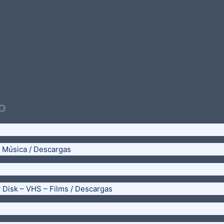
o
– Música / Descargas
y Disk – VHS – Films / Descargas