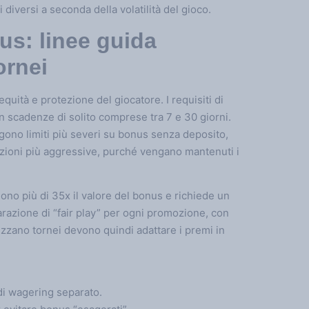
iversi a seconda della volatilità del gioco.
us: linee guida
ornei
quità e protezione del giocatore. I requisiti di
scadenze di solito comprese tra 7 e 30 giorni.
ono limiti più severi su bonus senza deposito,
ioni più aggressive, purché vengano mantenuti i
no più di 35x il valore del bonus e richiede un
hiarazione di “fair play” per ogni promozione, con
izzano tornei devono quindi adattare i premi in
di wagering separato.