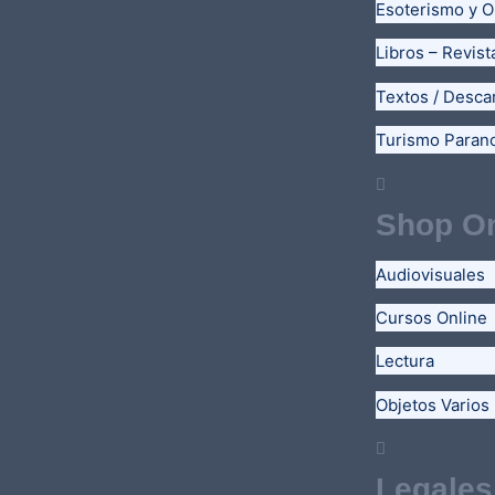
Esoterismo y O
Libros – Revist
Textos / Desca
Turismo Paran
Shop On
Audiovisuales
Cursos Online
Lectura
Objetos Varios
Legales