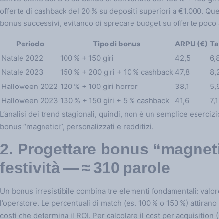
offerte di cashback del 20 % su depositi superiori a €1.000. Q
bonus successivi, evitando di sprecare budget su offerte poco a
Periodo
Tipo di bonus
ARPU (€)
Ta
Natale 2022
100 % + 150 giri
42,5
6,
Natale 2023
150 % + 200 giri + 10 % cashback
47,8
8,
Halloween 2022
120 % + 100 giri horror
38,1
5,
Halloween 2023
130 % + 150 giri + 5 % cashback
41,6
7,
L’analisi dei trend stagionali, quindi, non è un semplice esercizi
bonus “magnetici”, personalizzati e redditizi.
2. Progettare bonus “magneti
festività — ≈ 310 parole
Un bonus irresistibile combina tre elementi fondamentali: valore
l’operatore. Le percentuali di match (es. 100 % o 150 %) attirano 
costi che determina il ROI. Per calcolare il cost per acquisition