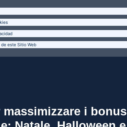
kies
vacidad
 de este Sitio Web
r massimizzare i bonus
e: Natale, Halloween e