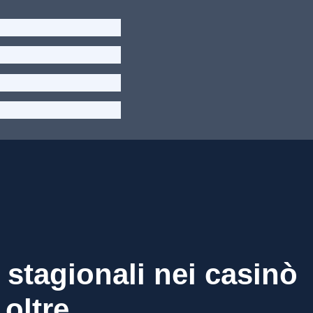
 stagionali nei casinò
 oltre