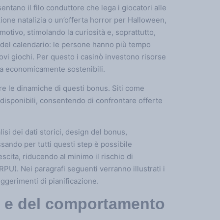
ntano il filo conduttore che lega i giocatori alle
ne natalizia o un’offerta horror per Halloween,
otivo, stimolando la curiosità e, soprattutto,
he del calendario: le persone hanno più tempo
vi giochi. Per questo i casinò investono risorse
ia economicamente sostenibili.
e le dinamiche di questi bonus. Siti come
isponibili, consentendo di confrontare offerte
lisi dei dati storici, design del bonus,
ando per tutti questi step è possibile
cita, riducendo al minimo il rischio di
U). Nei paragrafi seguenti verranno illustrati i
uggerimenti di pianificazione.
li e del comportamento