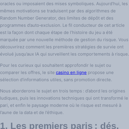
oracles ou imposaient des mises symboliques. Aujourd’hui, les
mêmes motivations se traduisent par des algorithmes de
Random Number Generator, des limites de dépôt et des
programmes d’auto‑exclusion. Le fil conducteur de cet article
est la façon dont chaque étape de l’histoire du jeu a été
marquée par une nouvelle méthode de gestion du risque. Vous
découvrirez comment les premières stratégies de survie ont
évolué jusqu’aux IA qui surveillent les comportements à risque.
Pour les curieux qui souhaitent approfondir le sujet ou
comparer les offres, le site
casino en ligne
propose une
sélection d’informations utiles, sans promotion directe.
Nous aborderons le sujet en trois temps : d’abord les origines
ludiques, puis les innovations techniques qui ont transformé le
pari, et enfin le paysage moderne où le risque est mesuré à
l’aune de la data et de l’éthique.
1. Les premiers paris : dés,