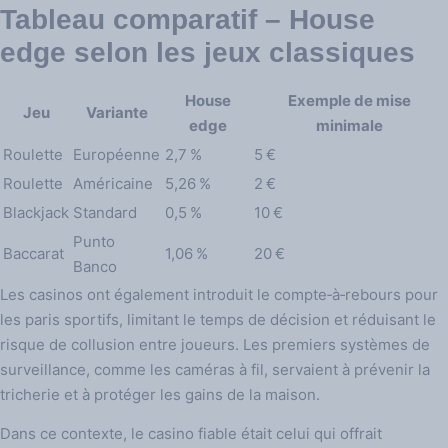
Tableau comparatif – House
edge selon les jeux classiques
House
Exemple de mise
Jeu
Variante
edge
minimale
Roulette
Européenne
2,7 %
5 €
Roulette
Américaine
5,26 %
2 €
Blackjack
Standard
0,5 %
10 €
Punto
Baccarat
1,06 %
20 €
Banco
Les casinos ont également introduit le compte‑à‑rebours pour
les paris sportifs, limitant le temps de décision et réduisant le
risque de collusion entre joueurs. Les premiers systèmes de
surveillance, comme les caméras à fil, servaient à prévenir la
tricherie et à protéger les gains de la maison.
Dans ce contexte, le casino fiable était celui qui offrait