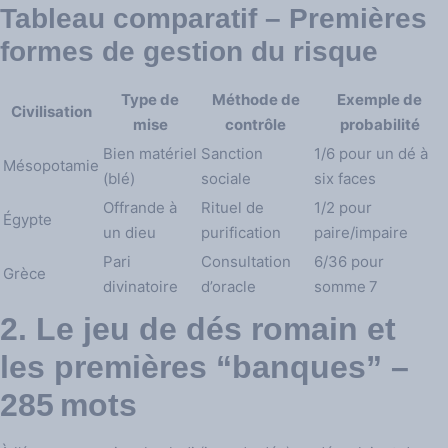
Tableau comparatif – Premières
formes de gestion du risque
Type de
Méthode de
Exemple de
Civilisation
mise
contrôle
probabilité
Bien matériel
Sanction
1/6 pour un dé à
Mésopotamie
(blé)
sociale
six faces
Offrande à
Rituel de
1/2 pour
Égypte
un dieu
purification
paire/impaire
Pari
Consultation
6/36 pour
Grèce
divinatoire
d’oracle
somme 7
2. Le jeu de dés romain et
les premières “banques” –
285 mots