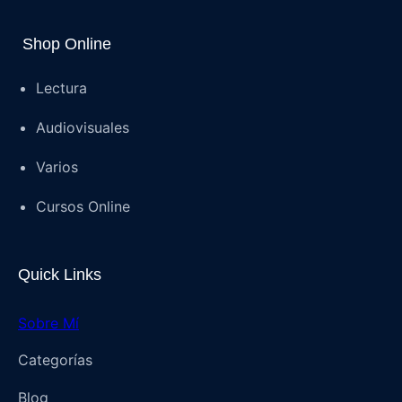
Shop Online
Lectura
Audiovisuales
Varios
Cursos Online
Quick Links
Sobre Mí
Categorías
Blog