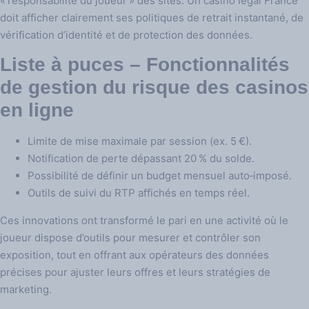
« responsabilité du joueur » des sites. Un casino légal France
doit afficher clairement ses politiques de retrait instantané, de
vérification d’identité et de protection des données.
Liste à puces – Fonctionnalités
de gestion du risque des casinos
en ligne
Limite de mise maximale par session (ex. 5 €).
Notification de perte dépassant 20 % du solde.
Possibilité de définir un budget mensuel auto‑imposé.
Outils de suivi du RTP affichés en temps réel.
Ces innovations ont transformé le pari en une activité où le
joueur dispose d’outils pour mesurer et contrôler son
exposition, tout en offrant aux opérateurs des données
précises pour ajuster leurs offres et leurs stratégies de
marketing.