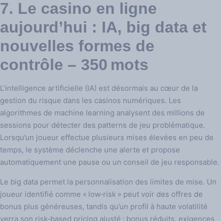
7. Le casino en ligne
aujourd’hui : IA, big data et
nouvelles formes de
contrôle – 350 mots
L’intelligence artificielle (IA) est désormais au cœur de la
gestion du risque dans les casinos numériques. Les
algorithmes de machine learning analysent des millions de
sessions pour détecter des patterns de jeu problématique.
Lorsqu’un joueur effectue plusieurs mises élevées en peu de
temps, le système déclenche une alerte et propose
automatiquement une pause ou un conseil de jeu responsable.
Le big data permet la personnalisation des limites de mise. Un
joueur identifié comme « low‑risk » peut voir des offres de
bonus plus généreuses, tandis qu’un profil à haute volatilité
verra son risk‑based pricing ajusté : bonus réduits, exigences