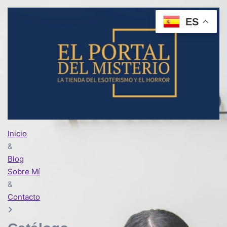
ES
Inicio
&
Blog
Sobre Mí
&
Contacto