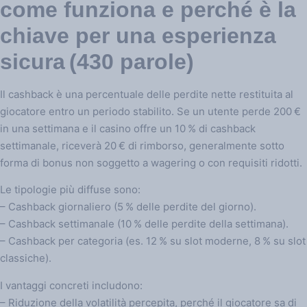
come funziona e perché è la
chiave per una esperienza
sicura (430 parole)
Il cashback è una percentuale delle perdite nette restituita al
giocatore entro un periodo stabilito. Se un utente perde 200 €
in una settimana e il casino offre un 10 % di cashback
settimanale, riceverà 20 € di rimborso, generalmente sotto
forma di bonus non soggetto a wagering o con requisiti ridotti.
Le tipologie più diffuse sono:
– Cashback giornaliero (5 % delle perdite del giorno).
– Cashback settimanale (10 % delle perdite della settimana).
– Cashback per categoria (es. 12 % su slot moderne, 8 % su slot
classiche).
I vantaggi concreti includono:
– Riduzione della volatilità percepita, perché il giocatore sa di