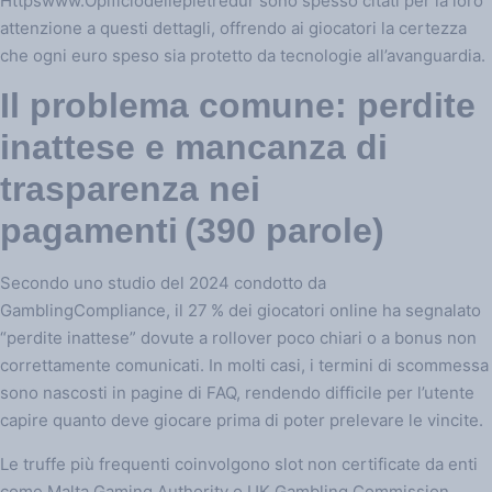
Httpswww.Opificiodellepietredur sono spesso citati per la loro
attenzione a questi dettagli, offrendo ai giocatori la certezza
che ogni euro speso sia protetto da tecnologie all’avanguardia.
Il problema comune: perdite
inattese e mancanza di
trasparenza nei
pagamenti (390 parole)
Secondo uno studio del 2024 condotto da
GamblingCompliance, il 27 % dei giocatori online ha segnalato
“perdite inattese” dovute a rollover poco chiari o a bonus non
correttamente comunicati. In molti casi, i termini di scommessa
sono nascosti in pagine di FAQ, rendendo difficile per l’utente
capire quanto deve giocare prima di poter prelevare le vincite.
Le truffe più frequenti coinvolgono slot non certificate da enti
come Malta Gaming Authority o UK Gambling Commission.