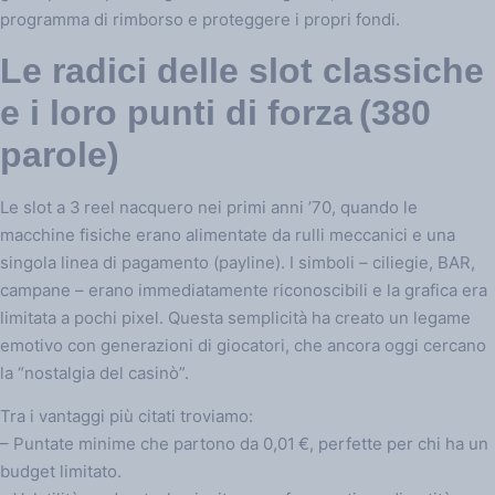
programma di rimborso e proteggere i propri fondi.
Le radici delle slot classiche
e i loro punti di forza (380
parole)
Le slot a 3 reel nacquero nei primi anni ’70, quando le
macchine fisiche erano alimentate da rulli meccanici e una
singola linea di pagamento (payline). I simboli – ciliegie, BAR,
campane – erano immediatamente riconoscibili e la grafica era
limitata a pochi pixel. Questa semplicità ha creato un legame
emotivo con generazioni di giocatori, che ancora oggi cercano
la “nostalgia del casinò”.
Tra i vantaggi più citati troviamo:
– Puntate minime che partono da 0,01 €, perfette per chi ha un
budget limitato.