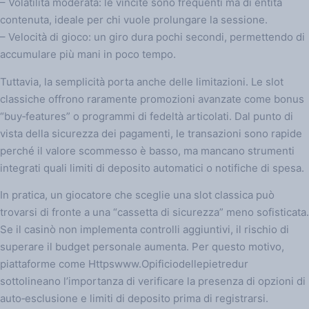
– Volatilità moderata: le vincite sono frequenti ma di entità
contenuta, ideale per chi vuole prolungare la sessione.
– Velocità di gioco: un giro dura pochi secondi, permettendo di
accumulare più mani in poco tempo.
Tuttavia, la semplicità porta anche delle limitazioni. Le slot
classiche offrono raramente promozioni avanzate come bonus
“buy‑features” o programmi di fedeltà articolati. Dal punto di
vista della sicurezza dei pagamenti, le transazioni sono rapide
perché il valore scommesso è basso, ma mancano strumenti
integrati quali limiti di deposito automatici o notifiche di spesa.
In pratica, un giocatore che sceglie una slot classica può
trovarsi di fronte a una “cassetta di sicurezza” meno sofisticata.
Se il casinò non implementa controlli aggiuntivi, il rischio di
superare il budget personale aumenta. Per questo motivo,
piattaforme come Httpswww.Opificiodellepietredur
sottolineano l’importanza di verificare la presenza di opzioni di
auto‑esclusione e limiti di deposito prima di registrarsi.