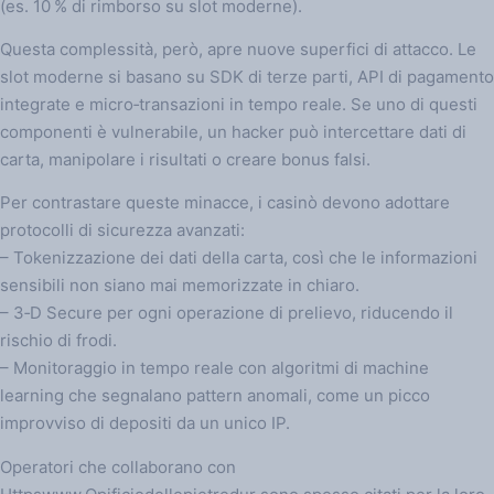
(es. 10 % di rimborso su slot moderne).
Questa complessità, però, apre nuove superfici di attacco. Le
slot moderne si basano su SDK di terze parti, API di pagamento
integrate e micro‑transazioni in tempo reale. Se uno di questi
componenti è vulnerabile, un hacker può intercettare dati di
carta, manipolare i risultati o creare bonus falsi.
Per contrastare queste minacce, i casinò devono adottare
protocolli di sicurezza avanzati:
– Tokenizzazione dei dati della carta, così che le informazioni
sensibili non siano mai memorizzate in chiaro.
– 3‑D Secure per ogni operazione di prelievo, riducendo il
rischio di frodi.
– Monitoraggio in tempo reale con algoritmi di machine
learning che segnalano pattern anomali, come un picco
improvviso di depositi da un unico IP.
Operatori che collaborano con