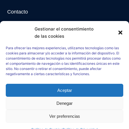
Contacto
Napoli, Campania, Italia – 80136 (NA)
Gestionar el consentimiento
de las cookies
paranormalmysteriespsi@gmail.com
Para ofrecer las mejores experiencias, utilizamos tecnologías como las
paranormal-mysteries-psi.net
cookies para almacenar y/o acceder a la información del dispositivo. El
consentimiento de estas tecnologías nos permitirá procesar datos como
el comportamiento de navegación o las identificaciones únicas en este
sitio. No consentir o retirar el consentimiento, puede afectar
negativamente a ciertas características y funciones.
–
Aviso Legal
–
Política de Cookies
–
Política de Privacidad
–
Aceptar
Logos Oficiales de este Sitio Web
–
Denegar
Powered by
Startupzy, Hostinger and Wordpress for Paranormal
Ver preferencias
Mysteries Psi – Tomás Donato Gallo 2023 – 2024.
Copyright © 2023 – 2024. All rights reserved.