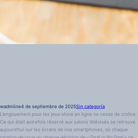
wadmiine
4 de septiembre de 2025
Sin categoría
L’engouement pour les jeux‑show en ligne ne cesse de croître.
Ce qui était autrefois réservé aux salons télévisés se retrouve
aujourd’hui sur les écrans de nos smartphones, où chaque
rotation de roue ou chaque décision de « Deal or No Deal » se