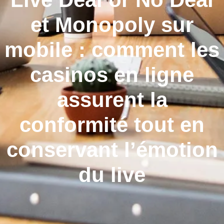
et Monopoly sur
mobile : comment les
casinos en ligne
assurent la
conformité tout en
conservant l’émotion
du live