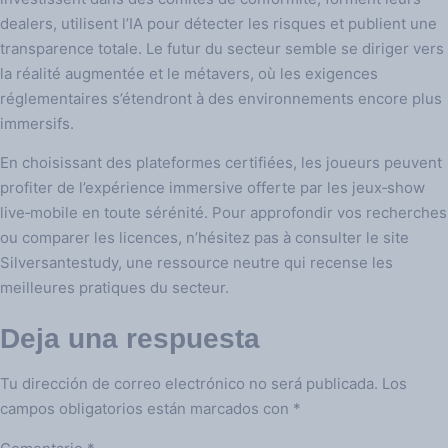
dealers, utilisent l’IA pour détecter les risques et publient une
transparence totale. Le futur du secteur semble se diriger vers
la réalité augmentée et le métavers, où les exigences
réglementaires s’étendront à des environnements encore plus
immersifs.
En choisissant des plateformes certifiées, les joueurs peuvent
profiter de l’expérience immersive offerte par les jeux‑show
live‑mobile en toute sérénité. Pour approfondir vos recherches
ou comparer les licences, n’hésitez pas à consulter le site
Silversantestudy, une ressource neutre qui recense les
meilleures pratiques du secteur.
Deja una respuesta
Tu dirección de correo electrónico no será publicada.
Los
campos obligatorios están marcados con
*