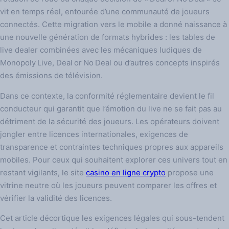
vit en temps réel, entourée d’une communauté de joueurs
connectés. Cette migration vers le mobile a donné naissance à
une nouvelle génération de formats hybrides : les tables de
live dealer combinées avec les mécaniques ludiques de
Monopoly Live, Deal or No Deal ou d’autres concepts inspirés
des émissions de télévision.
Dans ce contexte, la conformité réglementaire devient le fil
conducteur qui garantit que l’émotion du live ne se fait pas au
détriment de la sécurité des joueurs. Les opérateurs doivent
jongler entre licences internationales, exigences de
transparence et contraintes techniques propres aux appareils
mobiles. Pour ceux qui souhaitent explorer ces univers tout en
restant vigilants, le site
casino en ligne crypto
propose une
vitrine neutre où les joueurs peuvent comparer les offres et
vérifier la validité des licences.
Cet article décortique les exigences légales qui sous-tendent