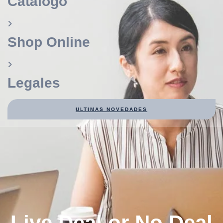
Catálogo
Shop Online
Legales
ULTIMAS NOVEDADES
Live Deal or No Deal