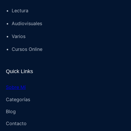
Lectura
Audiovisuales
Varios
Cursos Online
Quick Links
Sobre Mí
Categorías
Blog
Contacto