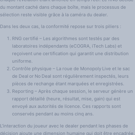
du montant caché dans chaque boîte, mais le processus de
sélection reste visible grâce à la caméra du dealer.
Dans les deux cas, la conformité repose sur trois piliers :
RNG certifié – Les algorithmes sont testés par des
laboratoires indépendants (eCOGRA, iTech Labs) et
reçoivent une certification qui garantit une distribution
uniforme.
Contrôle physique – La roue de Monopoly Live et le sac
de Deal or No Deal sont régulièrement inspectés, leurs
pièces de rechange étant marquées et enregistrées.
Reporting – Après chaque session, le serveur génère un
rapport détaillé (heure, résultat, mise, gain) qui est
envoyé aux autorités de licence. Ces rapports sont
conservés pendant au moins cinq ans.
L’interaction du joueur avec le dealer pendant les phases de
décision ajoute une dimension humaine qui doit être encadrée.