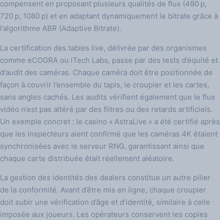
compensent en proposant plusieurs qualités de flux (480 p,
720 p, 1080 p) et en adaptant dynamiquement le bitrate grâce à
l’algorithme ABR (Adaptive Bitrate).
La certification des tables live, délivrée par des organismes
comme eCOGRA ou iTech Labs, passe par des tests d’équité et
d’audit des caméras. Chaque caméra doit être positionnée de
façon à couvrir l’ensemble du tapis, le croupier et les cartes,
sans angles cachés. Les audits vérifient également que le flux
vidéo n’est pas altéré par des filtres ou des retards artificiels.
Un exemple concret : le casino « AstraLive » a été certifié après
que les inspecteurs aient confirmé que les caméras 4K étaient
synchronisées avec le serveur RNG, garantissant ainsi que
chaque carte distribuée était réellement aléatoire.
La gestion des identités des dealers constitue un autre pilier
de la conformité. Avant d’être mis en ligne, chaque croupier
doit subir une vérification d’âge et d’identité, similaire à celle
imposée aux joueurs. Les opérateurs conservent les copies