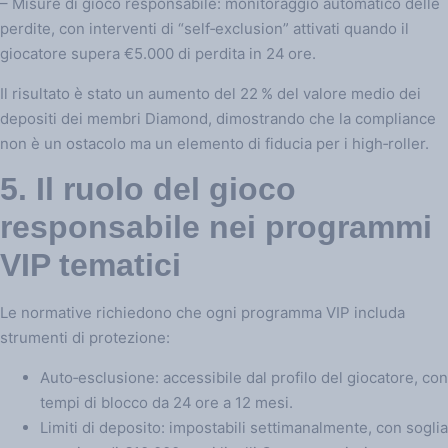
– Misure di gioco responsabile: monitoraggio automatico delle
perdite, con interventi di “self‑exclusion” attivati quando il
giocatore supera €5.000 di perdita in 24 ore.
Il risultato è stato un aumento del 22 % del valore medio dei
depositi dei membri Diamond, dimostrando che la compliance
non è un ostacolo ma un elemento di fiducia per i high‑roller.
5. Il ruolo del gioco
responsabile nei programmi
VIP tematici
Le normative richiedono che ogni programma VIP includa
strumenti di protezione:
Auto‑esclusione: accessibile dal profilo del giocatore, con
tempi di blocco da 24 ore a 12 mesi.
Limiti di deposito: impostabili settimanalmente, con soglia