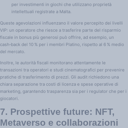
per investimenti in giochi che utilizzano proprietà
intellettuali registrate a Malta.
Queste agevolazioni influenzano il valore percepito dei livelli
VIP: un operatore che riesce a trasferire parte del risparmio
fiscale in bonus più generosi può offrire, ad esempio, un
cash‑back del 10 % per i membri Platino, rispetto al 6 % medio
del mercato.
Inoltre, le autorità fiscali monitorano attentamente le
transazioni tra operatori e studi cinematografici per prevenire
pratiche di trasferimento di prezzi. Gli audit richiedono una
chiara separazione tra costi di licenza e spese operative di
marketing, garantendo trasparenza sia per i regulator che per i
giocatori.
7. Prospettive future: NFT,
Metaverso e collaborazioni