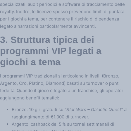
specializzati, audit periodici e software di tracciamento delle
royalty. Inoltre, le licenze spesso prevedono limiti di puntata
per i giochi a tema, per contenere il rischio di dipendenza
legato a narrazioni particolarmente avvincenti.
3. Struttura tipica dei
programmi VIP legati a
giochi a tema
I programmi VIP tradizionali si articolano in livelli (Bronzo,
Argento, Oro, Platino, Diamond) basati su turnover o punti
fedeltà. Quando il gioco è legato a un franchise, gli operatori
aggiungono benefit tematici:
Bronzo: 10 giri gratuiti su
“Star Wars – Galactic Quest”
al
raggiungimento di €1.000 di turnover.
Argento: cashback del 5 % su tornei settimanali di