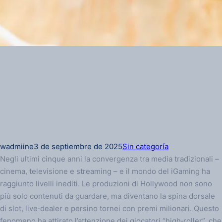
wadmiine
3 de septiembre de 2025
Sin categoría
Negli ultimi cinque anni la convergenza tra media tradizionali –
cinema, televisione e streaming – e il mondo del iGaming ha
raggiunto livelli inediti. Le produzioni di Hollywood non sono
più solo contenuti da guardare, ma diventano la spina dorsale
di slot, live‑dealer e persino tornei con premi milionari. Questo
fenomeno ha attirato l’attenzione dei giocatori “high‑roller”, che