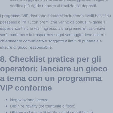
verifica più rigide rispetto ai tradizionali depositi.
I programmi VIP dovranno adattarsi includendo livelli basati su
possesso di NFT, con premi che vanno da bonus in-game a
esperienze fisiche (es. ingresso a una premiere). La chiave
sarà mantenere la trasparenza: ogni vantaggio deve essere
chiaramente comunicato e soggetto a limiti di puntata e a
misure di gioco responsabile.
8. Checklist pratica per gli
operatori: lanciare un gioco
a tema con un programma
VIP conforme
Negoziazione licenza
Definire royalty (percentuale o fisso).
Ottenere clausole di verifica di età e pubblicità.