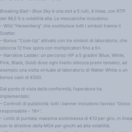
Breaking Bad – Blue Sky
è una slot a 5 rulli, 4 linee, con RTP
del 96,5 % e volatilità alta. Le meccaniche includono:
– Wild “Heisenberg” che sostituisce tutti i simboli tranne il
Scatter.
– Bonus “Cook‑Up” attivato con tre simboli di laboratorio, che
sblocca 12 free spins con moltiplicatori fino a 5×.
– Narrative Ladder: un percorso VIP a 5 gradini (Blue, White,
Pink, Black, Gold) dove ogni livello sblocca premi tematici, ad
esempio una visita virtuale al laboratorio di Walter White o un
bonus cash di €500.
Dal punto di vista della conformità, l’operatore ha
implementato:
– Controlli di pubblicità: tutti i banner includono l’avviso “Gioco
responsabile – 18+”.
– Limiti di puntata: massima scommessa di €10 per giro, in linea
con le direttive della MGA per giochi ad alta volatilità.