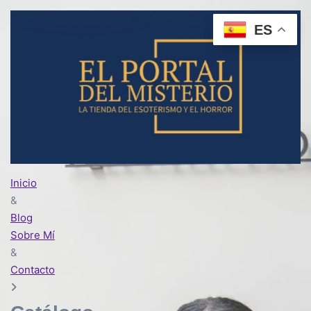
ES
Inicio
&
Blog
Sobre Mí
&
Contacto