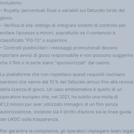
includono:
– Royalty: percentuali fisse o variabili sul fatturato lordo del
gioco.
– Verifica di età: obbligo di integrare sistemi di controllo per
evitare l’accesso a minori, soprattutto se il contenuto è
classificato “PG‑13” o superiore.
– Controlli pubblicitari: i messaggi promozionali devono
riportare avvisi di gioco responsabile e non possono suggerire
che il film o la serie siano “sponsorizzati” dal casinò.
Le piattaforme che non rispettano questi requisiti rischiano
sanzioni che vanno dal 10 % del fatturato annuo fino alla revoca
della licenza di gioco. Un caso emblematico è quello di un
operatore europeo che, nel 2021, ha subito una multa di
€1,2 milioni per aver utilizzato immagini di un film senza
autorizzazione, violando sia il diritto d’autore sia le linee guida
del UKGC sulla trasparenza.
Per garantire la compliance, gli operatori impiegano team legali