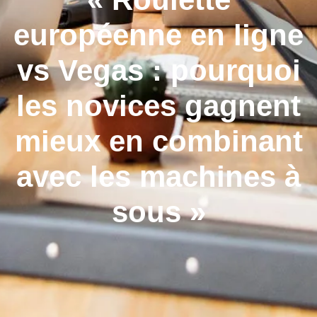
européenne en ligne
vs Vegas : pourquoi
les novices gagnent
mieux en combinant
avec les machines à
sous »