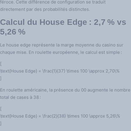
féroce. Cette différence de configuration se traduit
directement par des probabilités distinctes.
Calcul du House Edge : 2,7 % vs
5,26 %
Le house edge représente la marge moyenne du casino sur
chaque mise. En roulette européenne, le calcul est simple :
[
\text{House Edge} = \frac{1}{37} \times 100 \approx 2,70\%
]
En roulette américaine, la présence du 00 augmente le nombre
total de cases à 38 :
[
\text{House Edge} = \frac{2}{38} \times 100 \approx 5,26\%
]