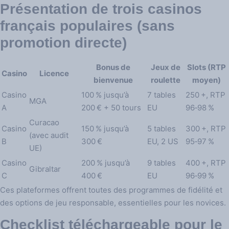
Présentation de trois casinos
français populaires (sans
promotion directe)
Bonus de
Jeux de
Slots (RTP
Casino
Licence
bienvenue
roulette
moyen)
Casino
100 % jusqu’à
7 tables
250 +, RTP
MGA
A
200 € + 50 tours
EU
96‑98 %
Curacao
Casino
150 % jusqu’à
5 tables
300 +, RTP
(avec audit
B
300 €
EU, 2 US
95‑97 %
UE)
Casino
200 % jusqu’à
9 tables
400 +, RTP
Gibraltar
C
400 €
EU
96‑99 %
Ces plateformes offrent toutes des programmes de fidélité et
des options de jeu responsable, essentielles pour les novices.
Checklist téléchargeable pour le