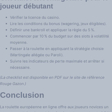
joueur débutant
Vérifier la licence du casino.
Lire les conditions du bonus (wagering, jeux éligibles).
Définir une bankroll et appliquer la règle du 5 %.
Commencer par 10 % du budget sur des slots à volatilité
moyenne.
Passer à la roulette en appliquant la stratégie choisie
(Martingale allégée ou Paroli).
Suivre les indicateurs de perte maximale et arrêter si
nécessaire.
(La checklist est disponible en PDF sur le site de référence
Rouge Gazon.)
Conclusion
La roulette européenne en ligne offre aux joueurs novices un