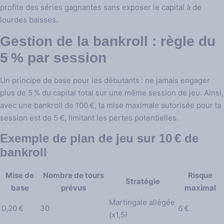
profite des séries gagnantes sans exposer le capital à de
lourdes baisses.
Gestion de la bankroll : règle du
5 % par session
Un principe de base pour les débutants : ne jamais engager
plus de 5 % du capital total sur une même session de jeu. Ainsi,
avec une bankroll de 100 €, la mise maximale autorisée pour la
session est de 5 €, limitant les pertes potentielles.
Exemple de plan de jeu sur 10 € de
bankroll
Mise de
Nombre de tours
Risque
Stratégie
base
prévus
maximal
Martingale allégée
0,20 €
30
6 €
(x1,5)