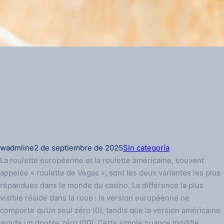
wadmiine
2 de septiembre de 2025
Sin categoría
La roulette européenne et la roulette américaine, souvent
appelée « roulette de Vegas », sont les deux variantes les plus
répandues dans le monde du casino. La différence la plus
visible réside dans la roue : la version européenne ne
comporte qu’un seul zéro (0), tandis que la version américaine
ajoute un double zéro (00). Cette simple nuance modifie