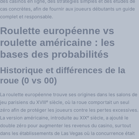
des casinos en ligne, des stratégies simples et des études de
cas concrètes, afin de fournir aux joueurs débutants un guide
complet et responsable.
Roulette européenne vs
roulette américaine : les
bases des probabilités
Historique et différences de la
roue (0 vs 00)
La roulette européenne trouve ses origines dans les salons de
jeu parisiens du XVIIIᵉ siècle, où la roue comportait un seul
zéro afin de protéger les joueurs contre les pertes excessives.
La version américaine, introduite au XIXᵉ siècle, a ajouté le
double zéro pour augmenter les revenus du casino, surtout
dans les établissements de Las Vegas où la concurrence était