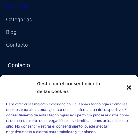
Sobre Mí
Categorías
Blog
Contacto
Contacto
Napoli, Campania, Italia – 80136 (NA)
Gestionar el consentimiento
de las cookies
paranormalmysteriespsi@gmail.com
Para ofrecer las mejores experiencias, utilizamos tecnologías como las
paranormal-mysteries-psi.net
cookies para almacenar y/o acceder a la información del dispositivo. El
consentimiento de estas tecnologías nos permitirá procesar datos como
el comportamiento de navegación o las identificaciones únicas en este
sitio. No consentir o retirar el consentimiento, puede afectar
negativamente a ciertas características y funciones.