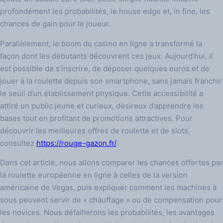
profondément les probabilités, le house edge et, in fine, les
chances de gain pour le joueur.
Parallèlement, le boom du casino en ligne a transformé la
façon dont les débutants découvrent ces jeux. Aujourd’hui, il
est possible de s’inscrire, de déposer quelques euros et de
jouer à la roulette depuis son smartphone, sans jamais franchir
le seuil d’un établissement physique. Cette accessibilité a
attiré un public jeune et curieux, désireux d’apprendre les
bases tout en profitant de promotions attractives. Pour
découvrir les meilleures offres de roulette et de slots,
consultez
https://rouge-gazon.fr/
.
Dans cet article, nous allons comparer les chances offertes par
la roulette européenne en ligne à celles de la version
américaine de Vegas, puis expliquer comment les machines à
sous peuvent servir de « chauffage » ou de compensation pour
les novices. Nous détaillerons les probabilités, les avantages