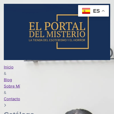
ES
Inicio
&
Blog
Sobre Mí
&
Contacto