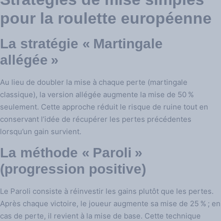
pour la roulette européenne
La stratégie « Martingale
allégée »
Au lieu de doubler la mise à chaque perte (martingale
classique), la version allégée augmente la mise de 50 %
seulement. Cette approche réduit le risque de ruine tout en
conservant l’idée de récupérer les pertes précédentes
lorsqu’un gain survient.
La méthode « Paroli »
(progression positive)
Le Paroli consiste à réinvestir les gains plutôt que les pertes.
Après chaque victoire, le joueur augmente sa mise de 25 % ; en
cas de perte, il revient à la mise de base. Cette technique