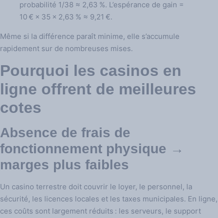
probabilité 1/38 ≈ 2,63 %. L’espérance de gain =
10 € × 35 × 2,63 % ≈ 9,21 €.
Même si la différence paraît minime, elle s’accumule
rapidement sur de nombreuses mises.
Pourquoi les casinos en
ligne offrent de meilleures
cotes
Absence de frais de
fonctionnement physique →
marges plus faibles
Un casino terrestre doit couvrir le loyer, le personnel, la
sécurité, les licences locales et les taxes municipales. En ligne,
ces coûts sont largement réduits : les serveurs, le support