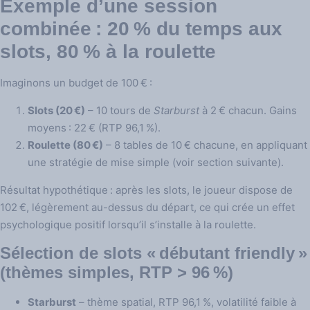
Exemple d’une session
combinée : 20 % du temps aux
slots, 80 % à la roulette
Imaginons un budget de 100 € :
Slots (20 €)
– 10 tours de
Starburst
à 2 € chacun. Gains
moyens : 22 € (RTP 96,1 %).
Roulette (80 €)
– 8 tables de 10 € chacune, en appliquant
une stratégie de mise simple (voir section suivante).
Résultat hypothétique : après les slots, le joueur dispose de
102 €, légèrement au-dessus du départ, ce qui crée un effet
psychologique positif lorsqu’il s’installe à la roulette.
Sélection de slots « débutant friendly »
(thèmes simples, RTP > 96 %)
Starburst
– thème spatial, RTP 96,1 %, volatilité faible à