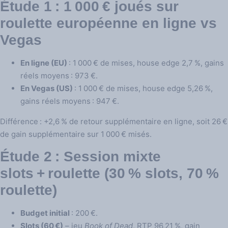
Étude 1 : 1 000 € joués sur
roulette européenne en ligne vs
Vegas
En ligne (EU)
: 1 000 € de mises, house edge 2,7 %, gains
réels moyens : 973 €.
En Vegas (US)
: 1 000 € de mises, house edge 5,26 %,
gains réels moyens : 947 €.
Différence : +2,6 % de retour supplémentaire en ligne, soit 26 €
de gain supplémentaire sur 1 000 € misés.
Étude 2 : Session mixte
slots + roulette (30 % slots, 70 %
roulette)
Budget initial
: 200 €.
Slots (60 €)
– jeu
Book of Dead
, RTP 96,21 %, gain