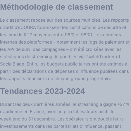
Méthodologie de classement
Le classement repose sur des sources multiples. Les rapports
d’audit d’eCOGRA fournissent les certifications de sécurité et
les taux de RTP moyens (entre 96 % et 98 %). Les données
internes des plateformes – notamment les logs de paiement et
les API de suivi des campagnes – ont été croisées avec les
statistiques de streaming disponibles via TwitchTracker et
SocialBlade. Enfin, les budgets publicitaires ont été estimés à
partir des déclarations de dépenses d’influence publiées dans
les rapports financiers de chaque groupe propriétaire.
Tendances 2023‑2024
Durant les deux dernières années, le streaming a gagné +27 %
d’audience en France, avec un pic d’utilisateurs actifs le
week‑end du 31 décembre. Les opérateurs ont doublé leurs
investissements dans les partenariats d’influence, passant