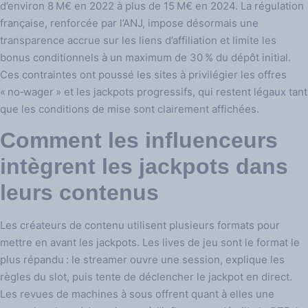
d’environ 8 M€ en 2022 à plus de 15 M€ en 2024. La régulation
française, renforcée par l’ANJ, impose désormais une
transparence accrue sur les liens d’affiliation et limite les
bonus conditionnels à un maximum de 30 % du dépôt initial.
Ces contraintes ont poussé les sites à privilégier les offres
« no‑wager » et les jackpots progressifs, qui restent légaux tant
que les conditions de mise sont clairement affichées.
Comment les influenceurs
intègrent les jackpots dans
leurs contenus
Les créateurs de contenu utilisent plusieurs formats pour
mettre en avant les jackpots. Les lives de jeu sont le format le
plus répandu : le streamer ouvre une session, explique les
règles du slot, puis tente de déclencher le jackpot en direct.
Les revues de machines à sous offrent quant à elles une