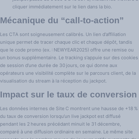
cliquer immédiatement sur le lien dans la bio.
Mécanique du “call‑to‑action”
Les CTA sont soigneusement calibrés. Un lien d’affiliation
unique permet de tracer chaque clic et chaque dépôt, tandis
que le code promo (ex. : NEWYEAR2025) offre une remise ou
un bonus supplémentaire. Le tracking s’appuie sur des cookies
de session d’une durée de 30 jours, ce qui donne aux
opérateurs une visibilité complète sur le parcours client, de la
visualisation du stream à la réception du jackpot.
Impact sur le taux de conversion
Les données internes de Site C montrent une hausse de +18 %
du taux de conversion lorsqu’un live jackpot est diffusé
pendant les 2 heures précédant minuit le 31 décembre,
comparé à une diffusion ordinaire en semaine. Le même site