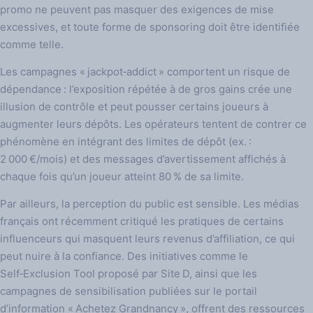
promo ne peuvent pas masquer des exigences de mise
excessives, et toute forme de sponsoring doit être identifiée
comme telle.
Les campagnes « jackpot‑addict » comportent un risque de
dépendance : l’exposition répétée à de gros gains crée une
illusion de contrôle et peut pousser certains joueurs à
augmenter leurs dépôts. Les opérateurs tentent de contrer ce
phénomène en intégrant des limites de dépôt (ex. :
2 000 €/mois) et des messages d’avertissement affichés à
chaque fois qu’un joueur atteint 80 % de sa limite.
Par ailleurs, la perception du public est sensible. Les médias
français ont récemment critiqué les pratiques de certains
influenceurs qui masquent leurs revenus d’affiliation, ce qui
peut nuire à la confiance. Des initiatives comme le
Self‑Exclusion Tool proposé par Site D, ainsi que les
campagnes de sensibilisation publiées sur le portail
d’information « Achetez Grandnancy », offrent des ressources