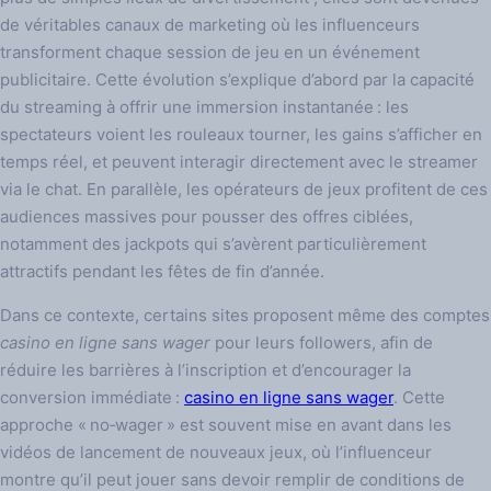
de véritables canaux de marketing où les influenceurs
transforment chaque session de jeu en un événement
publicitaire. Cette évolution s’explique d’abord par la capacité
du streaming à offrir une immersion instantanée : les
spectateurs voient les rouleaux tourner, les gains s’afficher en
temps réel, et peuvent interagir directement avec le streamer
via le chat. En parallèle, les opérateurs de jeux profitent de ces
audiences massives pour pousser des offres ciblées,
notamment des jackpots qui s’avèrent particulièrement
attractifs pendant les fêtes de fin d’année.
Dans ce contexte, certains sites proposent même des comptes
casino en ligne sans wager
pour leurs followers, afin de
réduire les barrières à l’inscription et d’encourager la
conversion immédiate :
casino en ligne sans wager
. Cette
approche « no‑wager » est souvent mise en avant dans les
vidéos de lancement de nouveaux jeux, où l’influenceur
montre qu’il peut jouer sans devoir remplir de conditions de