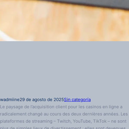
wadmiine
29 de agosto de 2025
Sin categoría
Le paysage de l’acquisition client pour les casinos en ligne a
radicalement changé au cours des deux dernières années. Les
plateformes de streaming – Twitch, YouTube, TikTok – ne sont
plus de simples lieux de divertissement ; elles sont devenues