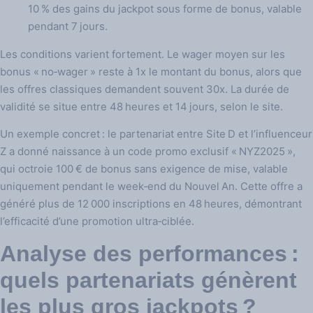
10 % des gains du jackpot sous forme de bonus, valable
pendant 7 jours.
Les conditions varient fortement. Le wager moyen sur les
bonus « no‑wager » reste à 1x le montant du bonus, alors que
les offres classiques demandent souvent 30x. La durée de
validité se situe entre 48 heures et 14 jours, selon le site.
Un exemple concret : le partenariat entre Site D et l’influenceur
Z a donné naissance à un code promo exclusif « NYZ2025 »,
qui octroie 100 € de bonus sans exigence de mise, valable
uniquement pendant le week‑end du Nouvel An. Cette offre a
généré plus de 12 000 inscriptions en 48 heures, démontrant
l’efficacité d’une promotion ultra‑ciblée.
Analyse des performances :
quels partenariats génèrent
les plus gros jackpots ?