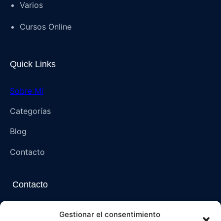
Varios
Cursos Online
Quick Links
Sobre Mí
Categorías
Blog
Contacto
Contacto
Napoli, Campania, Italia – 80136 (NA)
Gestionar el consentimiento