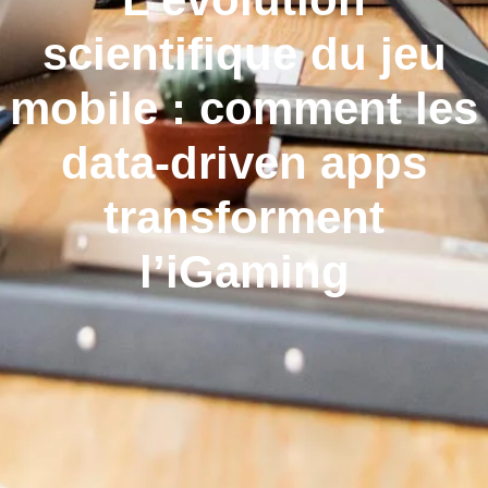
scientifique du jeu
mobile : comment les
data‑driven apps
transforment
l’iGaming