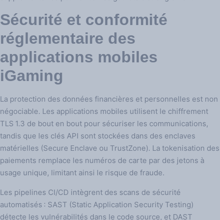
Sécurité et conformité
réglementaire des
applications mobiles
iGaming
La protection des données financières et personnelles est non
négociable. Les applications mobiles utilisent le chiffrement
TLS 1.3 de bout en bout pour sécuriser les communications,
tandis que les clés API sont stockées dans des enclaves
matérielles (Secure Enclave ou TrustZone). La tokenisation des
paiements remplace les numéros de carte par des jetons à
usage unique, limitant ainsi le risque de fraude.
Les pipelines CI/CD intègrent des scans de sécurité
automatisés : SAST (Static Application Security Testing)
détecte les vulnérabilités dans le code source, et DAST