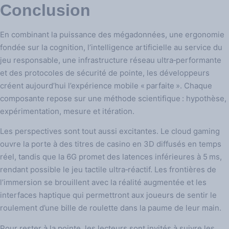
Conclusion
En combinant la puissance des mégadonnées, une ergonomie
fondée sur la cognition, l’intelligence artificielle au service du
jeu responsable, une infrastructure réseau ultra‑performante
et des protocoles de sécurité de pointe, les développeurs
créent aujourd’hui l’expérience mobile « parfaite ». Chaque
composante repose sur une méthode scientifique : hypothèse,
expérimentation, mesure et itération.
Les perspectives sont tout aussi excitantes. Le cloud gaming
ouvre la porte à des titres de casino en 3D diffusés en temps
réel, tandis que la 6G promet des latences inférieures à 5 ms,
rendant possible le jeu tactile ultra‑réactif. Les frontières de
l’immersion se brouillent avec la réalité augmentée et les
interfaces haptique qui permettront aux joueurs de sentir le
roulement d’une bille de roulette dans la paume de leur main.
Pour rester à la pointe, les lecteurs sont invités à suivre les