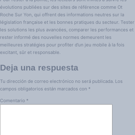
évolutions publiées sur des sites de référence comme Ot
Roche Sur Yon, qui offrent des informations neutres sur la
législation française et les bonnes pratiques du secteur. Tester
les solutions les plus avancées, comparer les performances et
rester informé des nouvelles normes demeurent les
meilleures stratégies pour profiter d’un jeu mobile à la fois
excitant, sûr et responsable.
Deja una respuesta
Tu dirección de correo electrónico no será publicada.
Los
campos obligatorios están marcados con
*
Comentario
*