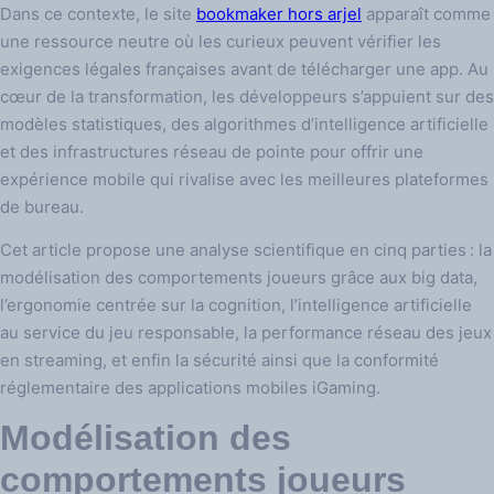
Dans ce contexte, le site
bookmaker hors arjel
apparaît comme
une ressource neutre où les curieux peuvent vérifier les
exigences légales françaises avant de télécharger une app. Au
cœur de la transformation, les développeurs s’appuient sur des
modèles statistiques, des algorithmes d’intelligence artificielle
et des infrastructures réseau de pointe pour offrir une
expérience mobile qui rivalise avec les meilleures plateformes
de bureau.
Cet article propose une analyse scientifique en cinq parties : la
modélisation des comportements joueurs grâce aux big data,
l’ergonomie centrée sur la cognition, l’intelligence artificielle
au service du jeu responsable, la performance réseau des jeux
en streaming, et enfin la sécurité ainsi que la conformité
réglementaire des applications mobiles iGaming.
Modélisation des
comportements joueurs