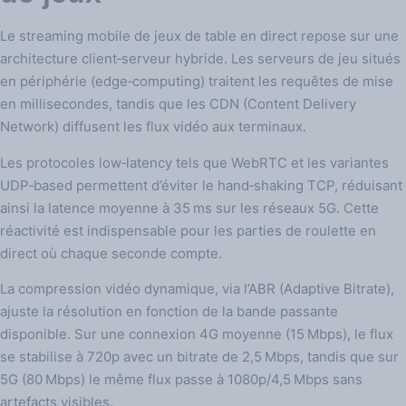
Le streaming mobile de jeux de table en direct repose sur une
architecture client‑serveur hybride. Les serveurs de jeu situés
en périphérie (edge‑computing) traitent les requêtes de mise
en millisecondes, tandis que les CDN (Content Delivery
Network) diffusent les flux vidéo aux terminaux.
Les protocoles low‑latency tels que WebRTC et les variantes
UDP‑based permettent d’éviter le hand‑shaking TCP, réduisant
ainsi la latence moyenne à 35 ms sur les réseaux 5G. Cette
réactivité est indispensable pour les parties de roulette en
direct où chaque seconde compte.
La compression vidéo dynamique, via l’ABR (Adaptive Bitrate),
ajuste la résolution en fonction de la bande passante
disponible. Sur une connexion 4G moyenne (15 Mbps), le flux
se stabilise à 720p avec un bitrate de 2,5 Mbps, tandis que sur
5G (80 Mbps) le même flux passe à 1080p/4,5 Mbps sans
artefacts visibles.