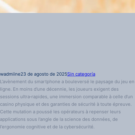
wadmiine
23 de agosto de 2025
Sin categoría
L’avènement du smartphone a bouleversé le paysage du jeu en
ligne. En moins d’une décennie, les joueurs exigent des
sessions ultra‑rapides, une immersion comparable à celle d’un
casino physique et des garanties de sécurité à toute épreuve.
Cette mutation a poussé les opérateurs à repenser leurs
applications sous l’angle de la science des données, de
l’ergonomie cognitive et de la cybersécurité.