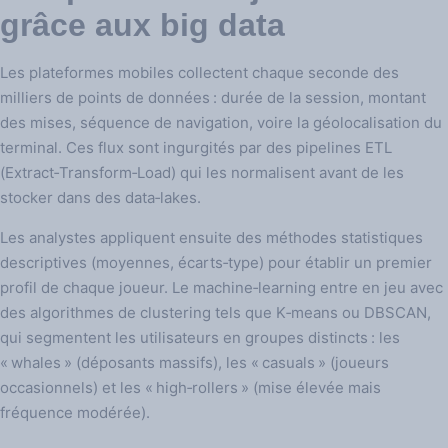
grâce aux big data
Les plateformes mobiles collectent chaque seconde des
milliers de points de données : durée de la session, montant
des mises, séquence de navigation, voire la géolocalisation du
terminal. Ces flux sont ingurgités par des pipelines ETL
(Extract‑Transform‑Load) qui les normalisent avant de les
stocker dans des data‑lakes.
Les analystes appliquent ensuite des méthodes statistiques
descriptives (moyennes, écarts‑type) pour établir un premier
profil de chaque joueur. Le machine‑learning entre en jeu avec
des algorithmes de clustering tels que K‑means ou DBSCAN,
qui segmentent les utilisateurs en groupes distincts : les
« whales » (déposants massifs), les « casuals » (joueurs
occasionnels) et les « high‑rollers » (mise élevée mais
fréquence modérée).