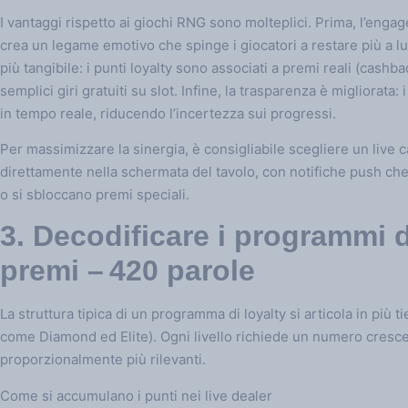
I vantaggi rispetto ai giochi RNG sono molteplici. Prima, l’enga
crea un legame emotivo che spinge i giocatori a restare più a lu
più tangibile: i punti loyalty sono associati a premi reali (cashba
semplici giri gratuiti su slot. Infine, la trasparenza è migliorata
in tempo reale, riducendo l’incertezza sui progressi.
Per massimizzare la sinergia, è consigliabile scegliere un live c
direttamente nella schermata del tavolo, con notifiche push ch
o si sbloccano premi speciali.
3. Decodificare i programmi di
premi – 420 parole
La struttura tipica di un programma di loyalty si articola in più t
come Diamond ed Elite). Ogni livello richiede un numero crescen
proporzionalmente più rilevanti.
Come si accumulano i punti nei live dealer