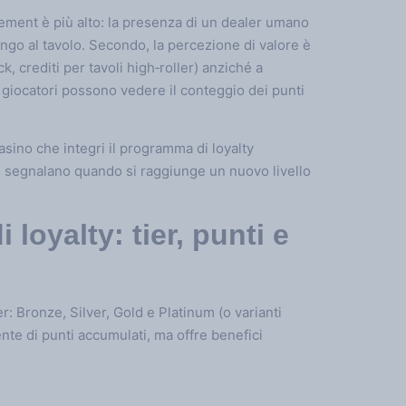
gement è più alto: la presenza di un dealer umano
ngo al tavolo. Secondo, la percezione di valore è
ck, crediti per tavoli high‑roller) anziché a
: i giocatori possono vedere il conteggio dei punti
asino che integri il programma di loyalty
e segnalano quando si raggiunge un nuovo livello
 loyalty: tier, punti e
ier: Bronze, Silver, Gold e Platinum (o varianti
te di punti accumulati, ma offre benefici