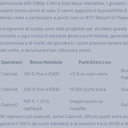
definizione (HD 1080p o 4K) e interfacce interattive, i giocator
casinò senza uscire di casa. Il valore aggiunto è la possibilità d
tempo reale e partecipare a giochi con un RTP (Return to Playe
I programmi di loyalty sono stati progettati per sfruttare questa
roulette o ogni round di baccarat genera punti fedeltà, generalm
scommessa e al livello del giocatore. I punti possono essere acc
del conto, e accumularsi per sbloccare premi.
Operatore
Bonus Natalizio
Punti Extra Live
Br
CasinoA
150 % fino a €400
+5 % su ogni mano
Pla
CasinoB
200 % fino a €500
10 000 punti extra
Sil
100 % + 20 %
Doppio punto su
CasinoC
Gol
cashback
roulette
Gli operatori più avanzati, come CasinoB, offrono punti extra du
genera il 150 % dei punti standard, e le sessioni tra le 20:00 