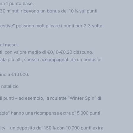
na 1 punto base.
 30 minuti ricevono un bonus del 10 % sui punti
i festive” possono moltiplicare i punti per 2‑3 volte.
del mese.
rati, con valore medio di €0,10‑€0,20 ciascuno.
untata più alti, spesso accompagnati da un bonus di
fino a €10 000.
 natalizio
 punti – ad esempio, la roulette “Winter Spin” di
 Table” hanno una ricompensa extra di 5 000 punti
alty – un deposito del 150 % con 10 000 punti extra