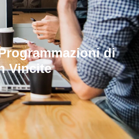
 Programmazioni di
n Vincite