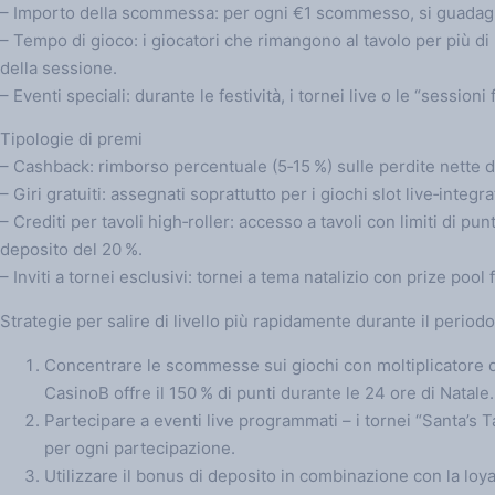
– Importo della scommessa: per ogni €1 scommesso, si guadag
– Tempo di gioco: i giocatori che rimangono al tavolo per più di
della sessione.
– Eventi speciali: durante le festività, i tornei live o le “session
Tipologie di premi
– Cashback: rimborso percentuale (5‑15 %) sulle perdite nette 
– Giri gratuiti: assegnati soprattutto per i giochi slot live‑integ
– Crediti per tavoli high‑roller: accesso a tavoli con limiti di p
deposito del 20 %.
– Inviti a tornei esclusivi: tornei a tema natalizio con prize pool 
Strategie per salire di livello più rapidamente durante il periodo
Concentrare le scommesse sui giochi con moltiplicatore di
CasinoB offre il 150 % di punti durante le 24 ore di Natale.
Partecipare a eventi live programmati – i tornei “Santa’s
per ogni partecipazione.
Utilizzare il bonus di deposito in combinazione con la loy