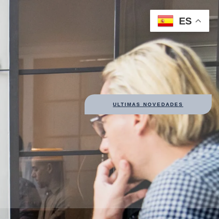
ES
ULTIMAS NOVEDADES