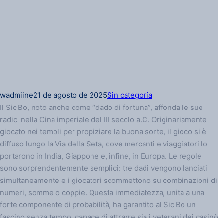
wadmiine
21 de agosto de 2025
Sin categoría
Il Sic Bo, noto anche come “dado di fortuna”, affonda le sue
radici nella Cina imperiale del III secolo a.C. Originariamente
giocato nei templi per propiziare la buona sorte, il gioco si è
diffuso lungo la Via della Seta, dove mercanti e viaggiatori lo
portarono in India, Giappone e, infine, in Europa. Le regole
sono sorprendentemente semplici: tre dadi vengono lanciati
simultaneamente e i giocatori scommettono su combinazioni di
numeri, somme o coppie. Questa immediatezza, unita a una
forte componente di probabilità, ha garantito al Sic Bo un
fascino senza tempo, capace di attrarre sia i veterani dei casinò