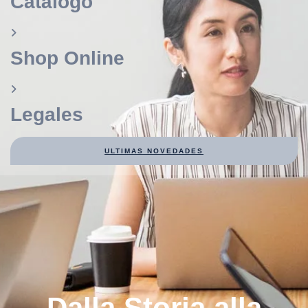
Catálogo
Shop Online
Legales
ULTIMAS NOVEDADES
Dalla Storia alla