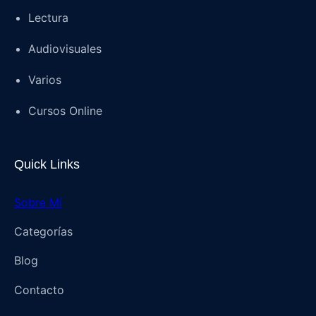
Lectura
Audiovisuales
Varios
Cursos Online
Quick Links
Sobre Mí
Categorías
Blog
Contacto