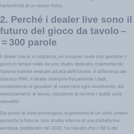
l’autenticità di un tavolo fisico.
2. Perché i dealer live sono il
futuro del gioco da tavolo –
≈ 300 parole
Il dealer live è, in sostanza, un croupier reale che gestisce il
gioco in tempo reale da uno studio dedicato, trasmettendo
l’azione tramite webcam ad alta definizione. A differenza del
classico RNG, il dealer manipola fisicamente i dadi,
consentendo ai giocatori di osservare ogni movimento, dal
mescolamento al lancio, riducendo al minimo i dubbi sulla
casualità.
Dal punto di vista psicologico, la presenza di un volto umano
aumenta la fiducia. Uno studio interno di una piattaforma
europea, pubblicato nel 2022, ha rilevato che il 68 % dei