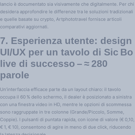
lancio è documentato sia visivamente che digitalmente. Per chi
desidera approfondire le differenze tra le soluzioni tradizionali
e quelle basate su crypto, Artphototravel fornisce articoli
comparativi aggiornati.
7. Esperienza utente: design
UI/UX per un tavolo di Sic Bo
live di successo – ≈ 280
parole
Un’interfaccia efficace parte da un layout chiaro: il tavolo
occupa il 60 % dello schermo, il dealer è posizionato a sinistra
con una finestra video in HD, mentre le opzioni di scommessa
sono raggruppate in tre colonne (Grande/Piccolo, Somme,
Coppie). I pulsanti di puntata rapida, con icone di valore (€ 0,10,
€ 1, € 10), consentono di agire in meno di due click, riducendo
la latenza decisionale.