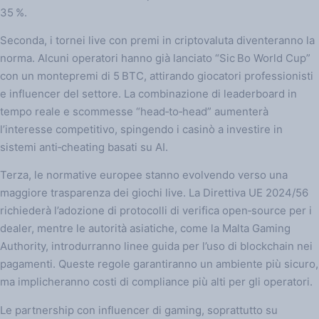
35 %.
Seconda, i tornei live con premi in criptovaluta diventeranno la
norma. Alcuni operatori hanno già lanciato “Sic Bo World Cup”
con un montepremi di 5 BTC, attirando giocatori professionisti
e influencer del settore. La combinazione di leaderboard in
tempo reale e scommesse “head‑to‑head” aumenterà
l’interesse competitivo, spingendo i casinò a investire in
sistemi anti‑cheating basati su AI.
Terza, le normative europee stanno evolvendo verso una
maggiore trasparenza dei giochi live. La Direttiva UE 2024/56
richiederà l’adozione di protocolli di verifica open‑source per i
dealer, mentre le autorità asiatiche, come la Malta Gaming
Authority, introdurranno linee guida per l’uso di blockchain nei
pagamenti. Queste regole garantiranno un ambiente più sicuro,
ma implicheranno costi di compliance più alti per gli operatori.
Le partnership con influencer di gaming, soprattutto su