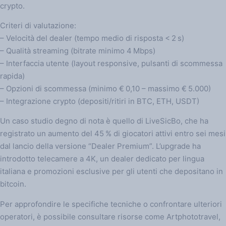
crypto.
Criteri di valutazione:
– Velocità del dealer (tempo medio di risposta < 2 s)
– Qualità streaming (bitrate minimo 4 Mbps)
– Interfaccia utente (layout responsive, pulsanti di scommessa
rapida)
– Opzioni di scommessa (minimo € 0,10 – massimo € 5.000)
– Integrazione crypto (depositi/ritiri in BTC, ETH, USDT)
Un caso studio degno di nota è quello di LiveSicBo, che ha
registrato un aumento del 45 % di giocatori attivi entro sei mesi
dal lancio della versione “Dealer Premium”. L’upgrade ha
introdotto telecamere a 4K, un dealer dedicato per lingua
italiana e promozioni esclusive per gli utenti che depositano in
bitcoin.
Per approfondire le specifiche tecniche o confrontare ulteriori
operatori, è possibile consultare risorse come Artphototravel,