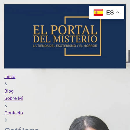
ES
Inicio
&
Blog
Sobre Mí
&
Contacto