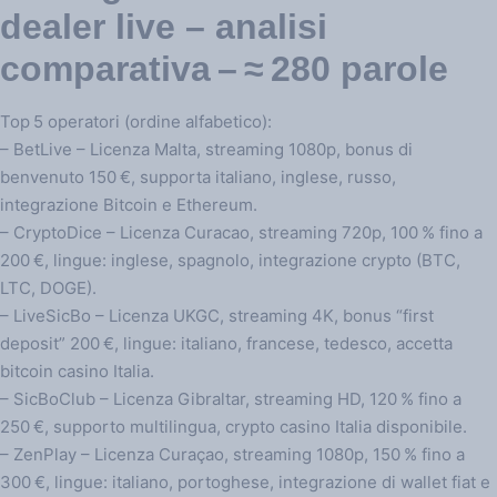
dealer live – analisi
comparativa – ≈ 280 parole
Top 5 operatori (ordine alfabetico):
– BetLive – Licenza Malta, streaming 1080p, bonus di
benvenuto 150 €, supporta italiano, inglese, russo,
integrazione Bitcoin e Ethereum.
– CryptoDice – Licenza Curacao, streaming 720p, 100 % fino a
200 €, lingue: inglese, spagnolo, integrazione crypto (BTC,
LTC, DOGE).
– LiveSicBo – Licenza UKGC, streaming 4K, bonus “first
deposit” 200 €, lingue: italiano, francese, tedesco, accetta
bitcoin casino Italia.
– SicBoClub – Licenza Gibraltar, streaming HD, 120 % fino a
250 €, supporto multilingua, crypto casino Italia disponibile.
– ZenPlay – Licenza Curaçao, streaming 1080p, 150 % fino a
300 €, lingue: italiano, portoghese, integrazione di wallet fiat e