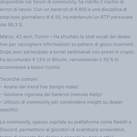
disponibile nei forum di community, ha ridotto il rischio di
errori di lancio. Con un bankroll di € 800 e una disciplina di
stop‑loss giornaliero di € 50, ha mantenuto un RTP personale
del 98,3 %.
Marco, 42 anni, Torino – Ha sfruttato le chat vocali dei dealer
live per raccogliere informazioni su pattern di gioco ricorrenti.
Dopo aver partecipato a tornei settimanali con premi in crypto,
ha accumulato € 1,5 k in Bitcoin, reinvestendo il 30 % in
scommesse a basso rischio.
Tecniche comuni:
– Analisi dei trend live (tempo reale)
– Gestione rigorosa del bankroll (metodo Kelly)
– Utilizzo di community per condividere insight su dealer
specifici
Le community, spesso ospitate su piattaforme come Reddit o
Discord, permettono ai giocatori di scambiare screenshot,