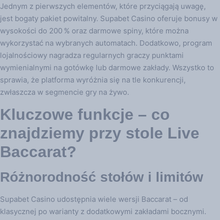
Jednym z pierwszych elementów, które przyciągają uwagę,
jest bogaty pakiet powitalny. Supabet Casino oferuje bonusy w
wysokości do 200 % oraz darmowe spiny, które można
wykorzystać na wybranych automatach. Dodatkowo, program
lojalnościowy nagradza regularnych graczy punktami
wymienialnymi na gotówkę lub darmowe zakłady. Wszystko to
sprawia, że platforma wyróżnia się na tle konkurencji,
zwłaszcza w segmencie gry na żywo.
Kluczowe funkcje – co
znajdziemy przy stole Live
Baccarat?
Różnorodność stołów i limitów
Supabet Casino udostępnia wiele wersji Baccarat – od
klasycznej po warianty z dodatkowymi zakładami bocznymi.