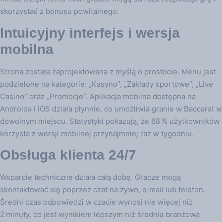
skorzystać z bonusu powitalnego.
Intuicyjny interfejs i wersja
mobilna
Strona została zaprojektowana z myślą o prostocie. Menu jest
podzielone na kategorie: „Kasyno”, „Zakłady sportowe”, „Live
Casino” oraz „Promocje”. Aplikacja mobilna dostępna na
Androida i iOS działa płynnie, co umożliwia granie w Baccarat w
dowolnym miejscu. Statystyki pokazują, że 68 % użytkowników
korzysta z wersji mobilnej przynajmniej raz w tygodniu.
Obsługa klienta 24/7
Wsparcie techniczne działa całą dobę. Gracze mogą
skontaktować się poprzez czat na żywo, e‑mail lub telefon.
Średni czas odpowiedzi w czacie wynosi nie więcej niż
2 minuty, co jest wynikiem lepszym niż średnia branżowa