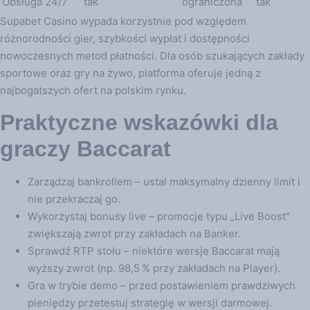
Obsługa 24/7
tak
ograniczona
tak
Supabet Casino wypada korzystnie pod względem
różnorodności gier, szybkości wypłat i dostępności
nowoczesnych metod płatności. Dla osób szukających zakłady
sportowe oraz gry na żywo, platforma oferuje jedną z
najbogatszych ofert na polskim rynku.
Praktyczne wskazówki dla
graczy Baccarat
Zarządzaj bankrollem – ustal maksymalny dzienny limit i
nie przekraczaj go.
Wykorzystaj bonusy live – promocje typu „Live Boost”
zwiększają zwrot przy zakładach na Banker.
Sprawdź RTP stołu – niektóre wersje Baccarat mają
wyższy zwrot (np. 98,5 % przy zakładach na Player).
Gra w trybie demo – przed postawieniem prawdziwych
pieniędzy przetestuj strategię w wersji darmowej.