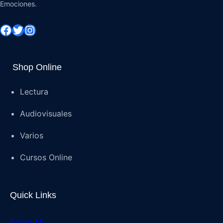
Emociones.
Shop Online
Lectura
Audiovisuales
Varios
Cursos Online
Quick Links
Sobre Mí