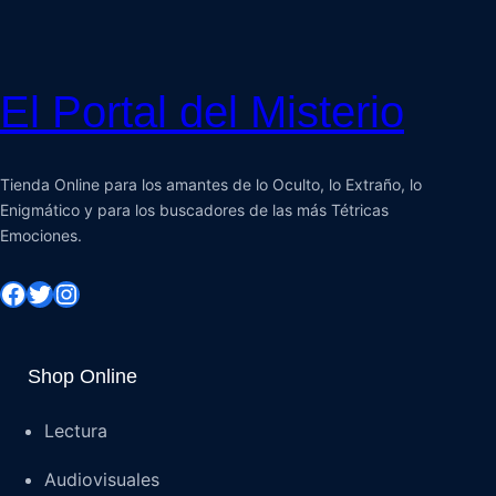
El Portal del Misterio
Tienda Online para los amantes de lo Oculto, lo Extraño, lo
Enigmático y para los buscadores de las más Tétricas
Emociones.
Shop Online
Lectura
Audiovisuales