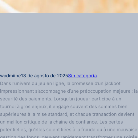
wadmiine
13 de agosto de 2025
Sin categoría
Dans l’univers du jeu en ligne, la promesse d’un jackpot
impressionnant s’accompagne d’une préoccupation majeure : la
sécurité des paiements. Lorsqu’un joueur participe à un
tournoi à gros enjeux, il engage souvent des sommes bien
supérieures à la mise standard, et chaque transaction devient
un maillon critique de la chaîne de confiance. Les pertes
potentielles, qu’elles soient liées à la fraude ou à une mauvaise
gestion des fonds, peuvent rapidement transformer une soirée