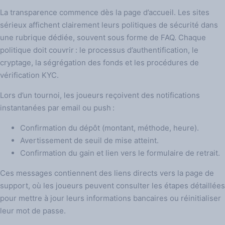
La transparence commence dès la page d’accueil. Les sites
sérieux affichent clairement leurs politiques de sécurité dans
une rubrique dédiée, souvent sous forme de FAQ. Chaque
politique doit couvrir : le processus d’authentification, le
cryptage, la ségrégation des fonds et les procédures de
vérification KYC.
Lors d’un tournoi, les joueurs reçoivent des notifications
instantanées par email ou push :
Confirmation du dépôt (montant, méthode, heure).
Avertissement de seuil de mise atteint.
Confirmation du gain et lien vers le formulaire de retrait.
Ces messages contiennent des liens directs vers la page de
support, où les joueurs peuvent consulter les étapes détaillées
pour mettre à jour leurs informations bancaires ou réinitialiser
leur mot de passe.