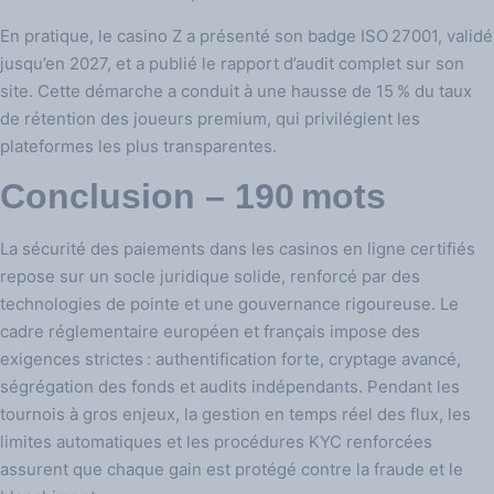
En pratique, le casino Z a présenté son badge ISO 27001, validé
jusqu’en 2027, et a publié le rapport d’audit complet sur son
site. Cette démarche a conduit à une hausse de 15 % du taux
de rétention des joueurs premium, qui privilégient les
plateformes les plus transparentes.
Conclusion – 190 mots
La sécurité des paiements dans les casinos en ligne certifiés
repose sur un socle juridique solide, renforcé par des
technologies de pointe et une gouvernance rigoureuse. Le
cadre réglementaire européen et français impose des
exigences strictes : authentification forte, cryptage avancé,
ségrégation des fonds et audits indépendants. Pendant les
tournois à gros enjeux, la gestion en temps réel des flux, les
limites automatiques et les procédures KYC renforcées
assurent que chaque gain est protégé contre la fraude et le