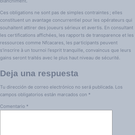
blanchiment.
Ces obligations ne sont pas de simples contraintes ; elles
constituent un avantage concurrentiel pour les opérateurs qui
souhaitent attirer des joueurs sérieux et avertis. En consultant
les certifications affichées, les rapports de transparence et les
ressources comme Nfcacares, les participants peuvent
s’inscrire à un tournoi l’esprit tranquille, convaincus que leurs
gains seront traités avec le plus haut niveau de sécurité.
Deja una respuesta
Tu dirección de correo electrónico no será publicada.
Los
campos obligatorios están marcados con
*
Comentario
*