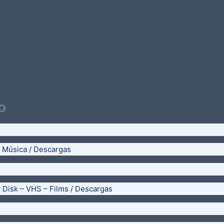
o
– Música / Descargas
y Disk – VHS – Films / Descargas