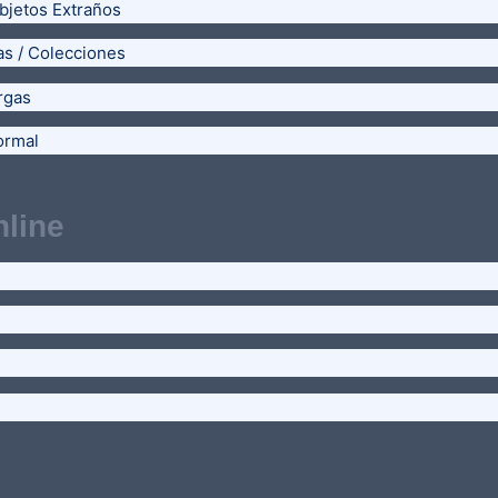
bjetos Extraños
as / Colecciones
rgas
ormal
line