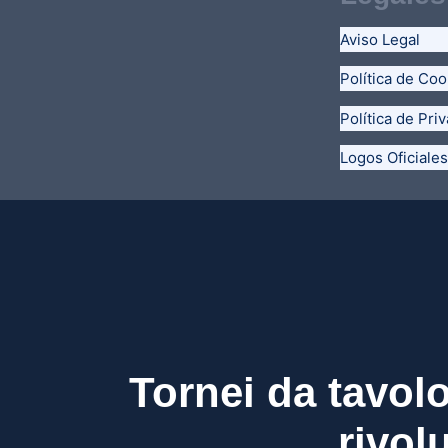
Aviso Legal
Política de Coo
Política de Pri
Logos Oficiales
Tornei da tavolo
rivol