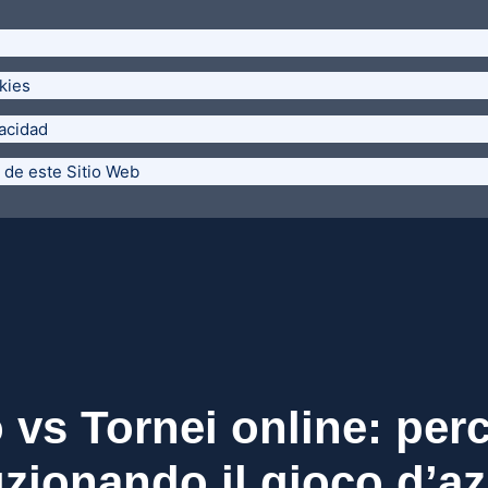
kies
vacidad
 de este Sitio Web
 vs Tornei online: perch
uzionando il gioco d’a