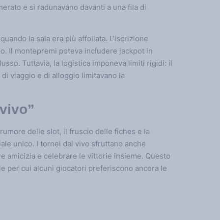
erato e si radunavano davanti a una fila di
quando la sala era più affollata. L’iscrizione
neo. Il montepremi poteva includere jackpot in
usso. Tuttavia, la logistica imponeva limiti rigidi: il
di viaggio e di alloggio limitavano la
 vivo”
rumore delle slot, il fruscio delle fiches e la
le unico. I tornei dal vivo sfruttano anche
are amicizia e celebrare le vittorie insieme. Questo
e per cui alcuni giocatori preferiscono ancora le