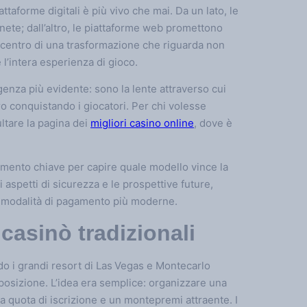
piattaforme digitali è più vivo che mai. Da un lato, le
onete; dall’altro, le piattaforme web promettono
l centro di una trasformazione che riguarda non
 l’intera esperienza di gioco.
genza più evidente: sono la lente attraverso cui
ro conquistando i giocatori. Per chi volesse
ltare la pagina dei
migliori casino online
, dove è
elemento chiave per capire quale modello vince la
i aspetti di sicurezza e le prospettive future,
le modalità di pagamento più moderne.
casinò tradizionali
ndo i grandi resort di Las Vegas e Montecarlo
isposizione. L’idea era semplice: organizzare una
a quota di iscrizione e un montepremi attraente. I