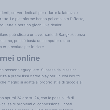
denti, server dedicati per ridurre la latenza e
etta. Le piattaforme hanno poi ampliato l’offerta,
oulette e persino giochi live dealer.
 Milano può sfidare un avversario di Bangkok senza
al minimo, poiché basta un computer o uno
 criptovaluta per iniziare.
rnei online
 non possono eguagliare. Si passa dal classico
e a premi fissi o free‑play per i nuovi iscritti.
che meglio si adatta al proprio stile di gioco e al
no aprirsi 24 ore su 24, con la possibilità di
 causa di problemi di connessione. I costi