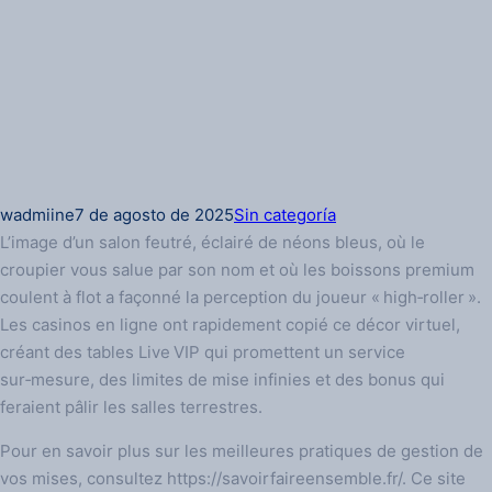
wadmiine
7 de agosto de 2025
Sin categoría
L’image d’un salon feutré, éclairé de néons bleus, où le
croupier vous salue par son nom et où les boissons premium
coulent à flot a façonné la perception du joueur « high‑roller ».
Les casinos en ligne ont rapidement copié ce décor virtuel,
créant des tables Live VIP qui promettent un service
sur‑mesure, des limites de mise infinies et des bonus qui
feraient pâlir les salles terrestres.
Pour en savoir plus sur les meilleures pratiques de gestion de
vos mises, consultez https://savoirfaireensemble.fr/. Ce site