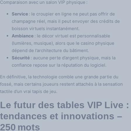
Comparaison avec un salon VIP physique :
Service
: le croupier en ligne ne peut pas offrir de
champagne réel, mais il peut envoyer des crédits de
boisson virtuels instantanément.
Ambiance
: le décor virtuel est personnalisable
(lumières, musique), alors que le casino physique
dépend de l’architecture du bâtiment.
Sécurité
: aucune perte d’argent physique, mais la
confiance repose sur la réputation du logiciel.
En définitive, la technologie comble une grande partie du
fossé, mais certains joueurs restent attachés à la sensation
tactile d’un vrai tapis de jeu.
Le futur des tables VIP Live :
tendances et innovations –
250 mots