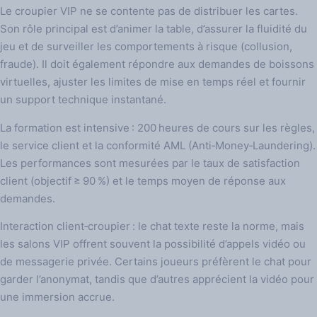
Le croupier VIP ne se contente pas de distribuer les cartes.
Son rôle principal est d’animer la table, d’assurer la fluidité du
jeu et de surveiller les comportements à risque (collusion,
fraude). Il doit également répondre aux demandes de boissons
virtuelles, ajuster les limites de mise en temps réel et fournir
un support technique instantané.
La formation est intensive : 200 heures de cours sur les règles,
le service client et la conformité AML (Anti‑Money‑Laundering).
Les performances sont mesurées par le taux de satisfaction
client (objectif ≥ 90 %) et le temps moyen de réponse aux
demandes.
Interaction client‑croupier : le chat texte reste la norme, mais
les salons VIP offrent souvent la possibilité d’appels vidéo ou
de messagerie privée. Certains joueurs préfèrent le chat pour
garder l’anonymat, tandis que d’autres apprécient la vidéo pour
une immersion accrue.