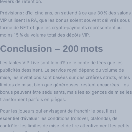
leviers de rétention.
Prévisions : d’ici cinq ans, on s’attend à ce que 30 % des salons
VIP utilisent la RA, que les bonus soient souvent délivrés sous
forme de NFT et que les crypto‑payments représentent au
moins 15 % du volume total des dépôts VIP.
Conclusion – 200 mots
Les tables VIP Live sont loin d’être le conte de fées que les
publicités dessinent. Le service royal dépend du volume de
mise, les invitations sont basées sur des critères stricts, et les
limites de mise, bien que généreuses, restent encadrées. Les
bonus peuvent être séduisants, mais les exigences de mise les
transforment parfois en pièges.
Pour les joueurs qui envisagent de franchir le pas, il est
essentiel d’évaluer les conditions (rollover, plafonds), de
contrôler les limites de mise et de lire attentivement les petits