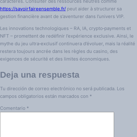
caractères. Consulter des ressources neutres comme
https://savoirfaireensemble.fr/
peut aider à structurer sa
gestion financière avant de s’aventurer dans l’univers VIP.
Les innovations technologiques – RA, IA, crypto‑payments et
NFT – promettent de redéfinir l’expérience exclusive. Ainsi, le
mythe du jeu ultra‑exclusif continuera d’évoluer, mais la réalité
restera toujours ancrée dans les règles du casino, des
exigences de sécurité et des limites économiques.
Deja una respuesta
Tu dirección de correo electrónico no será publicada.
Los
campos obligatorios están marcados con
*
Comentario
*