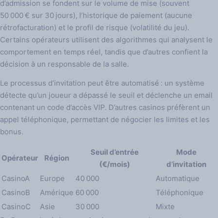
d’admission se fondent sur le volume de mise (souvent
50 000 € sur 30 jours), l’historique de paiement (aucune
rétrofacturation) et le profil de risque (volatilité du jeu).
Certains opérateurs utilisent des algorithmes qui analysent le
comportement en temps réel, tandis que d’autres confient la
décision à un responsable de la salle.
Le processus d’invitation peut être automatisé : un système
détecte qu’un joueur a dépassé le seuil et déclenche un email
contenant un code d’accès VIP. D’autres casinos préfèrent un
appel téléphonique, permettant de négocier les limites et les
bonus.
Seuil d’entrée
Mode
Opérateur
Région
(€/mois)
d’invitation
CasinoA
Europe
40 000
Automatique
CasinoB
Amérique
60 000
Téléphonique
CasinoC
Asie
30 000
Mixte