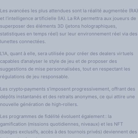
Les avancées les plus attendues sont la réalité augmentée (RA)
et l’intelligence artificielle (IA). La RA permettra aux joueurs de
superposer des éléments 3D (jetons holographiques,
statistiques en temps réel) sur leur environnement réel via des
lunettes connectées.
L’IA, quant à elle, sera utilisée pour créer des dealers virtuels
capables d’analyser le style de jeu et de proposer des
suggestions de mise personnalisées, tout en respectant les
régulations de jeu responsable.
Les crypto‑payments s’imposent progressivement, offrant des
dépôts instantanés et des retraits anonymes, ce qui attire une
nouvelle génération de high‑rollers.
Les programmes de fidélité évoluent également : la
gamification (missions quotidiennes, niveaux) et les NFT
(badges exclusifs, accès à des tournois privés) deviennent des