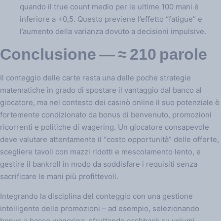
quando il true count medio per le ultime 100 mani è
inferiore a +0,5. Questo previene l’effetto “fatigue” e
l’aumento della varianza dovuto a decisioni impulsive.
Conclusione — ≈ 210 parole
Il conteggio delle carte resta una delle poche strategie
matematiche in grado di spostare il vantaggio dal banco al
giocatore, ma nel contesto dei casinò online il suo potenziale è
fortemente condizionato da bonus di benvenuto, promozioni
ricorrenti e politiche di wagering. Un giocatore consapevole
deve valutare attentamente il “costo opportunità” delle offerte,
scegliere tavoli con mazzi ridotti e mescolamento lento, e
gestire il bankroll in modo da soddisfare i requisiti senza
sacrificare le mani più profittevoli.
Integrando la disciplina del conteggio con una gestione
intelligente delle promozioni – ad esempio, selezionando
bonus a basso wagering, sfruttando cashback su volumi