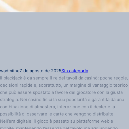
wadmiine
7 de agosto de 2025
Sin categoría
Il blackjack è da sempre il re dei tavoli da casinò: poche regole,
decisioni rapide e, soprattutto, un margine di vantaggio teorico
che può essere spostato a favore del giocatore con la giusta
strategia. Nei casinò fisici la sua popolarità è garantita da una
combinazione di atmosfera, interazione con il dealer e la
possibilità di osservare le carte che vengono distribuite.
Nell’era digitale, il gioco è passato su piattaforme web e
mobile, mantenendo l’essenza del tavolo ma aggiungendo