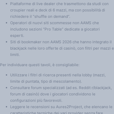
Piattaforme di live dealer che trasmettono da studi con
croupier reali e deck di 6 mazzi, ma con possibilità di
richiedere il “shuffle on demand”.
Operatori di nuovi siti scommesse non AAMS che
includono sezioni “Pro Table” dedicate a giocatori
esperti.
Siti di bookmaker non AAMS 2026 che hanno integrato il
blackjack nelle loro offerte di casinò, con filtri per mazzi e
limiti.
Per individuare questi tavoli, è consigliabile:
Utilizzare i filtri di ricerca presenti nella lobby (mazzi,
limite di puntata, tipo di mescolamento).
Consultare forum specializzati (ad es. Reddit r/blackjack,
forum di casinò) dove i giocatori condividono le
configurazioni più favorevoli.
Leggere le recensioni su Aures2Project, che elencano le
caratteristiche tecniche dei vari provider senza fare