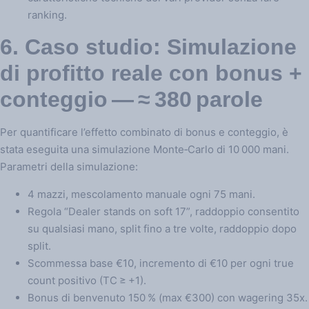
ranking.
6. Caso studio: Simulazione
di profitto reale con bonus +
conteggio — ≈ 380 parole
Per quantificare l’effetto combinato di bonus e conteggio, è
stata eseguita una simulazione Monte‑Carlo di 10 000 mani.
Parametri della simulazione:
4 mazzi, mescolamento manuale ogni 75 mani.
Regola “Dealer stands on soft 17”, raddoppio consentito
su qualsiasi mano, split fino a tre volte, raddoppio dopo
split.
Scommessa base €10, incremento di €10 per ogni true
count positivo (TC ≥ +1).
Bonus di benvenuto 150 % (max €300) con wagering 35x.