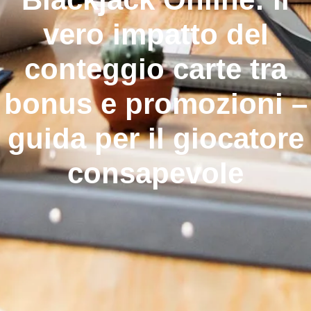
vero impatto del
conteggio carte tra
bonus e promozioni –
guida per il giocatore
consapevole