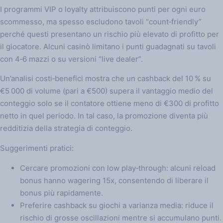
I programmi VIP o loyalty attribuiscono punti per ogni euro
scommesso, ma spesso escludono tavoli “count‑friendly”
perché questi presentano un rischio più elevato di profitto per
il giocatore. Alcuni casinò limitano i punti guadagnati su tavoli
con 4‑6 mazzi o su versioni “live dealer”.
Un’analisi costi‑benefici mostra che un cashback del 10 % su
€5 000 di volume (pari a €500) supera il vantaggio medio del
conteggio solo se il contatore ottiene meno di €300 di profitto
netto in quel periodo. In tal caso, la promozione diventa più
redditizia della strategia di conteggio.
Suggerimenti pratici:
Cercare promozioni con low play‑through: alcuni reload
bonus hanno wagering 15x, consentendo di liberare il
bonus più rapidamente.
Preferire cashback su giochi a varianza media: riduce il
rischio di grosse oscillazioni mentre si accumulano punti.