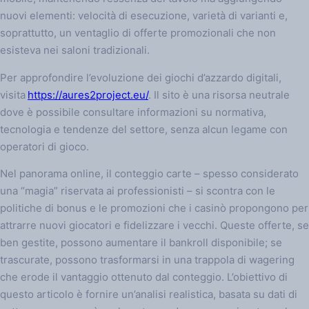
nuovi elementi: velocità di esecuzione, varietà di varianti e,
soprattutto, un ventaglio di offerte promozionali che non
esisteva nei saloni tradizionali.
Per approfondire l’evoluzione dei giochi d’azzardo digitali,
visita
https://aures2project.eu/
. Il sito è una risorsa neutrale
dove è possibile consultare informazioni su normativa,
tecnologia e tendenze del settore, senza alcun legame con
operatori di gioco.
Nel panorama online, il conteggio carte – spesso considerato
una “magia” riservata ai professionisti – si scontra con le
politiche di bonus e le promozioni che i casinò propongono per
attrarre nuovi giocatori e fidelizzare i vecchi. Queste offerte, se
ben gestite, possono aumentare il bankroll disponibile; se
trascurate, possono trasformarsi in una trappola di wagering
che erode il vantaggio ottenuto dal conteggio. L’obiettivo di
questo articolo è fornire un’analisi realistica, basata su dati di