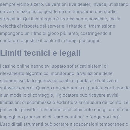
sempre vicino a zero. Le versioni live dealer, invece, utilizzano
un vero mazzo fisico gestito da un croupier in uno studio
streaming. Qui il conteggio è teoricamente possibile, ma la
velocità di risposta del server e il ritardo di trasmissione
impongono un ritmo di gioco più lento, costringendo il
contatore a gestire il bankroll in tempi più lunghi.
Limiti tecnici e legali
I casinò online hanno sviluppato sofisticati sistemi di
rilevamento algoritmico: monitorano la variazione delle
scommesse, la frequenza di cambi di puntata e l’utilizzo di
software esterni. Quando una sequenza di puntate corrisponde
a un modello di conteggio, il giocatore può ricevere avvisi,
limitazioni di scommessa o addirittura la chiusura del conto. Le
policy dei provider richiedono esplicitamente che gli utenti non
impieghino programmi di “card‑counting” o “edge‑sorting”.
L’uso di tali strumenti può portare a sospensioni temporanee o