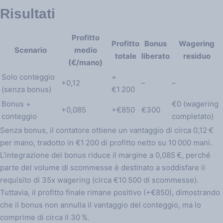
Risultati
Profitto
Profitto
Bonus
Wagering
Scenario
medio
totale
liberato
residuo
(€/mano)
Solo conteggio
+
+0,12
–
–
(senza bonus)
€1 200
Bonus +
€0 (wagering
+0,085
+€850
€300
conteggio
completato)
Senza bonus, il contatore ottiene un vantaggio di circa 0,12 €
per mano, tradotto in €1 200 di profitto netto su 10 000 mani.
L’integrazione del bonus riduce il margine a 0,085 €, perché
parte del volume di scommesse è destinato a soddisfare il
requisito di 35x wagering (circa €10 500 di scommesse).
Tuttavia, il profitto finale rimane positivo (+€850), dimostrando
che il bonus non annulla il vantaggio del conteggio, ma lo
comprime di circa il 30 %.