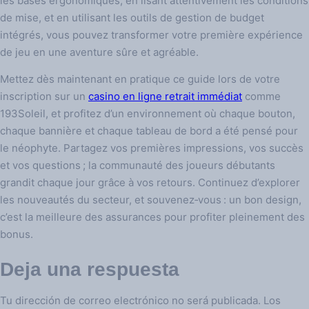
les bases ergonomiques, en lisant attentivement les conditions
de mise, et en utilisant les outils de gestion de budget
intégrés, vous pouvez transformer votre première expérience
de jeu en une aventure sûre et agréable.
Mettez dès maintenant en pratique ce guide lors de votre
inscription sur un
casino en ligne retrait immédiat
comme
193Soleil, et profitez d’un environnement où chaque bouton,
chaque bannière et chaque tableau de bord a été pensé pour
le néophyte. Partagez vos premières impressions, vos succès
et vos questions ; la communauté des joueurs débutants
grandit chaque jour grâce à vos retours. Continuez d’explorer
les nouveautés du secteur, et souvenez‑vous : un bon design,
c’est la meilleure des assurances pour profiter pleinement des
bonus.
Deja una respuesta
Tu dirección de correo electrónico no será publicada.
Los