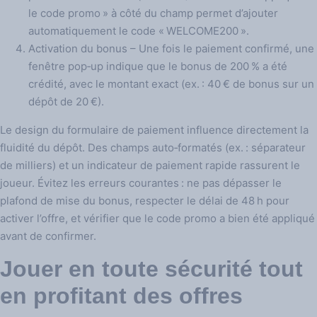
le code promo » à côté du champ permet d’ajouter
automatiquement le code « WELCOME200 ».
Activation du bonus – Une fois le paiement confirmé, une
fenêtre pop‑up indique que le bonus de 200 % a été
crédité, avec le montant exact (ex. : 40 € de bonus sur un
dépôt de 20 €).
Le design du formulaire de paiement influence directement la
fluidité du dépôt. Des champs auto‑formatés (ex. : séparateur
de milliers) et un indicateur de paiement rapide rassurent le
joueur. Évitez les erreurs courantes : ne pas dépasser le
plafond de mise du bonus, respecter le délai de 48 h pour
activer l’offre, et vérifier que le code promo a bien été appliqué
avant de confirmer.
Jouer en toute sécurité tout
en profitant des offres