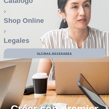
Catálogo
Shop Online
Legales
ULTIMAS NOVEDADES
Créer son premier