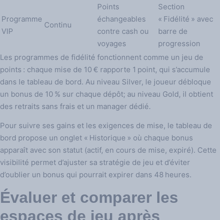
Points
Section
Programme
échangeables
« Fidélité » avec
Continu
VIP
contre cash ou
barre de
voyages
progression
Les programmes de fidélité fonctionnent comme un jeu de
points : chaque mise de 10 € rapporte 1 point, qui s’accumule
dans le tableau de bord. Au niveau Silver, le joueur débloque
un bonus de 10 % sur chaque dépôt; au niveau Gold, il obtient
des retraits sans frais et un manager dédié.
Pour suivre ses gains et les exigences de mise, le tableau de
bord propose un onglet « Historique » où chaque bonus
apparaît avec son statut (actif, en cours de mise, expiré). Cette
visibilité permet d’ajuster sa stratégie de jeu et d’éviter
d’oublier un bonus qui pourrait expirer dans 48 heures.
Évaluer et comparer les
espaces de jeu après