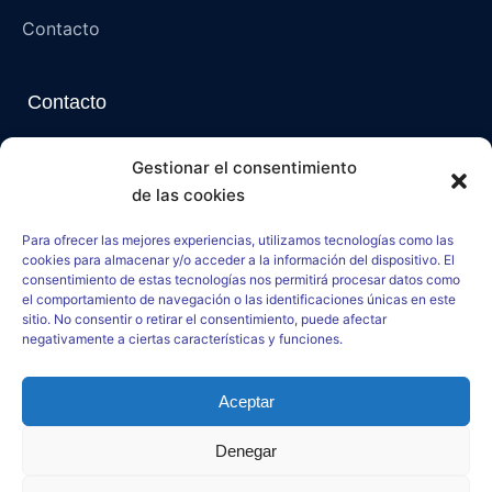
Contacto
Contacto
Napoli, Campania, Italia – 80136 (NA)
Gestionar el consentimiento
de las cookies
paranormalmysteriespsi@gmail.com
Para ofrecer las mejores experiencias, utilizamos tecnologías como las
paranormal-mysteries-psi.net
cookies para almacenar y/o acceder a la información del dispositivo. El
consentimiento de estas tecnologías nos permitirá procesar datos como
el comportamiento de navegación o las identificaciones únicas en este
sitio. No consentir o retirar el consentimiento, puede afectar
negativamente a ciertas características y funciones.
–
Aviso Legal
–
Política de Cookies
–
Política de Privacidad
–
Aceptar
Logos Oficiales de este Sitio Web
–
Denegar
Powered by
Startupzy, Hostinger and Wordpress for Paranormal