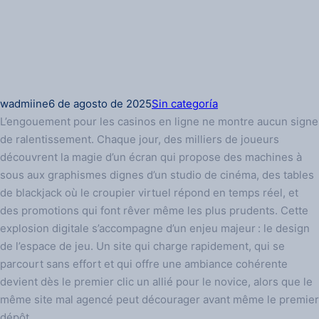
wadmiine
6 de agosto de 2025
Sin categoría
L’engouement pour les casinos en ligne ne montre aucun signe
de ralentissement. Chaque jour, des milliers de joueurs
découvrent la magie d’un écran qui propose des machines à
sous aux graphismes dignes d’un studio de cinéma, des tables
de blackjack où le croupier virtuel répond en temps réel, et
des promotions qui font rêver même les plus prudents. Cette
explosion digitale s’accompagne d’un enjeu majeur : le design
de l’espace de jeu. Un site qui charge rapidement, qui se
parcourt sans effort et qui offre une ambiance cohérente
devient dès le premier clic un allié pour le novice, alors que le
même site mal agencé peut décourager avant même le premier
dépôt.