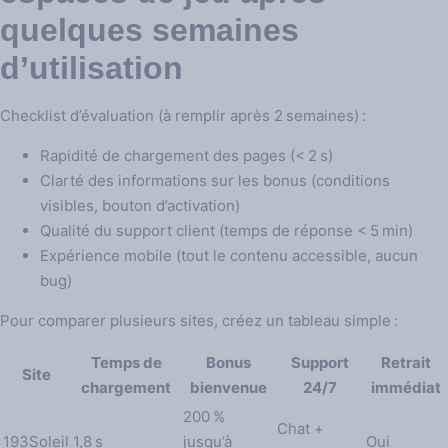
quelques semaines
d’utilisation
Checklist d’évaluation (à remplir après 2 semaines) :
Rapidité de chargement des pages (< 2 s)
Clarté des informations sur les bonus (conditions
visibles, bouton d’activation)
Qualité du support client (temps de réponse < 5 min)
Expérience mobile (tout le contenu accessible, aucun
bug)
Pour comparer plusieurs sites, créez un tableau simple :
Temps de
Bonus
Support
Retrait
Site
chargement
bienvenue
24/7
immédiat
200 %
Chat +
193Soleil
1,8 s
jusqu’à
Oui