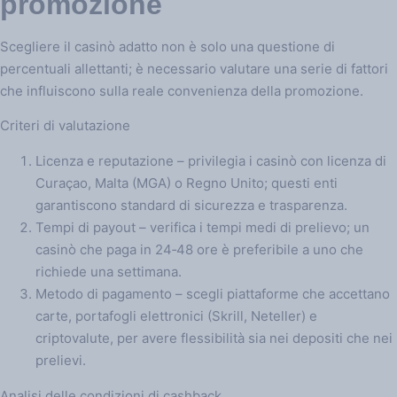
promozione
Scegliere il casinò adatto non è solo una questione di
percentuali allettanti; è necessario valutare una serie di fattori
che influiscono sulla reale convenienza della promozione.
Criteri di valutazione
Licenza e reputazione – privilegia i casinò con licenza di
Curaçao, Malta (MGA) o Regno Unito; questi enti
garantiscono standard di sicurezza e trasparenza.
Tempi di payout – verifica i tempi medi di prelievo; un
casinò che paga in 24‑48 ore è preferibile a uno che
richiede una settimana.
Metodo di pagamento – scegli piattaforme che accettano
carte, portafogli elettronici (Skrill, Neteller) e
criptovalute, per avere flessibilità sia nei depositi che nei
prelievi.
Analisi delle condizioni di cashback