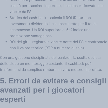
casinò per tracciare le perdite, il cashback ricevuto e le
vincite da FS.
Storico dei cash‑back – calcola il ROI (Return on
Investment) dividendo il cashback netto per il totale
scommesso. Un ROI superiore al 5 % indica una
promozione vantaggiosa.
ROI dei giri – registra le vincite nette dei FS e confrontale
con il valore teorico (RTP × numero di spin).
Con una gestione disciplinata del bankroll, la scelta oculata
delle slot e un monitoraggio costante, il cashback può
trasformarsi da semplice rimborso a vero motore di profitto.
5. Errori da evitare e consigli
avanzati per i giocatori
esperti