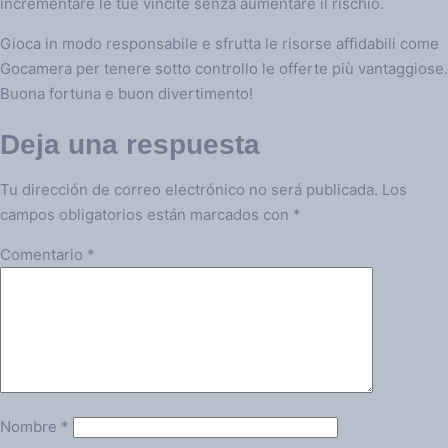
incrementare le tue vincite senza aumentare il rischio.
Gioca in modo responsabile e sfrutta le risorse affidabili come
Gocamera per tenere sotto controllo le offerte più vantaggiose.
Buona fortuna e buon divertimento!
Deja una respuesta
Tu dirección de correo electrónico no será publicada.
Los
campos obligatorios están marcados con
*
Comentario
*
Nombre
*