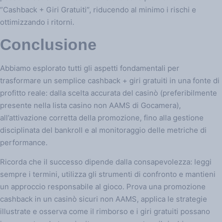
“Cashback + Giri Gratuiti”, riducendo al minimo i rischi e
ottimizzando i ritorni.
Conclusione
Abbiamo esplorato tutti gli aspetti fondamentali per
trasformare un semplice cashback + giri gratuiti in una fonte di
profitto reale: dalla scelta accurata del casinò (preferibilmente
presente nella lista casino non AAMS di Gocamera),
all’attivazione corretta della promozione, fino alla gestione
disciplinata del bankroll e al monitoraggio delle metriche di
performance.
Ricorda che il successo dipende dalla consapevolezza: leggi
sempre i termini, utilizza gli strumenti di confronto e mantieni
un approccio responsabile al gioco. Prova una promozione
cashback in un casinò sicuri non AAMS, applica le strategie
illustrate e osserva come il rimborso e i giri gratuiti possano