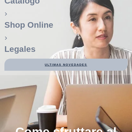
Catálogo
Shop Online
Legales
ULTIMAS NOVEDADES
Come sfruttare al