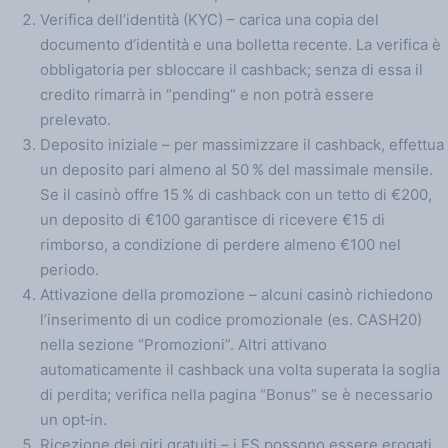
Verifica dell’identità (KYC) – carica una copia del
documento d’identità e una bolletta recente. La verifica è
obbligatoria per sbloccare il cashback; senza di essa il
credito rimarrà in “pending” e non potrà essere
prelevato.
Deposito iniziale – per massimizzare il cashback, effettua
un deposito pari almeno al 50 % del massimale mensile.
Se il casinò offre 15 % di cashback con un tetto di €200,
un deposito di €100 garantisce di ricevere €15 di
rimborso, a condizione di perdere almeno €100 nel
periodo.
Attivazione della promozione – alcuni casinò richiedono
l’inserimento di un codice promozionale (es. CASH20)
nella sezione “Promozioni”. Altri attivano
automaticamente il cashback una volta superata la soglia
di perdita; verifica nella pagina “Bonus” se è necessario
un opt‑in.
Ricezione dei giri gratuiti – i FS possono essere erogati