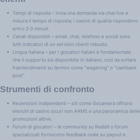
Tempi di risposta – invia una domanda via chat live e
misura il tempo di risposta; i casinò di qualità rispondono
entro 2‑3 minuti.
Canali disponibili – email, chat, telefono e social sono
tutti indicatori di un servizio clienti robusto.
Lingua italiana – per i giocatori italiani è fondamentale
che il supporto sia disponibile in italiano, così da evitare
fraintendimenti su termini come “wagering” o “cashback
pool”.
Strumenti di confronto
Recensioni indipendenti – siti come Gocamera offrono
elenchi di casino sicuri non AAMS e una panoramica delle
promozioni attive.
Forum di giocatori – le community su Reddit o forum
specializzati forniscono feedback reale su payout e