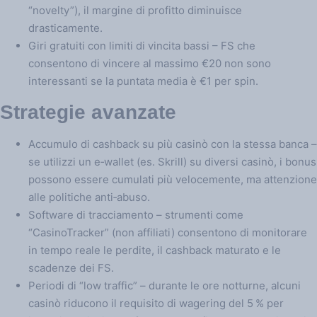
“novelty”), il margine di profitto diminuisce
drasticamente.
Giri gratuiti con limiti di vincita bassi – FS che
consentono di vincere al massimo €20 non sono
interessanti se la puntata media è €1 per spin.
Strategie avanzate
Accumulo di cashback su più casinò con la stessa banca –
se utilizzi un e‑wallet (es. Skrill) su diversi casinò, i bonus
possono essere cumulati più velocemente, ma attenzione
alle politiche anti‑abuso.
Software di tracciamento – strumenti come
“CasinoTracker” (non affiliati) consentono di monitorare
in tempo reale le perdite, il cashback maturato e le
scadenze dei FS.
Periodi di “low traffic” – durante le ore notturne, alcuni
casinò riducono il requisito di wagering del 5 % per