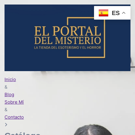
ES
Inicio
&
Blog
Sobre Mí
&
Contacto