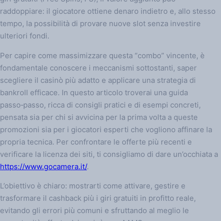
raddoppiare: il giocatore ottiene denaro indietro e, allo stesso
tempo, la possibilità di provare nuove slot senza investire
ulteriori fondi.
Per capire come massimizzare questa “combo” vincente, è
fondamentale conoscere i meccanismi sottostanti, saper
scegliere il casinò più adatto e applicare una strategia di
bankroll efficace. In questo articolo troverai una guida
passo‑passo, ricca di consigli pratici e di esempi concreti,
pensata sia per chi si avvicina per la prima volta a queste
promozioni sia per i giocatori esperti che vogliono affinare la
propria tecnica. Per confrontare le offerte più recenti e
verificare la licenza dei siti, ti consigliamo di dare un’occhiata a
https://www.gocamera.it/
.
L’obiettivo è chiaro: mostrarti come attivare, gestire e
trasformare il cashback più i giri gratuiti in profitto reale,
evitando gli errori più comuni e sfruttando al meglio le