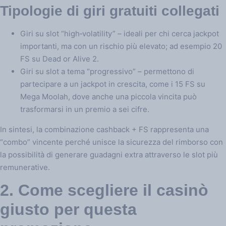
Tipologie di giri gratuiti collegati
Giri su slot “high‑volatility” – ideali per chi cerca jackpot
importanti, ma con un rischio più elevato; ad esempio 20
FS su Dead or Alive 2.
Giri su slot a tema “progressivo” – permettono di
partecipare a un jackpot in crescita, come i 15 FS su
Mega Moolah, dove anche una piccola vincita può
trasformarsi in un premio a sei cifre.
In sintesi, la combinazione cashback + FS rappresenta una
“combo” vincente perché unisce la sicurezza del rimborso con
la possibilità di generare guadagni extra attraverso le slot più
remunerative.
2. Come scegliere il casinò
giusto per questa