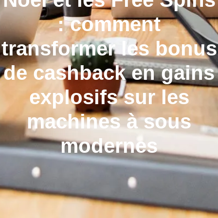
: comment
transformer les bonus
de cashback en gains
explosifs sur les
machines à sous
modernes