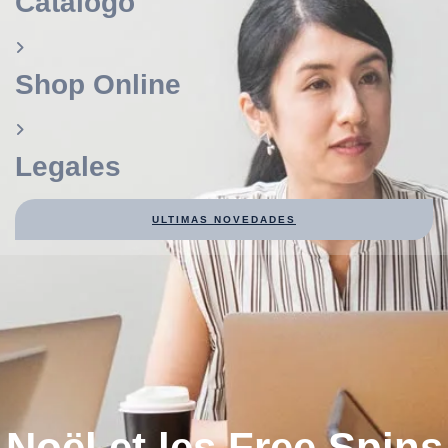
Catálogo
Shop Online
Legales
ULTIMAS NOVEDADES
Noël et les Free Spins