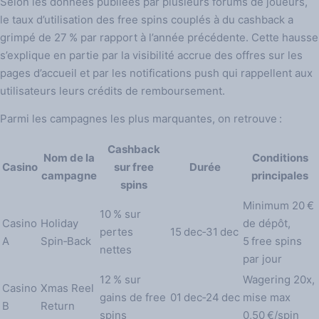
Selon les données publiées par plusieurs forums de joueurs,
le taux d’utilisation des free spins couplés à du cashback a
grimpé de 27 % par rapport à l’année précédente. Cette hausse
s’explique en partie par la visibilité accrue des offres sur les
pages d’accueil et par les notifications push qui rappellent aux
utilisateurs leurs crédits de remboursement.
Parmi les campagnes les plus marquantes, on retrouve :
Cashback
Nom de la
Conditions
Casino
sur free
Durée
campagne
principales
spins
Minimum 20 €
10 % sur
Casino
Holiday
de dépôt,
pertes
15 dec‑31 dec
A
Spin‑Back
5 free spins
nettes
par jour
12 % sur
Wagering 20x,
Casino
Xmas Reel
gains de free
01 dec‑24 dec
mise max
B
Return
spins
0,50 €/spin