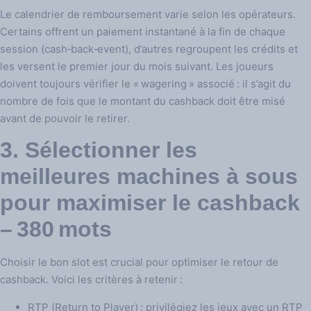
Le calendrier de remboursement varie selon les opérateurs.
Certains offrent un paiement instantané à la fin de chaque
session (cash‑back‑event), d’autres regroupent les crédits et
les versent le premier jour du mois suivant. Les joueurs
doivent toujours vérifier le « wagering » associé : il s’agit du
nombre de fois que le montant du cashback doit être misé
avant de pouvoir le retirer.
3. Sélectionner les
meilleures machines à sous
pour maximiser le cashback
– 380 mots
Choisir le bon slot est crucial pour optimiser le retour de
cashback. Voici les critères à retenir :
RTP (Return to Player) : privilégiez les jeux avec un RTP