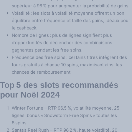
supérieur à 96 % pour augmenter la probabilité de gains.
Volatilité : les slots à volatilité moyenne offrent un bon
équilibre entre fréquence et taille des gains, idéaux pour
le cashback.
Nombre de lignes : plus de lignes signifient plus
d’opportunités de déclencher des combinaisons
gagnantes pendant les free spins.
Fréquence des free spins : certains titres intègrent des
tours gratuits à chaque 10 spins, maximisant ainsi les
chances de remboursement.
Top 5 des slots recommandés
pour Noël 2024
Winter Fortune – RTP 96,5 %, volatilité moyenne, 25
lignes, bonus « Snowstorm Free Spins » toutes les
8 spins.
Santa’s Reel Rush – RTP 96,2 %, haute volatilité, 20