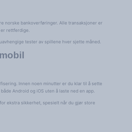
lere norske bankoverføringer. Alle transaksjoner er
er rettferdige.
avhengige tester av spillene hver sjette måned.
 mobil
sering. Innen noen minutter er du klar til å sette
å både Android og iOS uten å laste ned en app.
for ekstra sikkerhet, spesielt når du gjør store