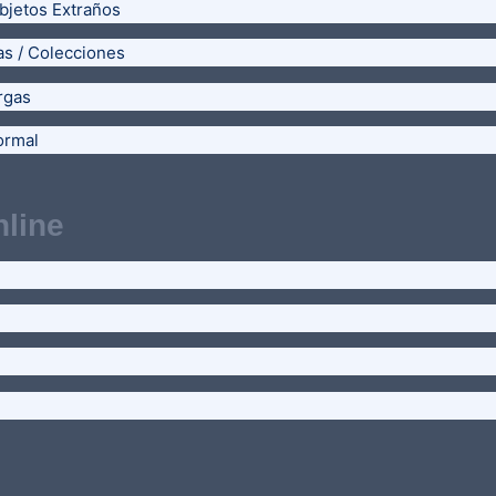
bjetos Extraños
as / Colecciones
rgas
ormal
line