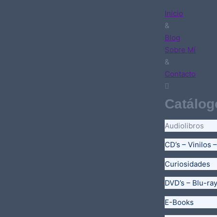
Inicio
&
Blog
Sobre Mí
&
Contacto
Catálog
Audiolibros
CD’s – Vinilos 
Curiosidades
DVD’s – Blu-ra
E-Books