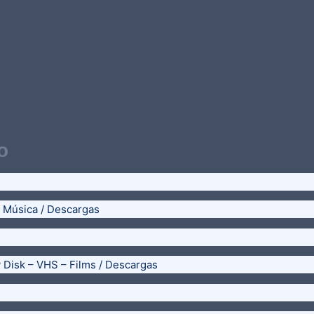
o
– Música / Descargas
y Disk – VHS – Films / Descargas